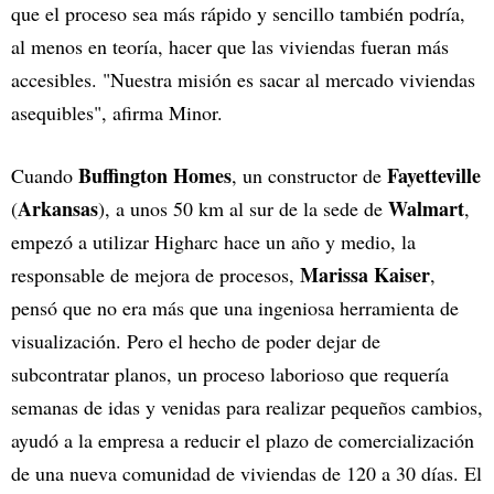
que el proceso sea más rápido y sencillo también podría,
al menos en teoría, hacer que las viviendas fueran más
accesibles. "Nuestra misión es sacar al mercado viviendas
asequibles", afirma Minor.
Buffington Homes
Fayetteville
Cuando
, un constructor de
Arkansas
Walmart
(
), a unos 50 km al sur de la sede de
,
empezó a utilizar Higharc hace un año y medio, la
Marissa Kaiser
responsable de mejora de procesos,
,
pensó que no era más que una ingeniosa herramienta de
visualización. Pero el hecho de poder dejar de
subcontratar planos, un proceso laborioso que requería
semanas de idas y venidas para realizar pequeños cambios,
ayudó a la empresa a reducir el plazo de comercialización
de una nueva comunidad de viviendas de 120 a 30 días. El