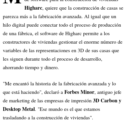
Higharc
, quiere que la construcción de casas se
parezca más a la fabricación avanzada. Al igual que un
hilo digital puede conectar todo el proceso de producción
de una fábrica, el software de Higharc permite a los
constructores de viviendas gestionar el enorme número de
variables de las representaciones en 3D de sus casas que
les siguen durante todo el proceso de desarrollo,
ahorrando tiempo y dinero.
"Me encantó la historia de la fabricación avanzada y lo
Forbes Minor
que está haciendo", declaró a
, antiguo jefe
3D Carbon y
de marketing de las empresas de impresión
Desktop Metal
. "Ese mundo es el que estamos
trasladando a la construcción de viviendas".