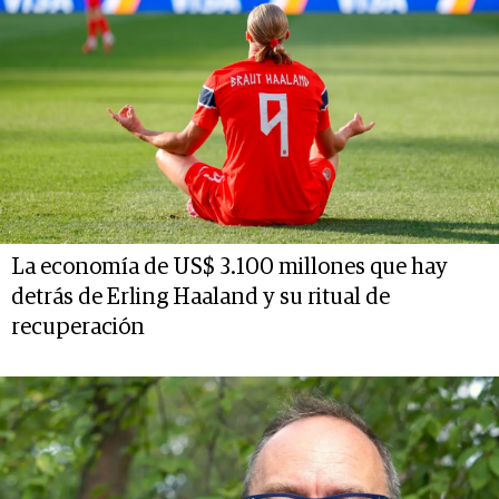
La economía de US$ 3.100 millones que hay
detrás de Erling Haaland y su ritual de
recuperación