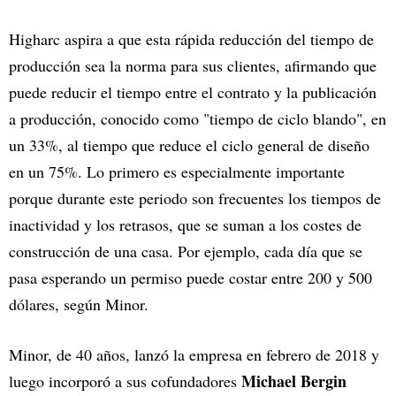
Higharc aspira a que esta rápida reducción del tiempo de
producción sea la norma para sus clientes, afirmando que
puede reducir el tiempo entre el contrato y la publicación
a producción, conocido como "tiempo de ciclo blando", en
un 33%, al tiempo que reduce el ciclo general de diseño
en un 75%. Lo primero es especialmente importante
porque durante este periodo son frecuentes los tiempos de
inactividad y los retrasos, que se suman a los costes de
construcción de una casa. Por ejemplo, cada día que se
pasa esperando un permiso puede costar entre 200 y 500
dólares, según Minor.
Minor, de 40 años, lanzó la empresa en febrero de 2018 y
Michael Bergin
luego incorporó a sus cofundadores