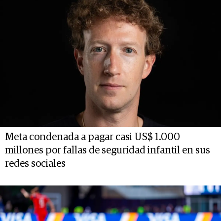
Meta condenada a pagar casi US$ 1.000
millones por fallas de seguridad infantil en sus
redes sociales