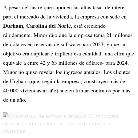
A pesar del lastre que suponen las altas tasas de interés
para el mercado de la vivienda, la empresa con sede en
Durham
Carolina del Norte
,
, está creciendo
rápidamente. Minor dijo que la empresa tenía 21 millones
de dólares en reservas de software para 2023, y que su
objetivo era duplicar o triplicar esa cantidad -una cifra que
equivale a entre 42 y 63 millones de dólares- para 2024.
Minor no quiso revelar los ingresos anuales. Los clientes
de Higharc (que, según la empresa, construyen más de
40.000 viviendas al año) suelen firmar contratos por más
de un año.