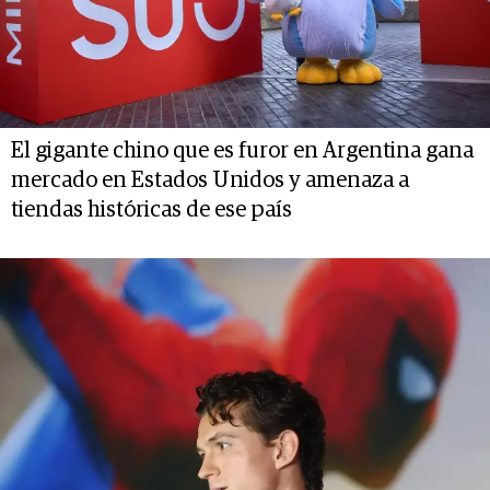
El gigante chino que es furor en Argentina gana
mercado en Estados Unidos y amenaza a
tiendas históricas de ese país