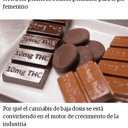
femenino
Por qué el cannabis de baja dosis se está
convirtiendo en el motor de crecimiento de la
industria