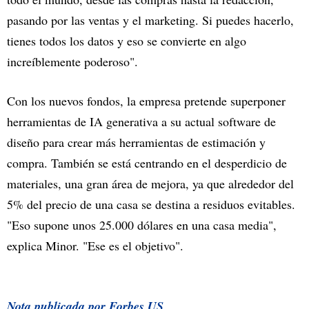
pasando por las ventas y el marketing. Si puedes hacerlo,
tienes todos los datos y eso se convierte en algo
increíblemente poderoso".
Con los nuevos fondos, la empresa pretende superponer
herramientas de IA generativa a su actual software de
diseño para crear más herramientas de estimación y
compra. También se está centrando en el desperdicio de
materiales, una gran área de mejora, ya que alrededor del
5% del precio de una casa se destina a residuos evitables.
"Eso supone unos 25.000 dólares en una casa media",
explica Minor. "Ese es el objetivo".
Nota publicada por Forbes US