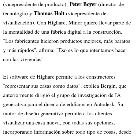
Peter Boyer
(vicepresidente de producto),
(director de
Thomas Holt
tecnología) y
(vicepresidente de
visualización). Con Higharc, Minor quiere llevar parte de
la mentalidad de una fábrica digital a la construcción.
"Los fabricantes hicieron productos mejores, más baratos
y más rápidos", afirma. "Eso es lo que intentamos hacer
con las viviendas".
El software de Higharc permite a los constructores
"representar sus casas como datos", explica Bergin, que
anteriormente dirigió el grupo de investigación de IA
generativa para el diseño de edificios en Autodesk. Su
motor de diseño generativo permite a los clientes
visualizar una casa nueva, con todas sus opciones,
incorporando información sobre todo tipo de cosas, desde