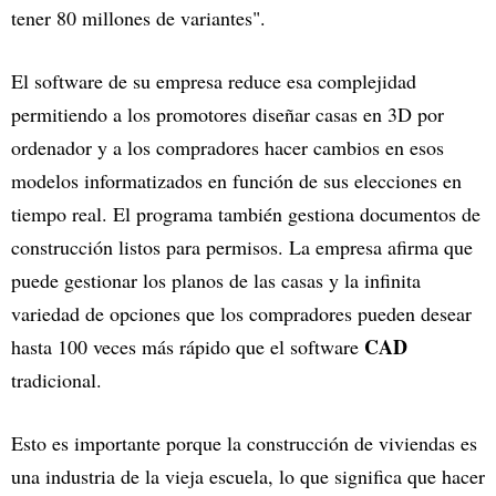
tener 80 millones de variantes".
El software de su empresa reduce esa complejidad
permitiendo a los promotores diseñar casas en 3D por
ordenador y a los compradores hacer cambios en esos
modelos informatizados en función de sus elecciones en
tiempo real. El programa también gestiona documentos de
construcción listos para permisos. La empresa afirma que
puede gestionar los planos de las casas y la infinita
variedad de opciones que los compradores pueden desear
CAD
hasta 100 veces más rápido que el software
tradicional.
Esto es importante porque la construcción de viviendas es
una industria de la vieja escuela, lo que significa que hacer