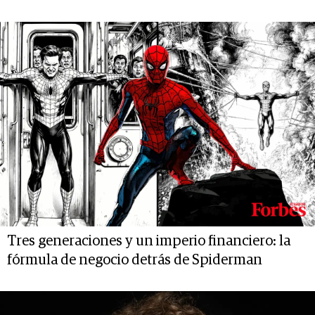
Tres generaciones y un imperio financiero: la
fórmula de negocio detrás de Spiderman