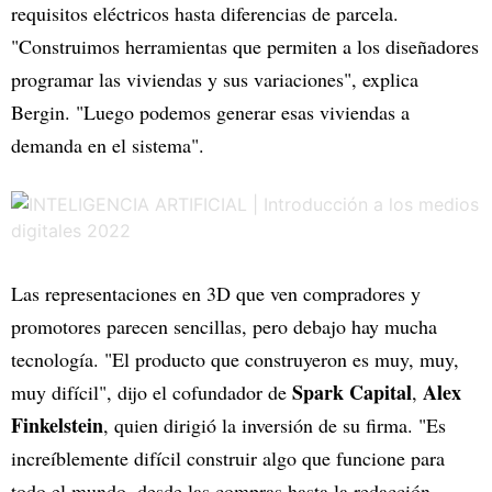
requisitos eléctricos hasta diferencias de parcela.
"Construimos herramientas que permiten a los diseñadores
programar las viviendas y sus variaciones", explica
Bergin. "Luego podemos generar esas viviendas a
demanda en el sistema".
Las representaciones en 3D que ven compradores y
promotores parecen sencillas, pero debajo hay mucha
tecnología. "El producto que construyeron es muy, muy,
Spark Capital
Alex
muy difícil", dijo el cofundador de
,
Finkelstein
, quien dirigió la inversión de su firma. "Es
increíblemente difícil construir algo que funcione para
todo el mundo, desde las compras hasta la redacción,