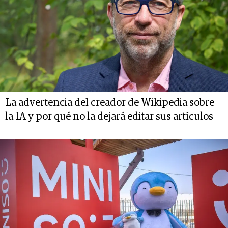
La advertencia del creador de Wikipedia sobre
la IA y por qué no la dejará editar sus artículos