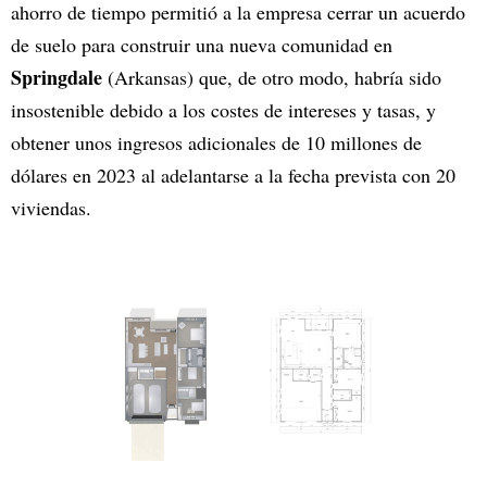
ahorro de tiempo permitió a la empresa cerrar un acuerdo
de suelo para construir una nueva comunidad en
Springdale
(Arkansas) que, de otro modo, habría sido
insostenible debido a los costes de intereses y tasas, y
obtener unos ingresos adicionales de 10 millones de
dólares en 2023 al adelantarse a la fecha prevista con 20
viviendas.