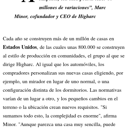
millones de variaciones”,
Marc
Minor, cofundador y CEO de Higharc
Cada año se construyen más de un millón de casas en
Estados Unidos
, de las cuales unas 800.000 se construyen
al estilo de producción en comunidades, el grupo al que se
dirige Higharc. Al igual que los automóviles, los
compradores personalizan sus nuevas casas eligiendo, por
ejemplo, un mirador en lugar de uno normal, o una
configuración distinta de los dormitorios. Las normativas
varían de un lugar a otro, y los pequeños cambios en el
terreno o la ubicación crean nuevos requisitos. "Si
sumamos todo esto, la complejidad es enorme", afirma
Minor. "Aunque parezca una casa muy sencilla, puede