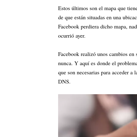
Estos últimos son el mapa que tien
de que están situadas en una ubicac
Facebook perdiera dicho mapa, nadie
ocurrió ayer.
Facebook realizó unos cambios en 
nunca. Y aquí es donde el problema 
que son necesarias para acceder a la
DNS.