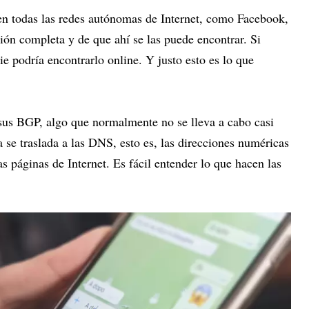
en todas las redes autónomas de Internet, como Facebook,
ión completa y de que ahí se las puede encontrar. Si
 podría encontrarlo online. Y justo esto es lo que
sus BGP, algo que normalmente no se lleva a cabo casi
se traslada a las DNS, esto es, las direcciones numéricas
s páginas de Internet. Es fácil entender lo que hacen las