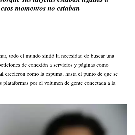
n esos momentos no estaban
ar, todo el mundo sintió la necesidad de buscar una
peticiones de conexión a servicios y páginas como
nal
crecieron como la espuma, hasta el punto de que se
s plataformas por el volumen de gente conectada a la