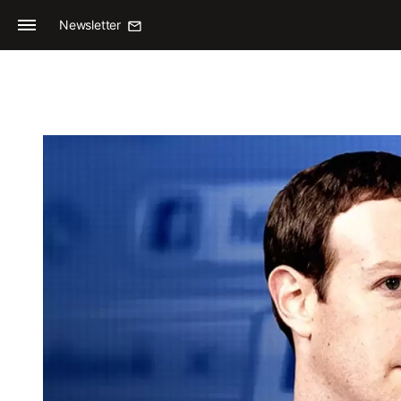
Newsletter