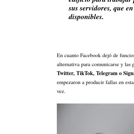
sus servidores, que e
disponibles.
En cuanto Facebook dejó de funcion
alternativa para comunicarse y las 
Twitter, TikTok, Telegram o Sig
empezaron a producir fallas en esta
vez.