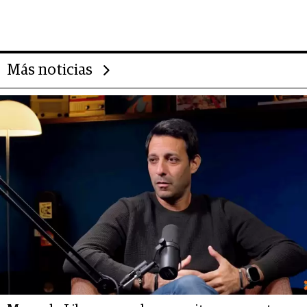
Alimentos
Más noticias