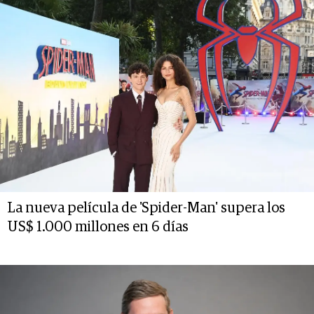
La nueva película de 'Spider-Man' supera los
US$ 1.000 millones en 6 días