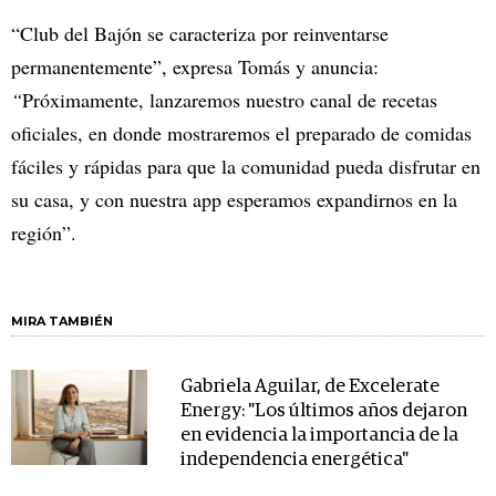
“Club del Bajón se caracteriza por reinventarse
permanentemente”,
expresa Tomás y anuncia:
“
Próximamente, lanzaremos nuestro canal de recetas
oficiales, en donde mostraremos el preparado de comidas
fáciles y rápidas para que la comunidad pueda disfrutar en
su casa, y con nuestra app esperamos expandirnos en la
región”.
MIRA TAMBIÉN
Gabriela Aguilar, de Excelerate
Energy: "Los últimos años dejaron
en evidencia la importancia de la
independencia energética"