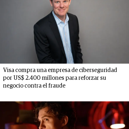
Visa compra una empresa de ciberseguridad
por US$ 2.400 millones para reforzar su
negocio contra el fraude