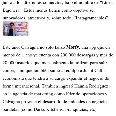
junto a los diferentes comercios, bajo el nombre de “Línea
Bajonera”. Estos menús tienen como objetivo ser
innovadores, atractivos y, sobre todo, “Instagrameables”.
Morfy,
Este año, Calvagna no sólo lanzó
una app que en
menos de 1 año ya cuenta con 200.000 descargas y más de
20.000 usuarios que mensualmente la utilizan para salir a
comer, sino que también sumó al equipo a Juani Caffa,
economista que tendrá a su cargo expandir el negocio de
forma internacional. También ingresó Hannia Rodríguez
en la agencia de marketing como líder de operaciones y
Calvagna proyecta el desarrollo de unidades de negocios
paralelas (como Darks Kitchens, Franquicias, etc).