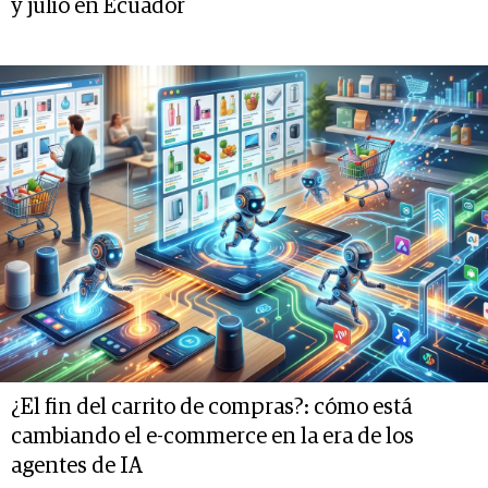
y julio en Ecuador
¿El fin del carrito de compras?: cómo está
cambiando el e-commerce en la era de los
agentes de IA