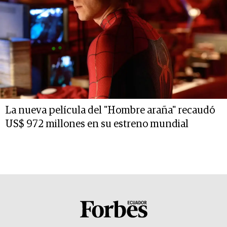
La nueva película del "Hombre araña" recaudó
US$ 972 millones en su estreno mundial