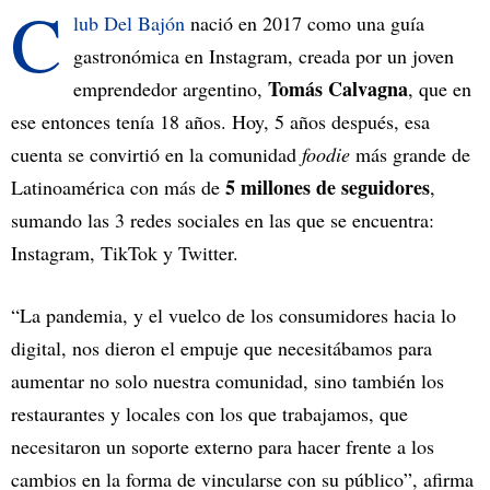
C
lub Del Bajón
nació en 2017 como una guía
gastronómica en Instagram, creada por un joven
Tomás Calvagna
emprendedor argentino,
, que en
ese entonces tenía 18 años. Hoy, 5 años después, esa
cuenta se convirtió en la comunidad
foodie
más grande de
5 millones de seguidores
Latinoamérica con más de
,
sumando las 3 redes sociales en las que se encuentra:
Instagram, TikTok y Twitter.
“La pandemia, y el vuelco de los consumidores hacia lo
digital, nos dieron el empuje que necesitábamos para
aumentar no solo nuestra comunidad, sino también los
restaurantes y locales con los que trabajamos, que
necesitaron un soporte externo para hacer frente a los
cambios en la forma de vincularse con su público”, afirma