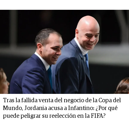
Tras la fallida venta del negocio de la Copa del
Mundo, Jordania acusa a Infantino: ¿Por qué
puede peligrar su reelección en la FIFA?