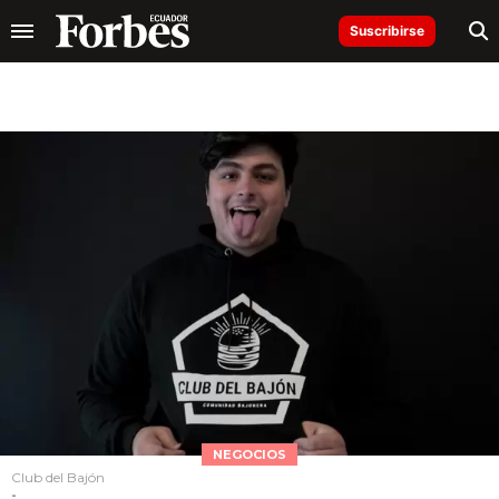
Suscribirse
NEGOCIOS
Club del Bajón
-