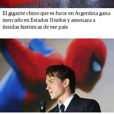
El gigante chino que es furor en Argentina gana
mercado en Estados Unidos y amenaza a
tiendas históricas de ese país