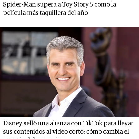
Spider-Man supera a Toy Story 5 como la
película más taquillera del año
Disney selló una alianza con TikTok para llevar
sus contenidos al video corto: cómo cambia el