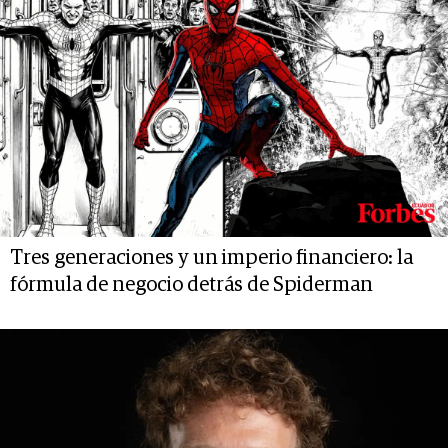
Tres generaciones y un imperio financiero: la
fórmula de negocio detrás de Spiderman