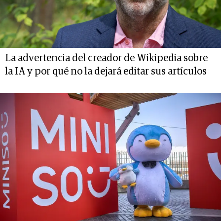
La advertencia del creador de Wikipedia sobre
la IA y por qué no la dejará editar sus artículos