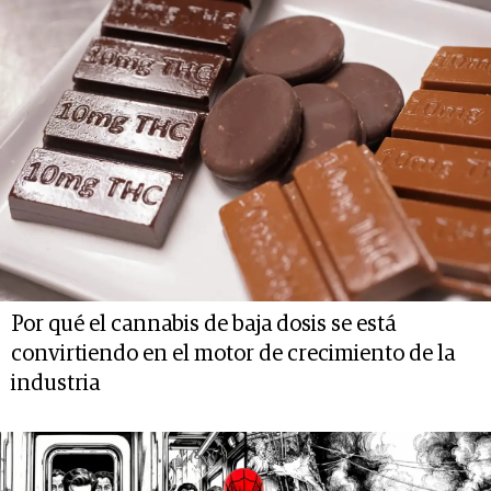
Por qué el cannabis de baja dosis se está
convirtiendo en el motor de crecimiento de la
industria