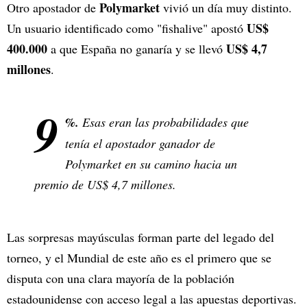
Polymarket
Otro apostador de
vivió un día muy distinto.
US$
Un usuario identificado como "fishalive" apostó
400.000
US$ 4,7
a que España no ganaría y se llevó
millones
.
9
%.
Esas eran las probabilidades que
tenía el apostador ganador de
Polymarket en su camino hacia un
premio de US$ 4,7 millones.
Las sorpresas mayúsculas forman parte del legado del
torneo, y el Mundial de este año es el primero que se
disputa con una clara mayoría de la población
estadounidense con acceso legal a las apuestas deportivas.