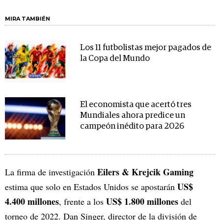
MIRA TAMBIÉN
Los 11 futbolistas mejor pagados de
la Copa del Mundo
El economista que acertó tres
Mundiales ahora predice un
campeón inédito para 2026
Eilers & Krejcik Gaming
La firma de investigación
US$
estima que solo en Estados Unidos se apostarán
4.400 millones
US$ 1.800 millones
, frente a los
del
torneo de 2022. Dan Singer, director de la división de