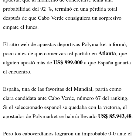
probabilidad del 92 %, terminó en una pérdida total
después de que Cabo Verde consiguiera un sorpresivo
empate el lunes.
El sitio web de apuestas deportivas Polymarket informó,
Atlanta
poco antes de que comenzara el partido en
, que
US$ 999.000
alguien apostó más de
a que España ganaría
el encuentro.
España, una de las favoritas del Mundial, partía como
clara candidata ante Cabo Verde, número 67 del ranking.
Si el seleccionado español se quedaba con la victoria, el
US$ 85.943,48
apostador de Polymarket se habría llevado
.
Pero los caboverdianos lograron un improbable 0-0 ante el