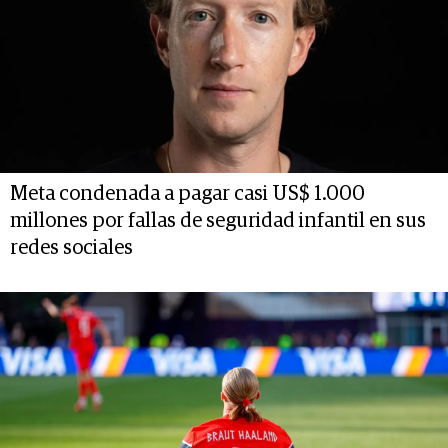
Meta condenada a pagar casi US$ 1.000
millones por fallas de seguridad infantil en sus
redes sociales