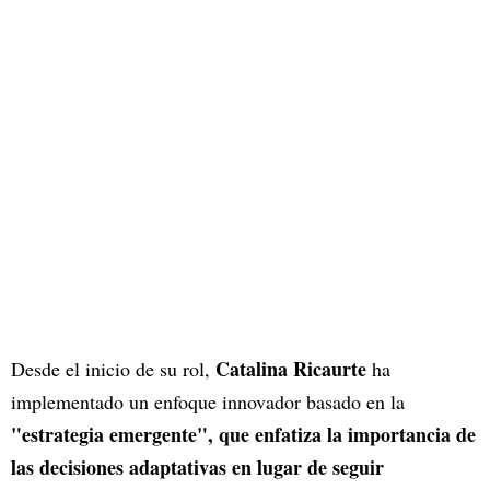
Catalina Ricaurte
Desde el inicio de su rol,
ha
implementado un enfoque innovador basado en la
"estrategia emergente", que enfatiza la importancia de
las decisiones adaptativas en lugar de seguir