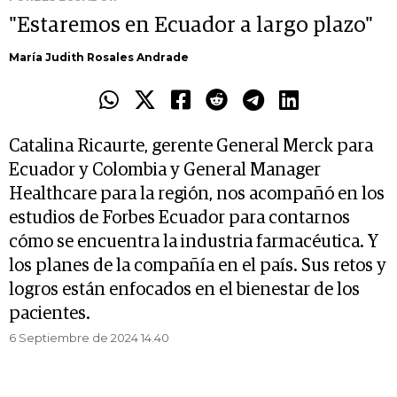
"Estaremos en Ecuador a largo plazo"
María Judith Rosales Andrade
Catalina Ricaurte, gerente General Merck para
Ecuador y Colombia y General Manager
Healthcare para la región, nos acompañó en los
estudios de Forbes Ecuador para contarnos
cómo se encuentra la industria farmacéutica. Y
los planes de la compañía en el país. Sus retos y
logros están enfocados en el bienestar de los
pacientes.
6 Septiembre de 2024 14.40