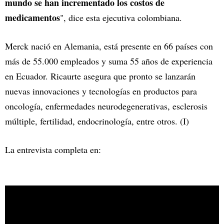
mundo se han incrementado los costos de
medicamentos
", dice esta ejecutiva colombiana.
Merck nació en Alemania, está presente en 66 países con
más de 55.000 empleados y suma 55 años de experiencia
en Ecuador. Ricaurte asegura que pronto se lanzarán
nuevas innovaciones y tecnologías en productos para
oncología, enfermedades neurodegenerativas, esclerosis
múltiple, fertilidad, endocrinología, entre otros. (I)
La entrevista completa en: