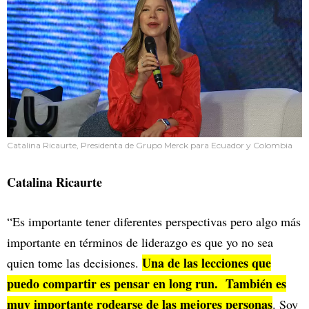
Catalina Ricaurte, Presidenta de Grupo Merck para Ecuador y Colombia
Catalina Ricaurte
“Es importante tener diferentes perspectivas pero algo más
importante en términos de liderazgo es que yo no sea
Una de las lecciones que
quien tome las decisiones.
puedo compartir es pensar en long run. También es
muy importante rodearse de las mejores personas
. Soy