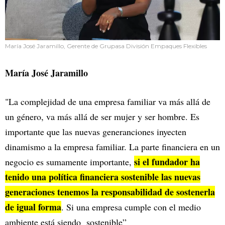
María José Jaramillo, Gerente de Grupasa División Empaques Flexibles
María José Jaramillo
"La complejidad de una empresa familiar va más allá de
un género, va más allá de ser mujer y ser hombre. Es
importante que las nuevas generanciones inyecten
dinamismo a la empresa familiar. La parte financiera en un
si el fundador ha
negocio es sumamente importante,
tenido una política financiera sostenible las nuevas
generaciones tenemos la responsabilidad de sostenerla
de igual forma
. Si una empresa cumple con el medio
ambiente está siendo sostenible”