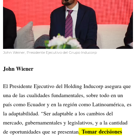
John Weiner, Presidente Ejecutivo del Grupo Inducorp
John Wiener
El Presidente Ejecutivo del Holding Inducorp asegura que
una de las cualidades fundamentales, sobre todo en un
país como Ecuador y en la región como Latinoamérica, es
la adaptabilidad. “Ser adaptable a los cambios del
mercado, gubernamentales y legislativos, y a la cantidad
Tomar decisiones
de oportunidades que se presentan
.