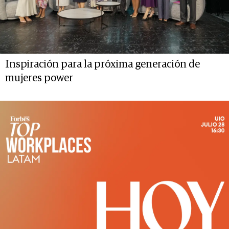
Inspiración para la próxima generación de
mujeres power