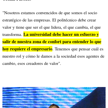
"Nosotros estamos convencidos de que somos el socio
estratégico de las empresas. El politécnico debe crear
valor y tiene que ser el que lidera, el que cambia, el que
La universidad debe hacer un esfuerzo y
transforma.
salir de nuestra zona de confort para entender lo que
hoy requiere el empresario
. Tenemos que pensar cuál es
nuestro rol y cómo le damos a la sociedad esos agentes de
cambio, esos creadores de valor".