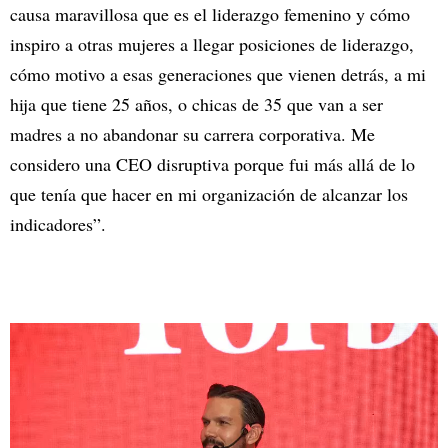
causa maravillosa que es el liderazgo femenino y cómo
inspiro a otras mujeres a llegar posiciones de liderazgo,
cómo motivo a esas generaciones que vienen detrás, a mi
hija que tiene 25 años, o chicas de 35 que van a ser
madres a no abandonar su carrera corporativa. Me
considero una CEO disruptiva porque fui más allá de lo
que tenía que hacer en mi organización de alcanzar los
indicadores”.