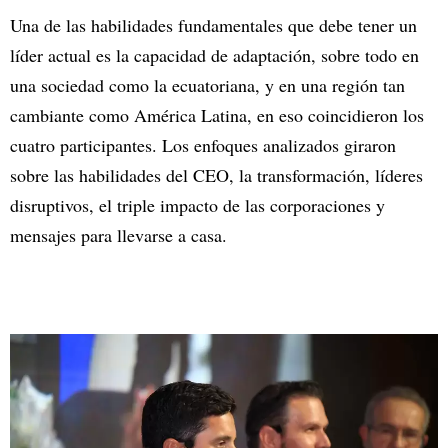
Una de las habilidades fundamentales que debe tener un
líder actual es la capacidad de adaptación, sobre todo en
una sociedad como la ecuatoriana, y en una región tan
cambiante como América Latina, en eso coincidieron los
cuatro participantes. Los enfoques analizados giraron
sobre las habilidades del CEO, la transformación, líderes
disruptivos, el triple impacto de las corporaciones y
mensajes para llevarse a casa.