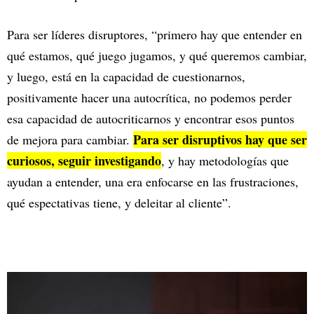
Para ser líderes disruptores, “primero hay que entender en
qué estamos, qué juego jugamos, y qué queremos cambiar,
y luego, está en la capacidad de cuestionarnos,
positivamente hacer una autocrítica, no podemos perder
esa capacidad de autocriticarnos y encontrar esos puntos
Para ser disruptivos hay que ser
de mejora para cambiar.
curiosos, seguir investigando
, y hay metodologías que
ayudan a entender, una era enfocarse en las frustraciones,
qué espectativas tiene, y deleitar al cliente”.