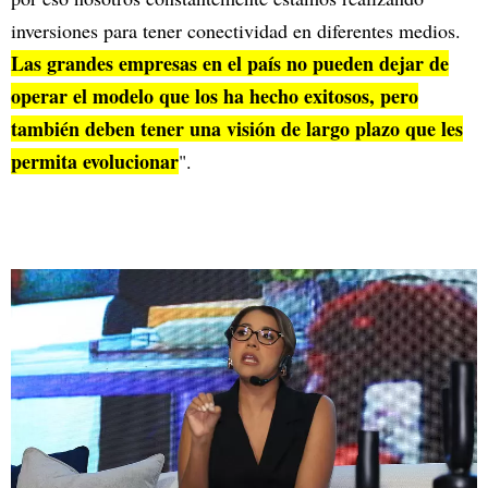
inversiones para tener conectividad en diferentes medios.
Las grandes empresas en el país no pueden dejar de
operar el modelo que los ha hecho exitosos, pero
también deben tener una visión de largo plazo que les
permita evolucionar
".