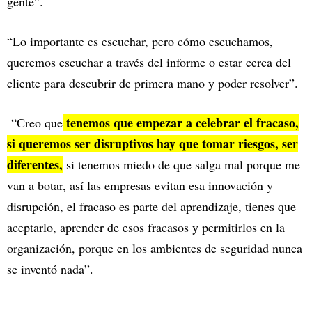
gente”.
“Lo importante es escuchar, pero cómo escuchamos,
queremos escuchar a través del informe o estar cerca del
cliente para descubrir de primera mano y poder resolver”.
tenemos que empezar a celebrar el fracaso,
“Creo que
si queremos ser disruptivos hay que tomar riesgos, ser
diferentes,
si tenemos miedo de que salga mal porque me
van a botar, así las empresas evitan esa innovación y
disrupción, el fracaso es parte del aprendizaje, tienes que
aceptarlo, aprender de esos fracasos y permitirlos en la
organización, porque en los ambientes de seguridad nunca
se inventó nada”.