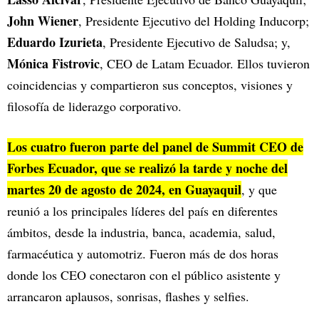
John Wiener
, Presidente Ejecutivo del Holding Inducorp;
Eduardo Izurieta
, Presidente Ejecutivo de Saludsa; y,
Mónica Fistrovic
, CEO de Latam Ecuador. Ellos tuvieron
coincidencias y compartieron sus conceptos, visiones y
filosofía de liderazgo corporativo.
Los cuatro fueron parte del panel de Summit CEO de
Forbes Ecuador, que se realizó la tarde y noche del
martes 20 de agosto de 2024, en Guayaquil
, y que
reunió a los principales líderes del país en diferentes
ámbitos, desde la industria, banca, academia, salud,
farmacéutica y automotriz. Fueron más de dos horas
donde los CEO conectaron con el público asistente y
arrancaron aplausos, sonrisas, flashes y selfies.