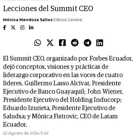
Lecciones del Summit CEO
Mónica Mendoza Saltos
Editora General
El Summit CEO, organizado por Forbes Ecuador,
dejó conceptos, visiones y prácticas de
liderazgo corporativo en las voces de cuatro
líderes. Guillermo Lasso Alcívar, Presidente
Ejecutivo de Banco Guayaquil; John Wiener,
Presidente Ejecutivo del Holding Inducorp;
Eduardo Izurieta, Presidente Ejecutivo de
Saludsa; y Mónica Fistrovic, CEO de Latam
Ecuador.
22 Agosto de 2024 11.02