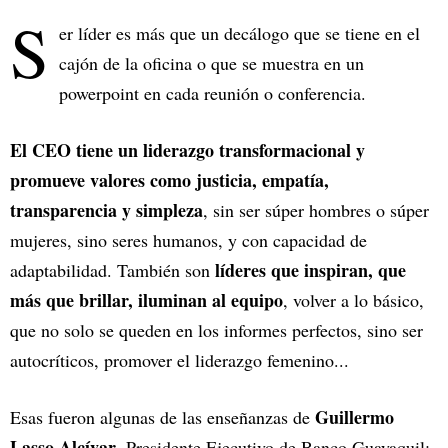
S
er líder es más que un decálogo que se tiene en el
cajón de la oficina o que se muestra en un
powerpoint en cada reunión o conferencia.
El CEO tiene un liderazgo transformacional y
promueve valores como justicia, empatía,
transparencia y simpleza
, sin ser súper hombres o súper
mujeres, sino seres humanos, y con capacidad de
líderes que inspiran, que
adaptabilidad. También son
más que brillar, iluminan al equipo
, volver a lo básico,
que no solo se queden en los informes perfectos, sino ser
autocríticos, promover el liderazgo femenino...
Guillermo
Esas fueron algunas de las enseñanzas de
Lasso Alcívar
, Presidente Ejecutivo de Banco Guayaquil;