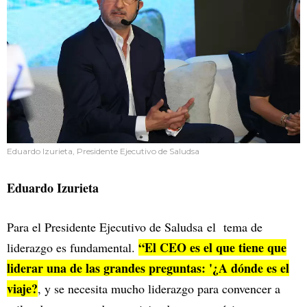
Eduardo Izurieta, Presidente Ejecutivo de Saludsa
Eduardo Izurieta
Para el Presidente Ejecutivo de Saludsa
el tema de
“El CEO es el que tiene que
liderazgo es fundamental.
liderar una de las grandes preguntas: '¿A dónde es el
viaje?
, y se necesita mucho liderazgo para convencer a