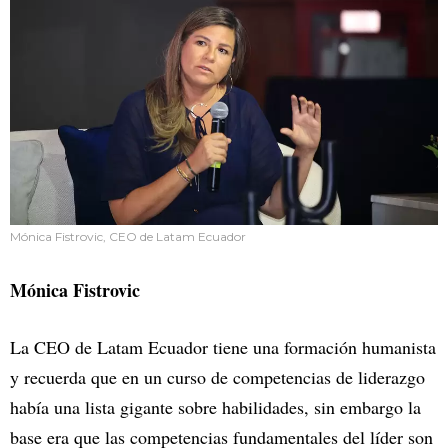
Mónica Fistrovic, CEO de Latam Ecuador
Mónica Fistrovic
La CEO de Latam Ecuador tiene una formación humanista
y recuerda que en un curso de competencias de liderazgo
había una lista gigante sobre habilidades, sin embargo la
base era que las competencias fundamentales del líder son