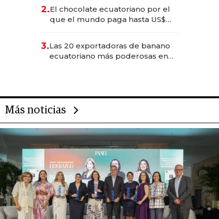
2.
El chocolate ecuatoriano por el
que el mundo paga hasta US$
490 por barra
3.
Las 20 exportadoras de banano
ecuatoriano más poderosas en
2025
Más noticias