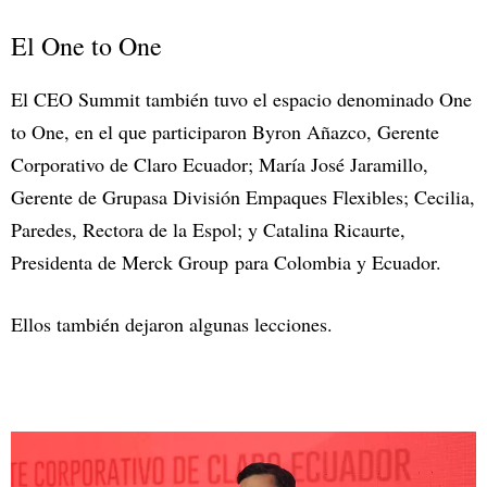
El One to One
El CEO Summit también tuvo el espacio denominado One
to One, en el que participaron Byron Añazco, Gerente
Corporativo de Claro Ecuador; María José Jaramillo,
Gerente de Grupasa División Empaques Flexibles; Cecilia,
Paredes, Rectora de la Espol; y Catalina Ricaurte,
Presidenta de Merck Group para Colombia y Ecuador.
Ellos también dejaron algunas lecciones.