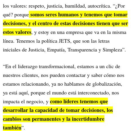
los valores: respeto, justicia, humildad, autocrítica. “¿Por
somos seres humanos y tenemos que tomar
qué? porque
decisiones, y el centro de estas decisiones tienen que ser
estos valores
, y estoy en una empresa que va en la misma
línea. Tenemos la política JETS, que son las letras
iniciales de Justicia, Empatía, Transparencia y Simpleza”.
“En el liderazgo transformacional, estamos a un clic de
nuestros clientes, nos pueden contactar y saber cómo nos
estamos relacionando, ya no hablamos de globalización,
ya está aquí, porque el mundo está interconectado, nos
como líderes tenemos que
impacta el negocio, y
desarrollar la capacidad de tomar decisiones, los
cambios son permanentes y la incertidumbre
también
”.