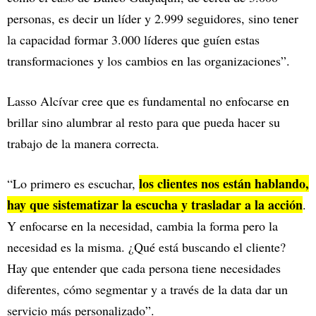
personas, es decir un líder y 2.999 seguidores, sino tener
la capacidad formar 3.000 líderes que guíen estas
transformaciones y los cambios en las organizaciones”.
Lasso Alcívar cree que es fundamental no enfocarse en
brillar sino alumbrar al resto para que pueda hacer su
trabajo de la manera correcta.
los clientes nos están hablando,
“Lo primero es escuchar,
hay que sistematizar la escucha y trasladar a la acción
.
Y enfocarse en la necesidad, cambia la forma pero la
necesidad es la misma. ¿Qué está buscando el cliente?
Hay que entender que cada persona tiene necesidades
diferentes, cómo segmentar y a través de la data dar un
servicio más personalizado”.