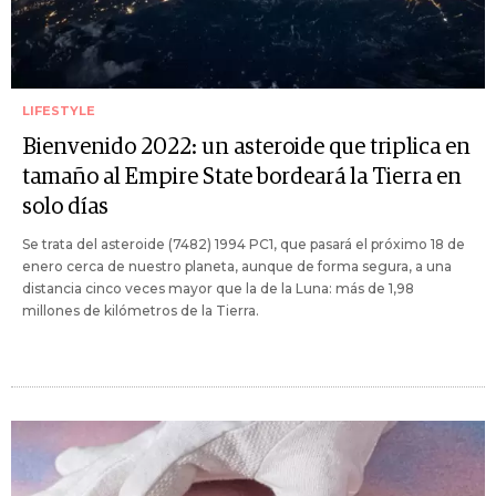
LIFESTYLE
Bienvenido 2022: un asteroide que triplica en
tamaño al Empire State bordeará la Tierra en
solo días
Se trata del asteroide (7482) 1994 PC1, que pasará el próximo 18 de
enero cerca de nuestro planeta, aunque de forma segura, a una
distancia cinco veces mayor que la de la Luna: más de 1,98
millones de kilómetros de la Tierra.