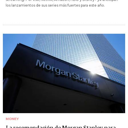
los lanzamientos de sus series más fuertes para este año.
MONEY