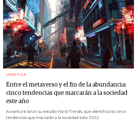
LIFESTYLE
Entre el metaverso y el fin de la abundancia:
cinco tendencias que marcarán a la sociedad
este año
Accenture lanzó su estudio Fjord Trends, que identifica las cinco
tendencias que marcarán a la sociedad este 2022.