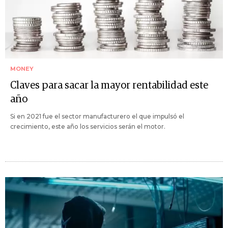
MONEY
Claves para sacar la mayor rentabilidad este
año
Si en 2021 fue el sector manufacturero el que impulsó el
crecimiento, este año los servicios serán el motor.