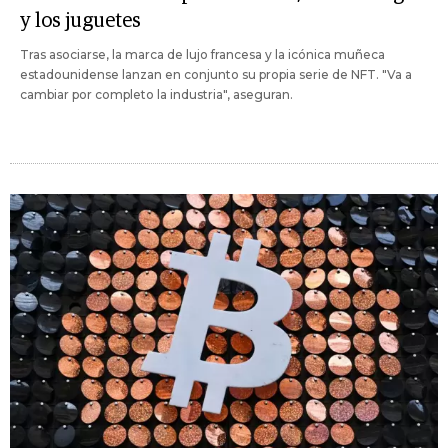
y los juguetes
Tras asociarse, la marca de lujo francesa y la icónica muñeca
estadounidense lanzan en conjunto su propia serie de NFT. "Va a
cambiar por completo la industria", aseguran.