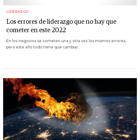
LIDERAZGO
Los errores de liderazgo que no hay que
cometer en este 2022
En los negocios se cometen una y otra vez los mismos errores,
pero este año todo tiene que cambiar.