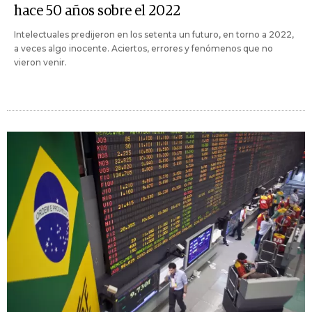
hace 50 años sobre el 2022
Intelectuales predijeron en los setenta un futuro, en torno a 2022,
a veces algo inocente. Aciertos, errores y fenómenos que no
vieron venir.