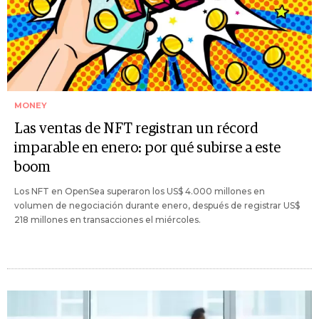
MONEY
Las ventas de NFT registran un récord
imparable en enero: por qué subirse a este
boom
Los NFT en OpenSea superaron los US$ 4.000 millones en
volumen de negociación durante enero, después de registrar US$
218 millones en transacciones el miércoles.