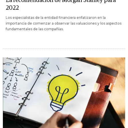
La recomendación de Morgan Stanley para
2022
Los especialistas de la entidad financiera enfatizaron en la
importancia de comenzar a observar las valuaciones y los aspectos
fundamentales de las compañías.