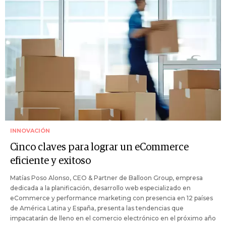
INNOVACIÓN
Cinco claves para lograr un eCommerce
eficiente y exitoso
Matías Poso Alonso, CEO & Partner de Balloon Group, empresa
dedicada a la planificación, desarrollo web especializado en
eCommerce y performance marketing con presencia en 12 países
de América Latina y España, presenta las tendencias que
impacatarán de lleno en el comercio electrónico en el próximo año