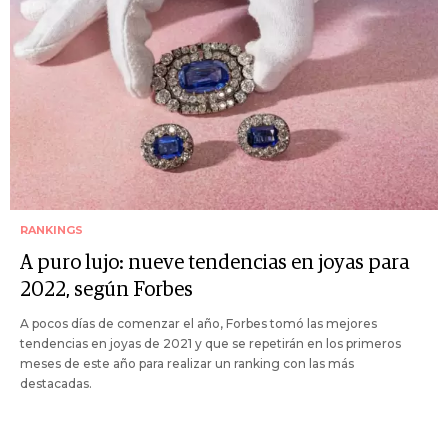
RANKINGS
A puro lujo: nueve tendencias en joyas para
2022, según Forbes
A pocos días de comenzar el año, Forbes tomó las mejores
tendencias en joyas de 2021 y que se repetirán en los primeros
meses de este año para realizar un ranking con las más
destacadas.