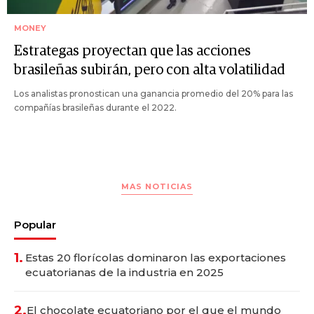
MONEY
Estrategas proyectan que las acciones
brasileñas subirán, pero con alta volatilidad
Los analistas pronostican una ganancia promedio del 20% para las
compañías brasileñas durante el 2022.
MAS NOTICIAS
Popular
1.
Estas 20 florícolas dominaron las exportaciones
ecuatorianas de la industria en 2025
2.
El chocolate ecuatoriano por el que el mundo