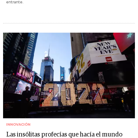
entrante.
INNOVACIÓN
Las insólitas profecías que hacía el mundo