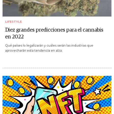
LIFESTYLE
Diez grandes predicciones para el cannabis
en 2022
Qué países lo legalizarán y cuáles serán las industrias que
aprovecharán esta tendencia en alza.