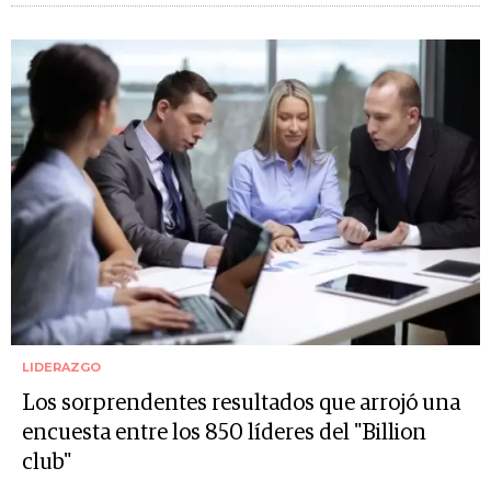
LIDERAZGO
Los sorprendentes resultados que arrojó una
encuesta entre los 850 líderes del "Billion
club"