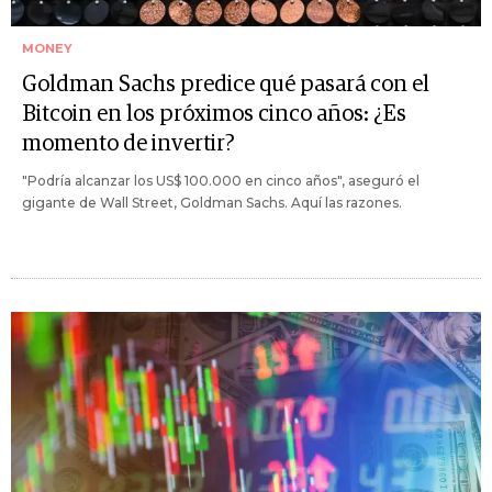
MONEY
Goldman Sachs predice qué pasará con el
Bitcoin en los próximos cinco años: ¿Es
momento de invertir?
"Podría alcanzar los US$ 100.000 en cinco años", aseguró el
gigante de Wall Street, Goldman Sachs. Aquí las razones.