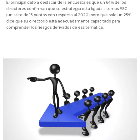
El principal dato a destacar de la encuesta es que un 64% de los
directores confirman que su estrategia está ligada a temas ESG
(un salto de 15 puntos con respecto al 2020) pero que solo un 25%
dice que su directorio está adecuadamente capacitado para
comprender los riesgos derivados de esa temática.