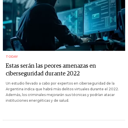
TODAY
Estas serán las peores amenazas en
ciberseguridad durante 2022
Un estudio llevado a cabo por expertos en ciberseguridad de la
Argentina indica que habrá más delitos virtuales durante el 2022.
Además, los criminales mejorarán sus técnicas y podrían atacar
instituciones energéticas y de salud.