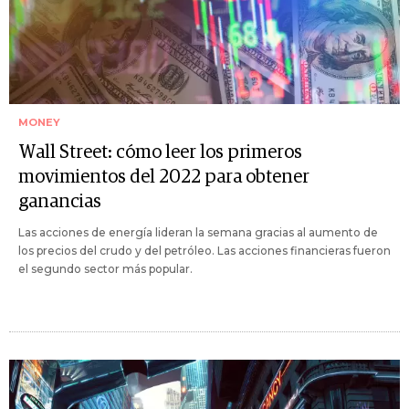
MONEY
Wall Street: cómo leer los primeros
movimientos del 2022 para obtener
ganancias
Las acciones de energía lideran la semana gracias al aumento de
los precios del crudo y del petróleo. Las acciones financieras fueron
el segundo sector más popular.