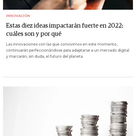
INNOVACIÓN
Estas diez ideas impactarán fuerte en 2022:
cuáles son y por qué
Las innovaciones con las que convivimos en este momento,
continuarán perfeccionándose para adaptarse a un mercado digital
y marcarán, sin duda, el futuro del planeta