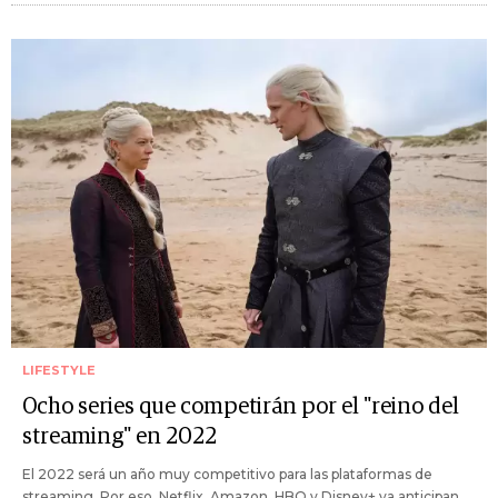
LIFESTYLE
Ocho series que competirán por el "reino del
streaming" en 2022
El 2022 será un año muy competitivo para las plataformas de
streaming. Por eso, Netflix, Amazon, HBO y Disney+ ya anticipan