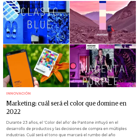
INNOVACIÓN
Marketing: cuál será el color que domine en
2022
Durante 23 años, el 'Color del año' de Pantone influyó en el
desarrollo de productos y las decisiones de compra en múltiples
industrias. Cuál será el tono que marcará el rumbo del año