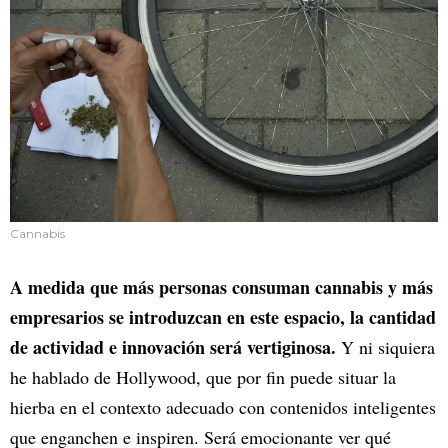
Cannabis
A medida que más personas consuman cannabis y más
empresarios se introduzcan en este espacio, la cantidad
de actividad e innovación será vertiginosa.
Y ni siquiera
he hablado de Hollywood, que por fin puede situar la
hierba en el contexto adecuado con contenidos inteligentes
que enganchen e inspiren. Será emocionante ver qué