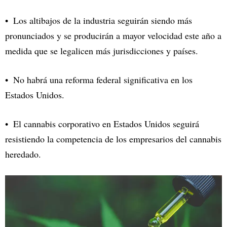
Los altibajos de la industria seguirán siendo más
pronunciados y se producirán a mayor velocidad este año a
medida que se legalicen más jurisdicciones y países.
No habrá una reforma federal significativa en los
Estados Unidos.
El cannabis corporativo en Estados Unidos seguirá
resistiendo la competencia de los empresarios del cannabis
heredado.