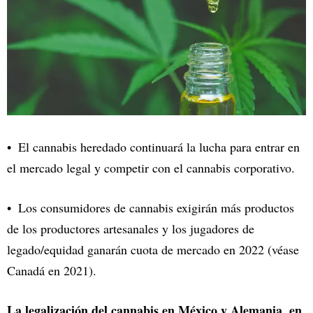
El cannabis heredado continuará la lucha para entrar en
el mercado legal y competir con el cannabis corporativo.
Los consumidores de cannabis exigirán más productos
de los productores artesanales y los jugadores de
legado/equidad ganarán cuota de mercado en 2022 (véase
Canadá en 2021).
La legalización del cannabis en México y Alemania, en