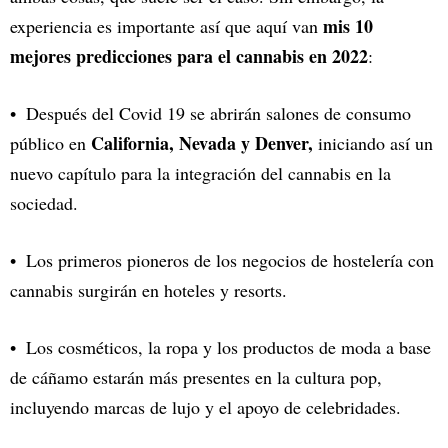
mis 10
experiencia es importante así que aquí van
mejores predicciones para el cannabis en 2022
:
Después del Covid 19 se abrirán salones de consumo
California, Nevada y Denver,
público en
iniciando así un
nuevo capítulo para la integración del cannabis en la
sociedad.
Los primeros pioneros de los negocios de hostelería con
cannabis surgirán en hoteles y resorts.
Los cosméticos, la ropa y los productos de moda a base
de cáñamo estarán más presentes en la cultura pop,
incluyendo marcas de lujo y el apoyo de celebridades.