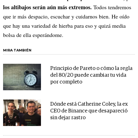
los altibajos serán aún más extremos.
Todos tendremos
que ir más despacio, escuchar y cuidarnos bien. He oído
que hay una variedad de hierba para eso y quizá media
bolsa de ella esperándome.
MIRA TAMBIÉN
Principio de Pareto o cómo la regla
del 80/20 puede cambiar tu vida
por completo
Dónde está Catherine Coley, la ex
CEO de Binance que desapareció
sin dejar rastro