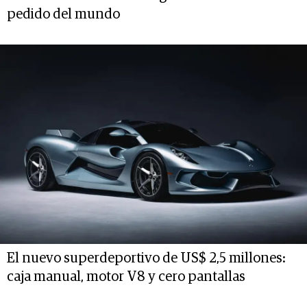
pedido del mundo
El nuevo superdeportivo de US$ 2,5 millones:
caja manual, motor V8 y cero pantallas