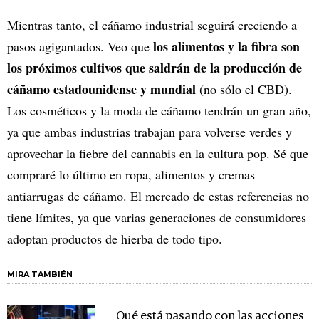
Mientras tanto, el cáñamo industrial seguirá creciendo a
los alimentos y la fibra son
pasos agigantados. Veo que
los próximos cultivos que saldrán de la producción de
cáñamo estadounidense y mundial
(no sólo el CBD).
Los cosméticos y la moda de cáñamo tendrán un gran año,
ya que ambas industrias trabajan para volverse verdes y
aprovechar la fiebre del cannabis en la cultura pop. Sé que
compraré lo último en ropa, alimentos y cremas
antiarrugas de cáñamo. El mercado de estas referencias no
tiene límites, ya que varias generaciones de consumidores
adoptan productos de hierba de todo tipo.
MIRA TAMBIÉN
Qué está pasando con las acciones