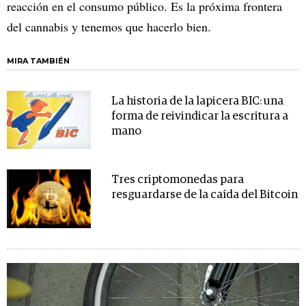
reacción en el consumo público. Es la próxima frontera
del cannabis y tenemos que hacerlo bien.
MIRA TAMBIÉN
La historia de la lapicera BIC: una
forma de reivindicar la escritura a
mano
Tres criptomonedas para
resguardarse de la caída del Bitcoin