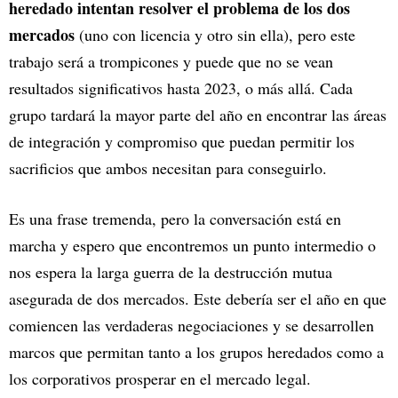
heredado intentan resolver el problema de los dos
mercados
(uno con licencia y otro sin ella), pero este
trabajo será a trompicones y puede que no se vean
resultados significativos hasta 2023, o más allá. Cada
grupo tardará la mayor parte del año en encontrar las áreas
de integración y compromiso que puedan permitir los
sacrificios que ambos necesitan para conseguirlo.
Es una frase tremenda, pero la conversación está en
marcha y espero que encontremos un punto intermedio o
nos espera la larga guerra de la destrucción mutua
asegurada de dos mercados. Este debería ser el año en que
comiencen las verdaderas negociaciones y se desarrollen
marcos que permitan tanto a los grupos heredados como a
los corporativos prosperar en el mercado legal.