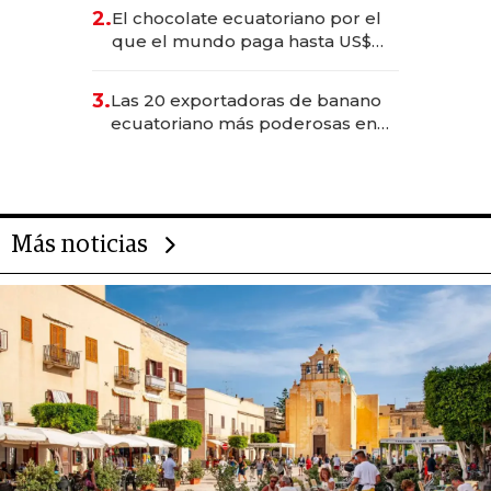
2.
El chocolate ecuatoriano por el
que el mundo paga hasta US$
490 por barra
3.
Las 20 exportadoras de banano
ecuatoriano más poderosas en
2025
Más noticias