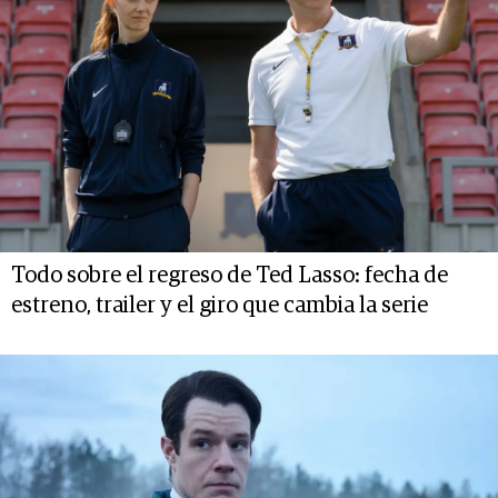
Todo sobre el regreso de Ted Lasso: fecha de
estreno, trailer y el giro que cambia la serie