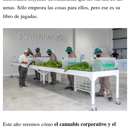
urnas. Sólo empeora las cosas para ellos, pero ese es su
libro de jugadas.
el cannabis corporativo y el
Este año veremos cómo