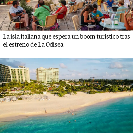
La isla italiana que espera un boom turístico tras
el estreno de La Odisea