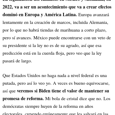
2022, va a ser un acontecimiento que va a crear efectos
dominó en Europa y América Latina.
Europa avanzará
lentamente en la creación de marcos, incluida Alemania,
por lo que no habrá tiendas de marihuana a corto plazo,
pero sí avances. México puede encontrarse con un veto de
su presidente si la ley no es de su agrado, así que esa
predicción está en la cuerda floja, pero veo que la ley
pasará de largo.
Que Estados Unidos no haga nada a nivel federal es una
putada, pero así lo veo yo. A veces es bueno equivocarse,
veremos si Biden tiene el valor de mantener su
así que
promesa de reforma.
Mi bola de cristal dice que no. Los
demócratas siempre huyen de la reforma en años
electorales, creyendo erróneamente que les salvará en las