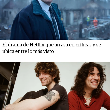
El drama de Netflix que arrasa en críticas y se
ubica entre lo más visto