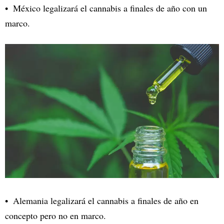
México legalizará el cannabis a finales de año con un
marco.
Alemania legalizará el cannabis a finales de año en
concepto pero no en marco.