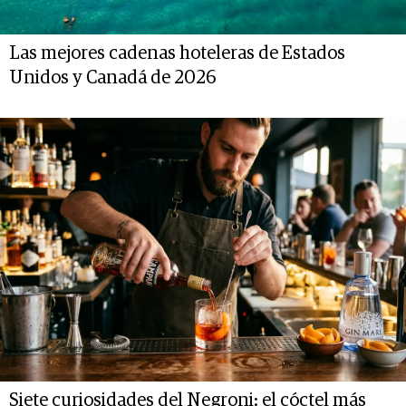
Las mejores cadenas hoteleras de Estados
Unidos y Canadá de 2026
Siete curiosidades del Negroni: el cóctel más