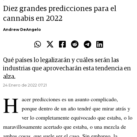
Diez grandes predicciones para el
cannabis en 2022
Andrew DeAngelo
Qué países lo legalizarán y cuáles serán las
industrias que aprovecharán esta tendencia en
alza.
24 Enero de 2022 07.21
H
acer predicciones es un asunto complicado,
porque dentro de un año tendré que mirar atrás y
ver lo completamente equivocado que estaba, o lo
maravillosamente acertado que estaba, o una mezcla de
ambas cosas, que suele ser el caso. Sin embargo, la