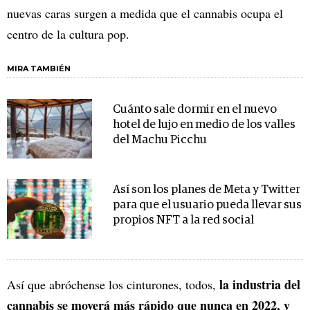
nuevas caras surgen a medida que el cannabis ocupa el
centro de la cultura pop.
MIRA TAMBIÉN
Cuánto sale dormir en el nuevo
hotel de lujo en medio de los valles
del Machu Picchu
Así son los planes de Meta y Twitter
para que el usuario pueda llevar sus
propios NFT a la red social
la industria del
Así que abróchense los cinturones, todos,
cannabis se moverá más rápido que nunca en 2022, y