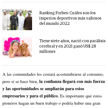
Ranking Forbes: Cuáles son los
imperios deportivos más valiosos
del mundo 2022
Tiene siete años, nació con parálisis
cerebral y en 2021 ganó US$ 28
millones
A las comunidades les costará acostumbrarse al consumo,
la confianza llegará con más fuerza
pero si se hace bien,
y las oportunidades se ampliarán para estos
empresarios y para el público.
Es importante que estos
pioneros hagan un buen trabajo o podría haber una gran