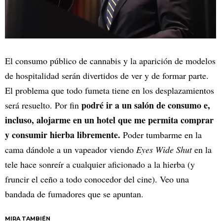
El consumo público de cannabis y la aparición de modelos
de hospitalidad serán divertidos de ver y de formar parte.
El problema que todo fumeta tiene en los desplazamientos
podré ir a un salón de consumo e,
será resuelto. Por fin
incluso, alojarme en un hotel que me permita comprar
y consumir hierba libremente.
Poder tumbarme en la
cama dándole a un vapeador viendo
Eyes Wide Shut
en la
tele hace sonreír a cualquier aficionado a la hierba (y
fruncir el ceño a todo conocedor del cine). Veo una
bandada de fumadores que se apuntan.
MIRA TAMBIÉN