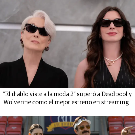
"El diablo viste a la moda 2" superó a Deadpool y
Wolverine como el mejor estreno en streaming