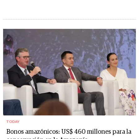
TODAY
Bonos amazónicos: US$ 460 millones para la