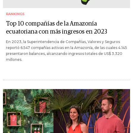
RANKINGS
Top 10 compañías de la Amazonía
ecuatoriana con más ingresos en 2023
En 2023, la Superintendencia de Compañías, Valores y Seguros
reportó 6.547 compañías activas en la Amazonía, de las cuales 4.145
presentaron balances, alcanzando ingresos totales de US$ 3.320
millones.