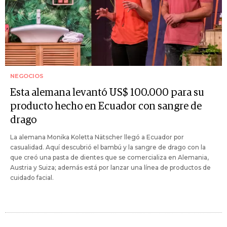
NEGOCIOS
Esta alemana levantó US$ 100.000 para su
producto hecho en Ecuador con sangre de
drago
La alemana Monika Koletta Nätscher llegó a Ecuador por
casualidad. Aquí descubrió el bambú y la sangre de drago con la
que creó una pasta de dientes que se comercializa en Alemania,
Austria y Suiza; además está por lanzar una línea de productos de
cuidado facial.