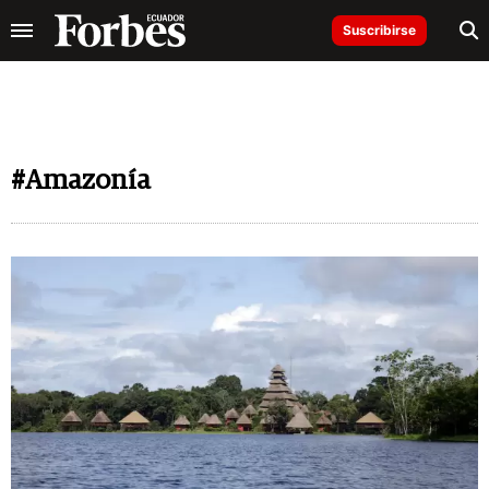
Suscribirse
#Amazonía