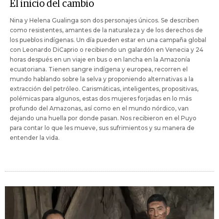
El inicio del cambio
Nina y Helena Gualinga son dos personajes únicos. Se describen
como resistentes, amantes de la naturaleza y de los derechos de
los pueblos indígenas. Un día pueden estar en una campaña global
con Leonardo DiCaprio o recibiendo un galardón en Venecia y 24
horas después en un viaje en bus o en lancha en la Amazonía
ecuatoriana. Tienen sangre indígena y europea, recorren el
mundo hablando sobre la selva y proponiendo alternativas a la
extracción del petróleo. Carismáticas, inteligentes, propositivas,
polémicas para algunos, estas dos mujeres forjadas en lo más
profundo del Amazonas, así como en el mundo nórdico, van
dejando una huella por donde pasan. Nos recibieron en el Puyo
para contar lo que les mueve, sus sufrimientos y su manera de
entender la vida.