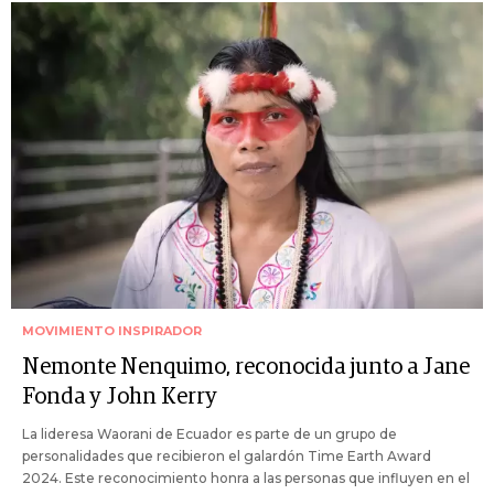
MOVIMIENTO INSPIRADOR
Nemonte Nenquimo, reconocida junto a Jane
Fonda y John Kerry
La lideresa Waorani de Ecuador es parte de un grupo de
personalidades que recibieron el galardón Time Earth Award
2024. Este reconocimiento honra a las personas que influyen en el