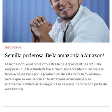
NEGOCIOS
Semilla poderosa ¡De la amazonía a Amazon!
El sacha inchi es el producto estrella de Agroindustrias G2. Esta
empresa -que fue fundada hace cinco años por Marco Gaibor y su
familia- se destaca por la producción de esta semilla milenaria y
nativa que se encuentra en la amazonía ecuatoriana y es
altamente nutritiva en Omega 3. Las caídas y los hitos son parte de
esta historia.