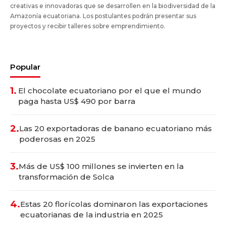
creativas e innovadoras que se desarrollen en la biodiversidad de la
Amazonía ecuatoriana. Los postulantes podrán presentar sus
proyectos y recibir talleres sobre emprendimiento.
Popular
1.
El chocolate ecuatoriano por el que el mundo
paga hasta US$ 490 por barra
2.
Las 20 exportadoras de banano ecuatoriano más
poderosas en 2025
3.
Más de US$ 100 millones se invierten en la
transformación de Solca
4.
Estas 20 florícolas dominaron las exportaciones
ecuatorianas de la industria en 2025