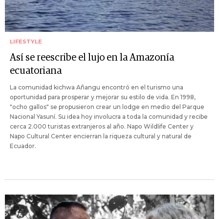
LIFESTYLE
Así se reescribe el lujo en la Amazonía
ecuatoriana
La comunidad kichwa Añangu encontró en el turismo una
oportunidad para prosperar y mejorar su estilo de vida. En 1998,
"ocho gallos" se propusieron crear un lodge en medio del Parque
Nacional Yasuní. Su idea hoy involucra a toda la comunidad y recibe
cerca 2.000 turistas extranjeros al año. Napo Wildlife Center y
Napo Cultural Center encierran la riqueza cultural y natural de
Ecuador.