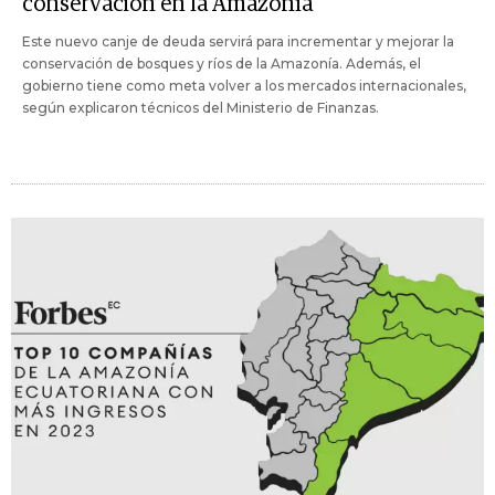
conservación en la Amazonía
Este nuevo canje de deuda servirá para incrementar y mejorar la
conservación de bosques y ríos de la Amazonía. Además, el
gobierno tiene como meta volver a los mercados internacionales,
según explicaron técnicos del Ministerio de Finanzas.