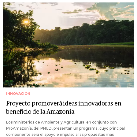
INNOVACIÓN
Proyecto promoverá ideas innovadoras en
beneficio de la Amazonía
Los ministerios de Ambiente y Agricultura, en conjunto con
ProAmazonía, del PNUD, presentan un programa, cuyo principal
componente será el apoyo e impulso a las propuestas más