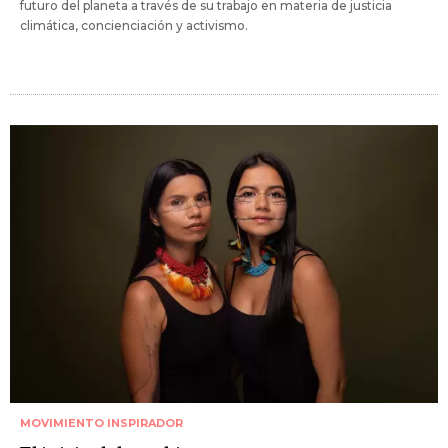
futuro del planeta a través de su trabajo en materia de justicia
climática, concienciación y activismo.
MOVIMIENTO INSPIRADOR