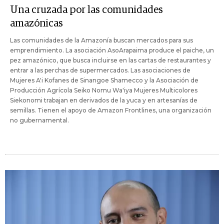
Una cruzada por las comunidades
amazónicas
Las comunidades de la Amazonía buscan mercados para sus
emprendimiento. La asociación AsoArapaima produce el paiche, un
pez amazónico, que busca incluirse en las cartas de restaurantes y
entrar a las perchas de supermercados. Las asociaciones de
Mujeres A'i Kofanes de Sinangoe Shamecco y la Asociación de
Producción Agrícola Seiko Nomu Wa'iya Mujeres Multicolores
Siekonomi trabajan en derivados de la yuca y en artesanías de
semillas. Tienen el apoyo de Amazon Frontlines, una organización
no gubernamental.