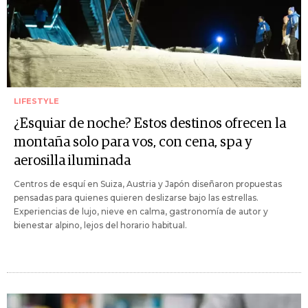
LIFESTYLE
¿Esquiar de noche? Estos destinos ofrecen la
montaña solo para vos, con cena, spa y
aerosilla iluminada
Centros de esquí en Suiza, Austria y Japón diseñaron propuestas
pensadas para quienes quieren deslizarse bajo las estrellas.
Experiencias de lujo, nieve en calma, gastronomía de autor y
bienestar alpino, lejos del horario habitual.