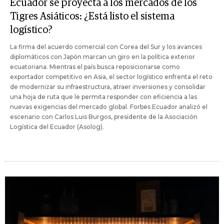
Ecuador se proyecta a los mercados de los
Tigres Asiáticos: ¿Está listo el sistema
logístico?
La firma del acuerdo comercial con Corea del Sur y los avances
diplomáticos con Japón marcan un giro en la política exterior
ecuatoriana. Mientras el país busca reposicionarse como
exportador competitivo en Asia, el sector logístico enfrenta el reto
de modernizar su infraestructura, atraer inversiones y consolidar
una hoja de ruta que le permita responder con eficiencia a las
nuevas exigencias del mercado global. Forbes Ecuador analizó el
escenario con Carlos Luis Burgos, presidente de la Asociación
Logística del Ecuador (Asolog).