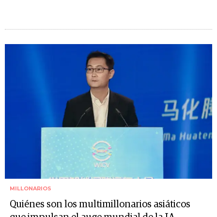
MILLONARIOS
Quiénes son los multimillonarios asiáticos