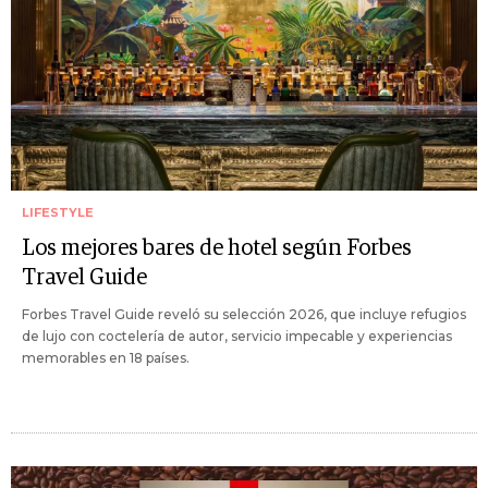
LIFESTYLE
Los mejores bares de hotel según Forbes
Travel Guide
Forbes Travel Guide reveló su selección 2026, que incluye refugios
de lujo con coctelería de autor, servicio impecable y experiencias
memorables en 18 países.