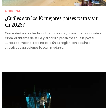
LIFESTYLE
¿Cuáles son los 10 mejores países para vivir
en 2026?
Grecia desbanca a los favoritos históricos y lidera una lista donde el
clima, el sistema de salud y el bolsillo pesan más que la postal.
Europa se impone, pero no es la única región con destinos
atractivos para quienes buscan mudarse.