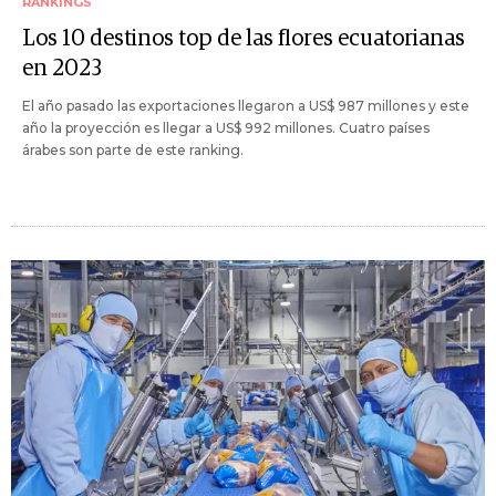
RANKINGS
Los 10 destinos top de las flores ecuatorianas
en 2023
El año pasado las exportaciones llegaron a US$ 987 millones y este
año la proyección es llegar a US$ 992 millones. Cuatro países
árabes son parte de este ranking.