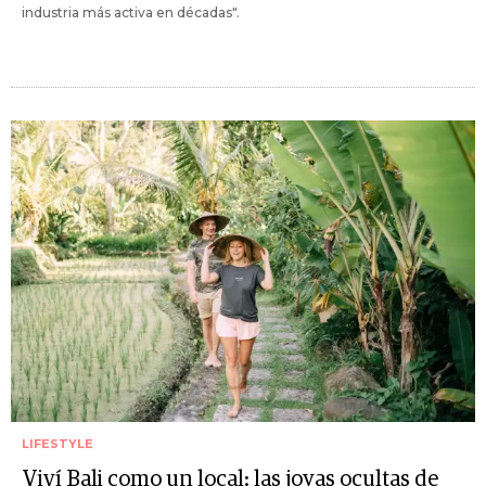
industria más activa en décadas".
LIFESTYLE
Viví Bali como un local: las joyas ocultas de