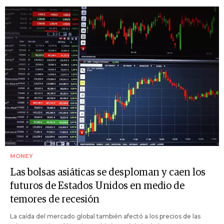
MONEY
Las bolsas asiáticas se desploman y caen los
futuros de Estados Unidos en medio de
temores de recesión
La caída del mercado global también afectó a los precios de las