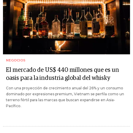
NEGOCIOS
El mercado de US$ 440 millones que es un
oasis para la industria global del whisky
Con una proyección de crecimiento anual del 26% y un consumo
dominado por expresiones premium, Vietnam se perfila como un
terreno fértil para las marcas que buscan expandirse en Asia-
Pacífico.