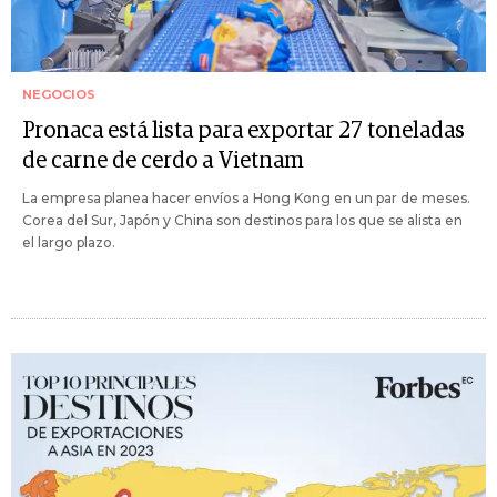
NEGOCIOS
Pronaca está lista para exportar 27 toneladas
de carne de cerdo a Vietnam
La empresa planea hacer envíos a Hong Kong en un par de meses.
Corea del Sur, Japón y China son destinos para los que se alista en
el largo plazo.