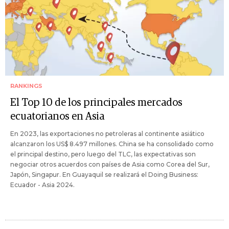
RANKINGS
El Top 10 de los principales mercados
ecuatorianos en Asia
En 2023, las exportaciones no petroleras al continente asiático
alcanzaron los US$ 8.497 millones. China se ha consolidado como
el principal destino, pero luego del TLC, las expectativas son
negociar otros acuerdos con países de Asia como Corea del Sur,
Japón, Singapur. En Guayaquil se realizará el Doing Business:
Ecuador - Asia 2024.