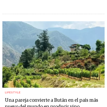
LIFESTYLE
Una pareja convierte a Bután en el país más
nuevo del mundo en producir vino