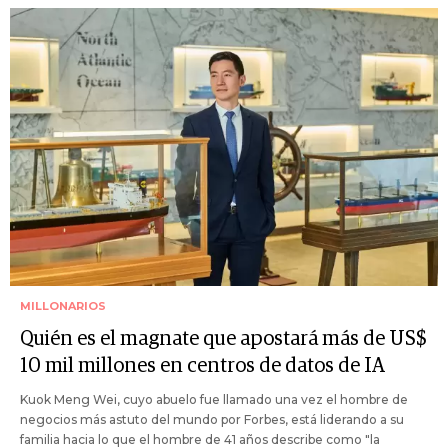
MILLONARIOS
Quién es el magnate que apostará más de US$
10 mil millones en centros de datos de IA
Kuok Meng Wei, cuyo abuelo fue llamado una vez el hombre de
negocios más astuto del mundo por Forbes, está liderando a su
familia hacia lo que el hombre de 41 años describe como "la