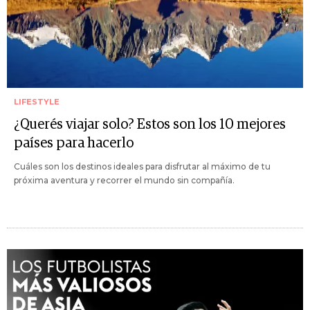
LIFESTYLE
¿Querés viajar solo? Estos son los 10 mejores
países para hacerlo
Cuáles son los destinos ideales para disfrutar al máximo de tu
próxima aventura y recorrer el mundo sin compañía.