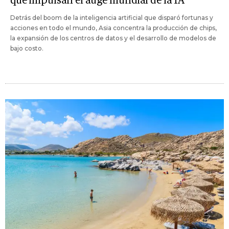
que impulsan el auge mundial de la IA
Detrás del boom de la inteligencia artificial que disparó fortunas y
acciones en todo el mundo, Asia concentra la producción de chips,
la expansión de los centros de datos y el desarrollo de modelos de
bajo costo.