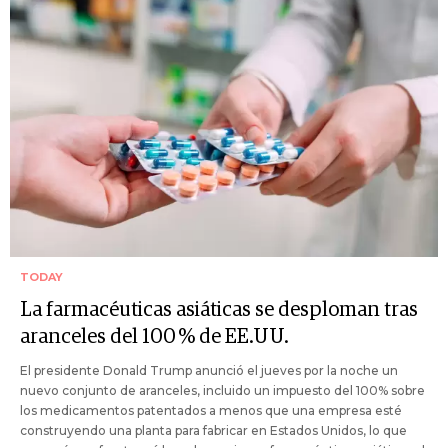
TODAY
La farmacéuticas asiáticas se desploman tras
aranceles del 100 % de EE.UU.
El presidente Donald Trump anunció el jueves por la noche un
nuevo conjunto de aranceles, incluido un impuesto del 100% sobre
los medicamentos patentados a menos que una empresa esté
construyendo una planta para fabricar en Estados Unidos, lo que