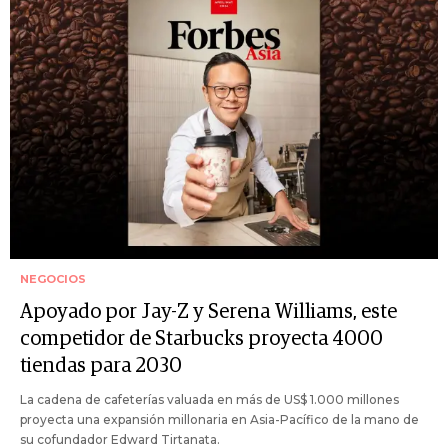
NEGOCIOS
Apoyado por Jay-Z y Serena Williams, este
competidor de Starbucks proyecta 4000
tiendas para 2030
La cadena de cafeterías valuada en más de US$ 1.000 millones
proyecta una expansión millonaria en Asia-Pacífico de la mano de
su cofundador Edward Tirtanata.