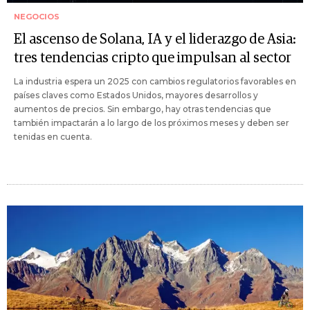
NEGOCIOS
El ascenso de Solana, IA y el liderazgo de Asia:
tres tendencias cripto que impulsan al sector
La industria espera un 2025 con cambios regulatorios favorables en
países claves como Estados Unidos, mayores desarrollos y
aumentos de precios. Sin embargo, hay otras tendencias que
también impactarán a lo largo de los próximos meses y deben ser
tenidas en cuenta.