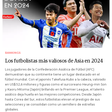
RANKINGS
Los futbolistas más valiosos de Asia en 2024
Los jugadores de la Confederación Asiática de Fútbol (AFC)
demuestran que su continente tiene un lugar destacado en el
fútbol mundial. Con el japonés Takefusa Kubo a la cabeza, valorado
en US$ 52,6 millones y figuras como el surcoreano Heung-min Son
y Kaoru Mitoma (Japón) brillando en la Premier League, el talento
asiático deja huella en las mejores competiciones. Desde Japón
hasta Corea del Sur, estos futbolistas elevan el prestigio de sus
selecciones y se consolidan como un semillero de estrellas
globales.