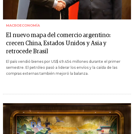
MACROECONOMÍA
El nuevo mapa del comercio argentino:
crecen China, Estados Unidos y Asia y
retrocede Brasil
El país vendió bienes por US$ 49.454 millones durante el primer
semestre. El petróleo pasó a liderar los envíos y la caída de las
compras externas también mejoró la balanza.