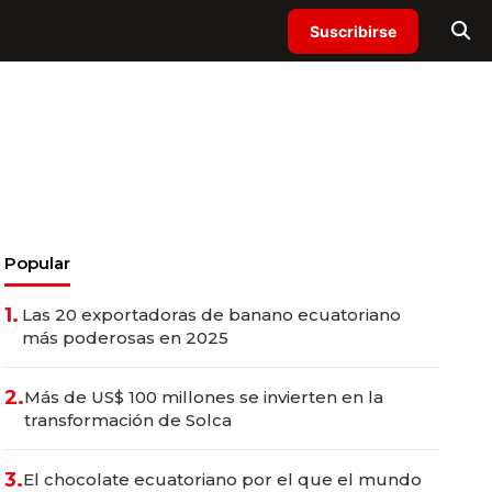
Suscribirse
Popular
1.
Las 20 exportadoras de banano ecuatoriano
más poderosas en 2025
2.
Más de US$ 100 millones se invierten en la
transformación de Solca
3.
El chocolate ecuatoriano por el que el mundo