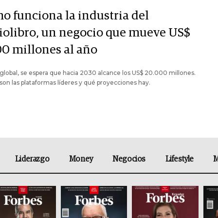
o funciona la industria del
iolibro, un negocio que mueve US$
00 millones al año
 global, se espera que hacia 2030 alcance los US$ 20.000 millones.
son las plataformas líderes y qué proyecciones hay.
Liderazgo
Money
Negocios
Lifestyle
M