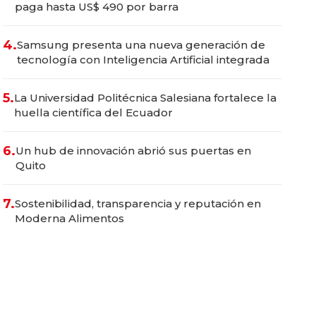
paga hasta US$ 490 por barra
4.
Samsung presenta una nueva generación de
tecnología con Inteligencia Artificial integrada
5.
La Universidad Politécnica Salesiana fortalece la
huella científica del Ecuador
6.
Un hub de innovación abrió sus puertas en
Quito
7.
Sostenibilidad, transparencia y reputación en
Moderna Alimentos