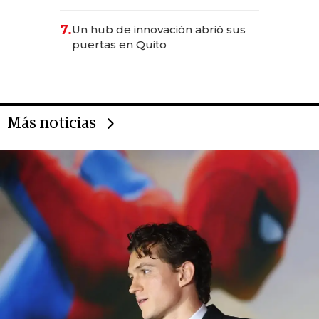
científica del Ecuador
7.
Un hub de innovación abrió sus
puertas en Quito
Más noticias