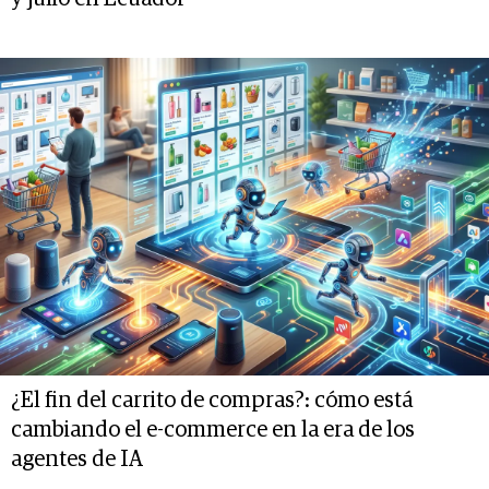
¿El fin del carrito de compras?: cómo está
cambiando el e-commerce en la era de los
agentes de IA