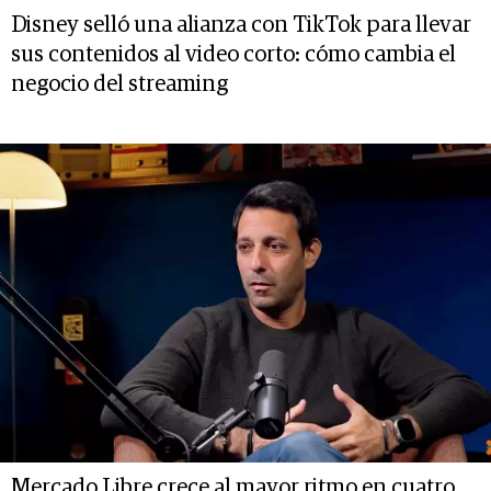
Disney selló una alianza con TikTok para llevar
sus contenidos al video corto: cómo cambia el
negocio del streaming
Mercado Libre crece al mayor ritmo en cuatro