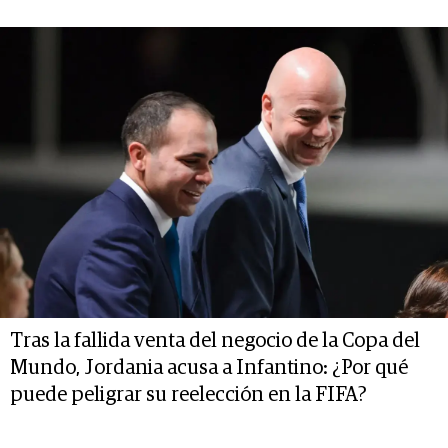
Tras la fallida venta del negocio de la Copa del
Mundo, Jordania acusa a Infantino: ¿Por qué
puede peligrar su reelección en la FIFA?