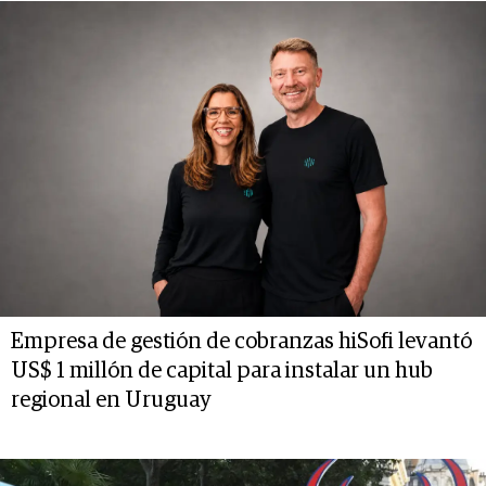
Empresa de gestión de cobranzas hiSofi levantó
US$ 1 millón de capital para instalar un hub
regional en Uruguay