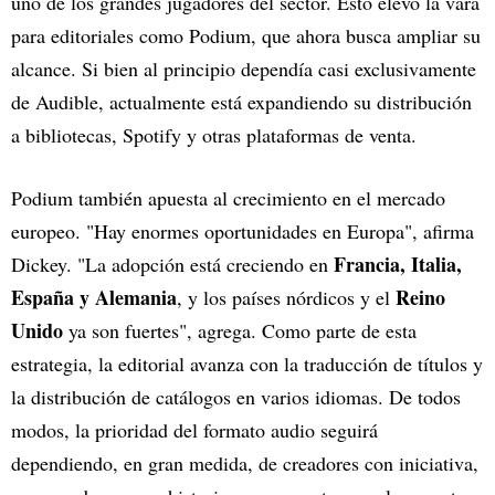
uno de los grandes jugadores del sector. Esto elevó la vara
para editoriales como Podium, que ahora busca ampliar su
alcance. Si bien al principio dependía casi exclusivamente
de Audible, actualmente está expandiendo su distribución
a bibliotecas, Spotify y otras plataformas de venta.
Podium también apuesta al crecimiento en el mercado
europeo. "Hay enormes oportunidades en Europa", afirma
Francia, Italia,
Dickey. "La adopción está creciendo en
España y Alemania
Reino
, y los países nórdicos y el
Unido
ya son fuertes", agrega. Como parte de esta
estrategia, la editorial avanza con la traducción de títulos y
la distribución de catálogos en varios idiomas. De todos
modos, la prioridad del formato audio seguirá
dependiendo, en gran medida, de creadores con iniciativa,