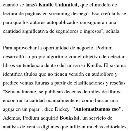
Kindle Unlimited,
cuando se lanzó
que el modelo de
lectura de páginas en streaming despegó. Eso creó la base
para que los autores autopublicados consiguieran una
cantidad significativa de seguidores e ingresos", señala.
Para aprovechar la oportunidad de negocio, Podium
desarrolló su propio algoritmo con el objetivo de detectar
libros en tendencia dentro del universo Kindle. El sistema
identifica títulos que no tienen versión en audiolibro y
predice ventas futuras a partir de clasificaciones y reseñas.
"Semanalmente, se publican decenas de miles de libros;
encontrar la calidad manualmente es como buscar una
"Automatizamos eso"
aguja en un pajar", dice Dickey.
.
Bookstat
Además, Podium adquirió
, un servicio de
análisis de ventas digitales que utilizan muchas editoriales,