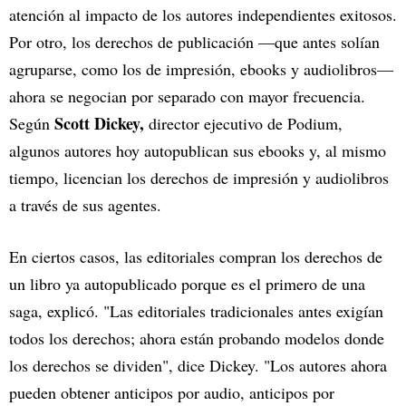
atención al impacto de los autores independientes exitosos.
Por otro, los derechos de publicación —que antes solían
agruparse, como los de impresión, ebooks y audiolibros—
ahora se negocian por separado con mayor frecuencia.
Scott Dickey,
Según
director ejecutivo de Podium,
algunos autores hoy autopublican sus ebooks y, al mismo
tiempo, licencian los derechos de impresión y audiolibros
a través de sus agentes.
En ciertos casos, las editoriales compran los derechos de
un libro ya autopublicado porque es el primero de una
saga, explicó. "Las editoriales tradicionales antes exigían
todos los derechos; ahora están probando modelos donde
los derechos se dividen", dice Dickey. "Los autores ahora
pueden obtener anticipos por audio, anticipos por