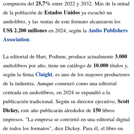
25,7%
compuesta del
entre 2022 y 2032. Más de la mitad
Estados Unidos
de la población de
ya escuchó un
audiolibro, y las ventas de este formato alcanzaron los
US$ 2.200 millones
Audio Publishers
en 2024, según la
Association
.
3.000
La editorial de Hart, Podium, produce actualmente
10.000
audiolibros por año, tiene un catálogo de
títulos y,
Claight
según la firma
, es uno de los mayores productores
de la industria. Aunque comenzó como una editorial
centrada en audiolibros, en 2024 se expandió a la
Scott
publicación tradicional. Según su director ejecutivo,
Dickey,
150
este año publicarán alrededor de
libros
impresos. "La empresa se convirtió en una editorial digital
de todos los formatos", dice Dickey. Para él, el libro en