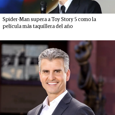
Spider-Man supera a Toy Story 5 como la
película más taquillera del año