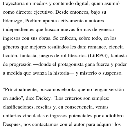
trayectoria en medios y contenido digital, quien asumió
como director ejecutivo. Desde entonces, bajo su
liderazgo, Podium apunta activamente a autores
independientes que buscan nuevas formas de generar
ingresos con sus obras. Se enfocan, sobre todo, en los
géneros que mejores resultados les dan: romance, ciencia
ficción, fantasía, juegos de rol literarios (LitRPG), fantasía
de progresión —donde el protagonista gana fuerza y poder
a medida que avanza la historia— y misterio o suspenso.
"Principalmente, buscamos ebooks que no tengan versión
en audio", dice Dickey. "Los criterios son simples:
clasificaciones, reseñas y, en consecuencia, ventas
unitarias vinculadas e ingresos potenciales por audiolibro.
Después, nos contactamos con el autor para adquirir los