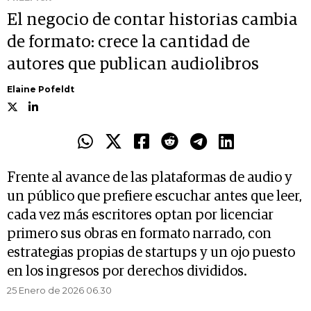
El negocio de contar historias cambia
de formato: crece la cantidad de
autores que publican audiolibros
Elaine Pofeldt
Frente al avance de las plataformas de audio y
un público que prefiere escuchar antes que leer,
cada vez más escritores optan por licenciar
primero sus obras en formato narrado, con
estrategias propias de startups y un ojo puesto
en los ingresos por derechos divididos.
25 Enero de 2026 06.30