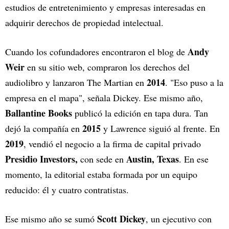
estudios de entretenimiento y empresas interesadas en
adquirir derechos de propiedad intelectual.
Andy
Cuando los cofundadores encontraron el blog de
Weir
en su sitio web, compraron los derechos del
2014
audiolibro y lanzaron The Martian en
. "Eso puso a la
empresa en el mapa", señala Dickey. Ese mismo año,
Ballantine Books
publicó la edición en tapa dura. Tan
2015
dejó la compañía en
y Lawrence siguió al frente. En
2019
, vendió el negocio a la firma de capital privado
Presidio Investors,
Austin, Texas
con sede en
. En ese
momento, la editorial estaba formada por un equipo
reducido: él y cuatro contratistas.
Scott Dickey
Ese mismo año se sumó
, un ejecutivo con