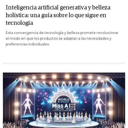
Inteligencia artificial generativa y belleza
holística: una guía sobre lo que sigue en
tecnología
Esta convergencia de tecnología y belleza promete revolucionar
el modo en que los productos se adaptan a las necesidades y
preferencias individuales.