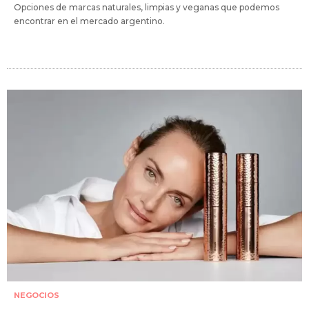
Opciones de marcas naturales, limpias y veganas que podemos
encontrar en el mercado argentino.
NEGOCIOS