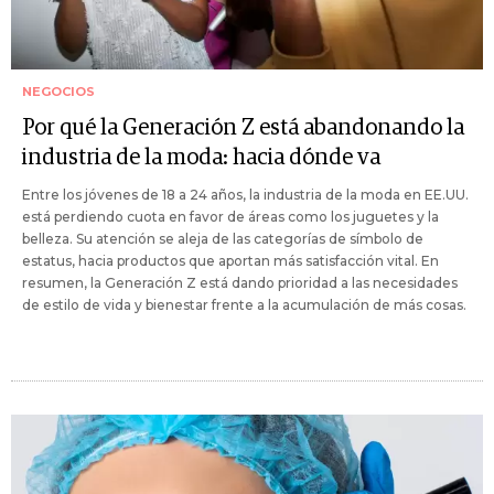
NEGOCIOS
Por qué la Generación Z está abandonando la
industria de la moda: hacia dónde va
Entre los jóvenes de 18 a 24 años, la industria de la moda en EE.UU.
está perdiendo cuota en favor de áreas como los juguetes y la
belleza. Su atención se aleja de las categorías de símbolo de
estatus, hacia productos que aportan más satisfacción vital. En
resumen, la Generación Z está dando prioridad a las necesidades
de estilo de vida y bienestar frente a la acumulación de más cosas.