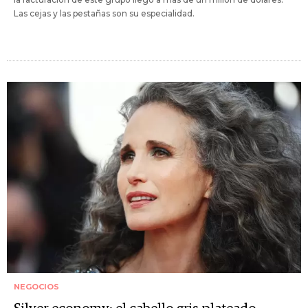
Las cejas y las pestañas son su especialidad.
NEGOCIOS