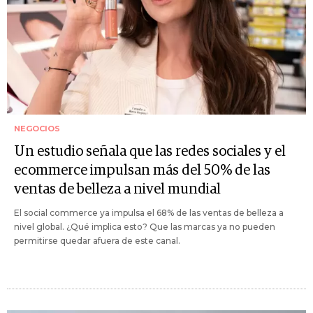
NEGOCIOS
Un estudio señala que las redes sociales y el
ecommerce impulsan más del 50% de las
ventas de belleza a nivel mundial
El social commerce ya impulsa el 68% de las ventas de belleza a
nivel global. ¿Qué implica esto? Que las marcas ya no pueden
permitirse quedar afuera de este canal.