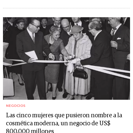
NEGOCIOS
Las cinco mujeres que pusieron nombre a la
cosmética moderna, un negocio de US$
800.000 millones