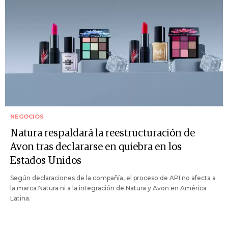
NEGOCIOS
Natura respaldará la reestructuración de
Avon tras declararse en quiebra en los
Estados Unidos
Según declaraciones de la compañía, el proceso de API no afecta a
la marca Natura ni a la integración de Natura y Avon en América
Latina.