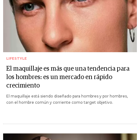
LIFESTYLE
El maquillaje es más que una tendencia para
los hombres: es un mercado en rápido
crecimiento
El maquillaje está siendo diseñado para hombres y por hombres,
con el hombre común y corriente como target objetivo.