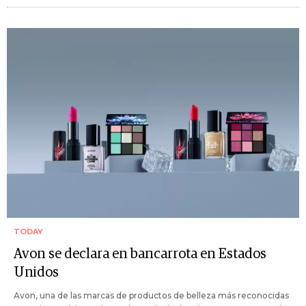
TODAY
Avon se declara en bancarrota en Estados
Unidos
Avon, una de las marcas de productos de belleza más reconocidas