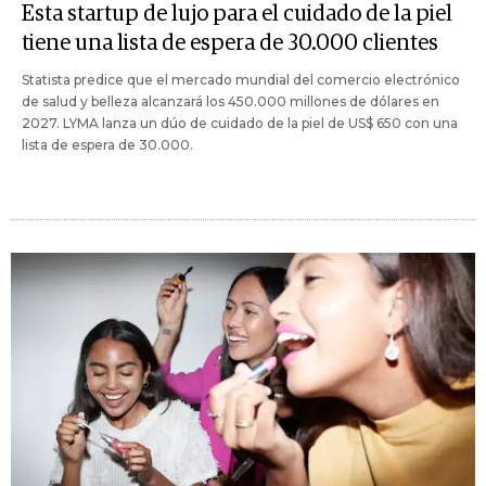
Esta startup de lujo para el cuidado de la piel
tiene una lista de espera de 30.000 clientes
Statista predice que el mercado mundial del comercio electrónico
de salud y belleza alcanzará los 450.000 millones de dólares en
2027. LYMA lanza un dúo de cuidado de la piel de US$ 650 con una
lista de espera de 30.000.