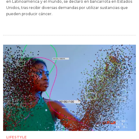
en Latinoamérica y el mundo, se declaró en bancarrota en Estados
Unidos, tras recibir diversas demandas por utilizar sustancias que
pueden producir cáncer.
LIFESTYLE