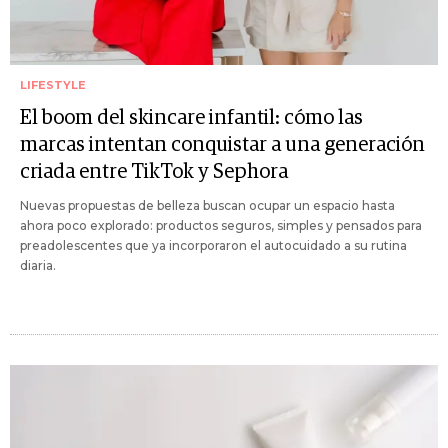
LIFESTYLE
El boom del skincare infantil: cómo las
marcas intentan conquistar a una generación
criada entre TikTok y Sephora
Nuevas propuestas de belleza buscan ocupar un espacio hasta
ahora poco explorado: productos seguros, simples y pensados para
preadolescentes que ya incorporaron el autocuidado a su rutina
diaria.