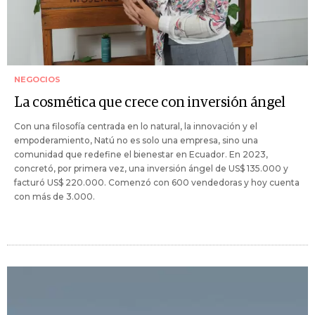
NEGOCIOS
La cosmética que crece con inversión ángel
Con una filosofía centrada en lo natural, la innovación y el
empoderamiento, Natú no es solo una empresa, sino una
comunidad que redefine el bienestar en Ecuador. En 2023,
concretó, por primera vez, una inversión ángel de US$ 135.000 y
facturó US$ 220.000. Comenzó con 600 vendedoras y hoy cuenta
con más de 3.000.