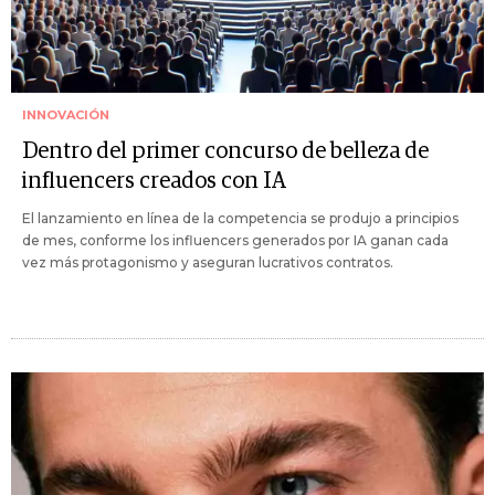
INNOVACIÓN
Dentro del primer concurso de belleza de
influencers creados con IA
El lanzamiento en línea de la competencia se produjo a principios
de mes, conforme los influencers generados por IA ganan cada
vez más protagonismo y aseguran lucrativos contratos.