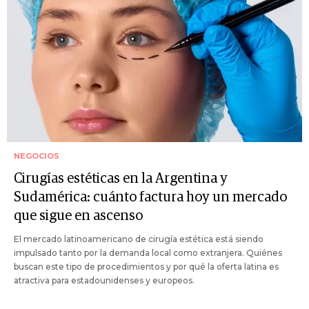
NEGOCIOS
Cirugías estéticas en la Argentina y
Sudamérica: cuánto factura hoy un mercado
que sigue en ascenso
El mercado latinoamericano de cirugía estética está siendo
impulsado tanto por la demanda local como extranjera. Quiénes
buscan este tipo de procedimientos y por qué la oferta latina es
atractiva para estadounidenses y europeos.