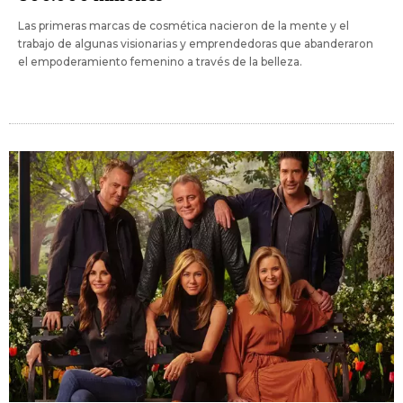
Las primeras marcas de cosmética nacieron de la mente y el
trabajo de algunas visionarias y emprendedoras que abanderaron
el empoderamiento femenino a través de la belleza.