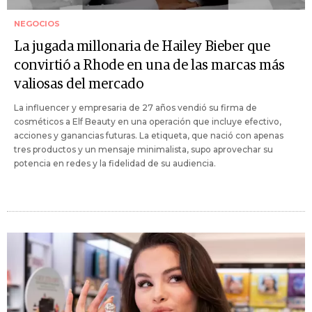
NEGOCIOS
La jugada millonaria de Hailey Bieber que
convirtió a Rhode en una de las marcas más
valiosas del mercado
La influencer y empresaria de 27 años vendió su firma de
cosméticos a Elf Beauty en una operación que incluye efectivo,
acciones y ganancias futuras. La etiqueta, que nació con apenas
tres productos y un mensaje minimalista, supo aprovechar su
potencia en redes y la fidelidad de su audiencia.