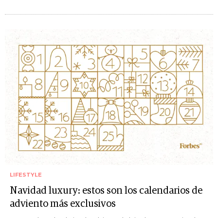
LIFESTYLE
Navidad luxury: estos son los calendarios de
adviento más exclusivos