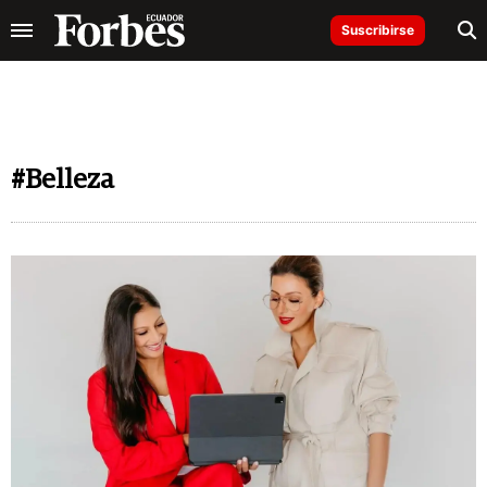
Suscribirse
#Belleza