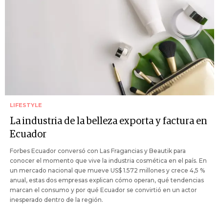
LIFESTYLE
La industria de la belleza exporta y factura en
Ecuador
Forbes Ecuador conversó con Las Fragancias y Beautik para
conocer el momento que vive la industria cosmética en el país. En
un mercado nacional que mueve US$ 1.572 millones y crece 4,5 %
anual, estas dos empresas explican cómo operan, qué tendencias
marcan el consumo y por qué Ecuador se convirtió en un actor
inesperado dentro de la región.