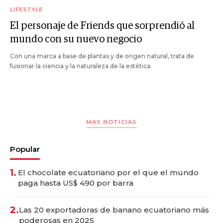
LIFESTYLE
El personaje de Friends que sorprendió al
mundo con su nuevo negocio
Con una marca a base de plantas y de origen natural, trata de
fusionar la ciencia y la naturaleza de la estética.
MAS NOTICIAS
Popular
1.
El chocolate ecuatoriano por el que el mundo
paga hasta US$ 490 por barra
2.
Las 20 exportadoras de banano ecuatoriano más
poderosas en 2025