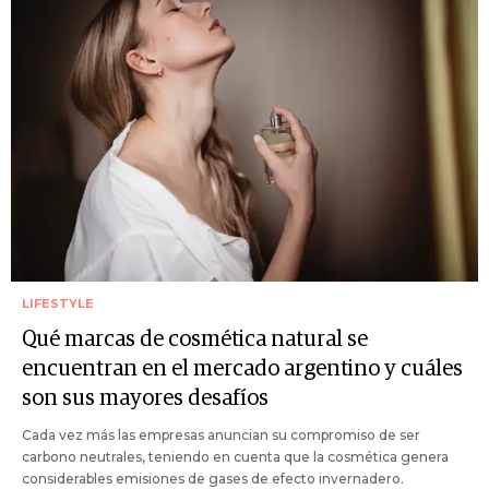
LIFESTYLE
Qué marcas de cosmética natural se
encuentran en el mercado argentino y cuáles
son sus mayores desafíos
Cada vez más las empresas anuncian su compromiso de ser
carbono neutrales, teniendo en cuenta que la cosmética genera
considerables emisiones de gases de efecto invernadero.