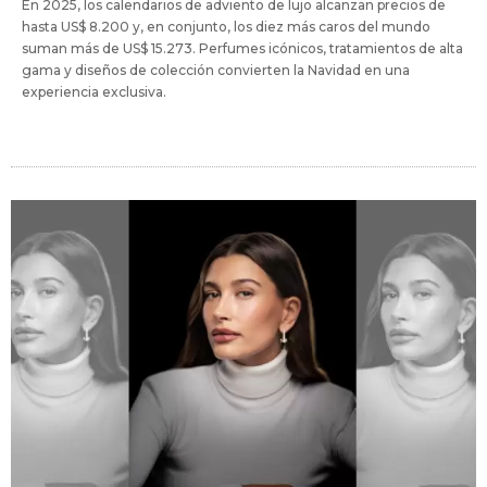
En 2025, los calendarios de adviento de lujo alcanzan precios de
hasta US$ 8.200 y, en conjunto, los diez más caros del mundo
suman más de US$ 15.273. Perfumes icónicos, tratamientos de alta
gama y diseños de colección convierten la Navidad en una
experiencia exclusiva.