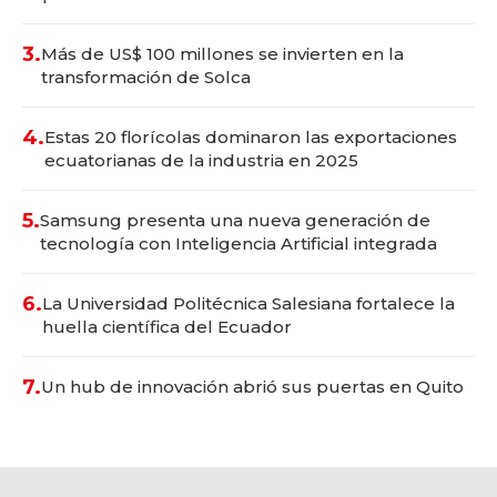
3.
Más de US$ 100 millones se invierten en la
transformación de Solca
4.
Estas 20 florícolas dominaron las exportaciones
ecuatorianas de la industria en 2025
5.
Samsung presenta una nueva generación de
tecnología con Inteligencia Artificial integrada
6.
La Universidad Politécnica Salesiana fortalece la
huella científica del Ecuador
7.
Un hub de innovación abrió sus puertas en Quito