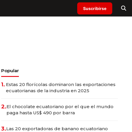
Suscribirse
Popular
1.
Estas 20 florícolas dominaron las exportaciones
ecuatorianas de la industria en 2025
2.
El chocolate ecuatoriano por el que el mundo
paga hasta US$ 490 por barra
3.
Las 20 exportadoras de banano ecuatoriano