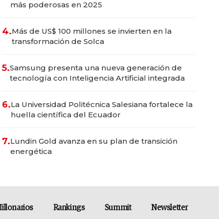
más poderosas en 2025
4.
Más de US$ 100 millones se invierten en la
transformación de Solca
5.
Samsung presenta una nueva generación de
tecnología con Inteligencia Artificial integrada
6.
La Universidad Politécnica Salesiana fortalece la
huella científica del Ecuador
7.
Lundin Gold avanza en su plan de transición
energética
illonarios
Rankings
Summit
Newsletter