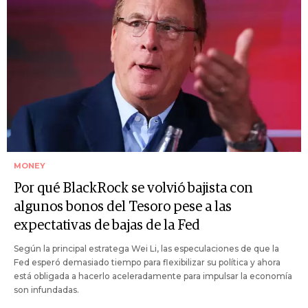
MONEY
Por qué BlackRock se volvió bajista con
algunos bonos del Tesoro pese a las
expectativas de bajas de la Fed
Según la principal estratega Wei Li, las especulaciones de que la
Fed esperó demasiado tiempo para flexibilizar su política y ahora
está obligada a hacerlo aceleradamente para impulsar la economía
son infundadas.