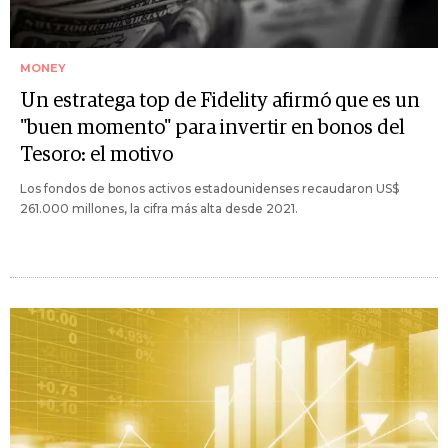
MONEY
Un estratega top de Fidelity afirmó que es un
"buen momento" para invertir en bonos del
Tesoro: el motivo
Los fondos de bonos activos estadounidenses recaudaron US$
261.000 millones, la cifra más alta desde 2021.