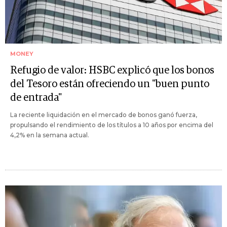
MONEY
Refugio de valor: HSBC explicó que los bonos
del Tesoro están ofreciendo un "buen punto
de entrada"
La reciente liquidación en el mercado de bonos ganó fuerza,
propulsando el rendimiento de los títulos a 10 años por encima del
4,2% en la semana actual.