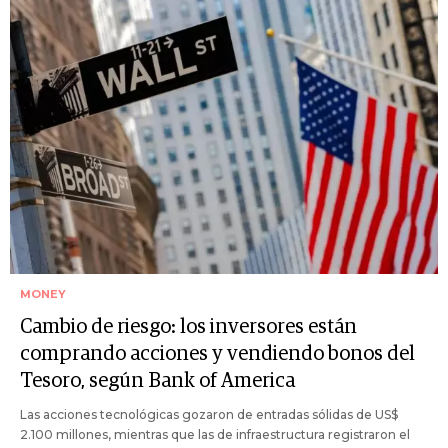
MONEY
Cambio de riesgo: los inversores están
comprando acciones y vendiendo bonos del
Tesoro, según Bank of America
Las acciones tecnológicas gozaron de entradas sólidas de US$
2.100 millones, mientras que las de infraestructura registraron el