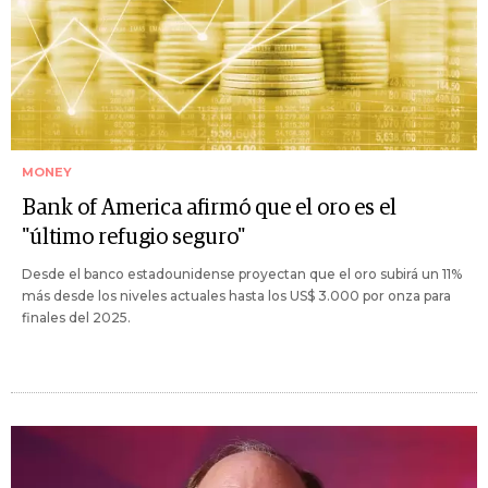
MONEY
Bank of America afirmó que el oro es el
"último refugio seguro"
Desde el banco estadounidense proyectan que el oro subirá un 11%
más desde los niveles actuales hasta los US$ 3.000 por onza para
finales del 2025.