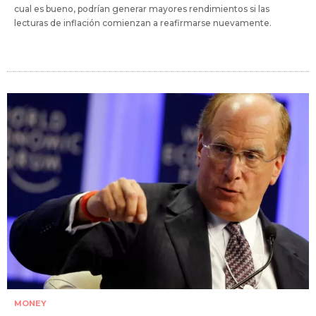
cual es bueno, podrían generar mayores rendimientos si las
lecturas de inflación comienzan a reafirmarse nuevamente.
MONEY