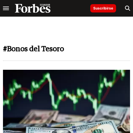
Suscribirse
#Bonos del Tesoro