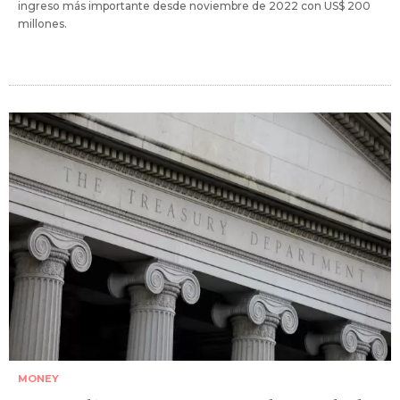
ingreso más importante desde noviembre de 2022 con US$ 200
millones.
MONEY