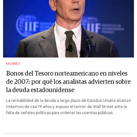
MONEY
Bonos del Tesoro norteamericano en niveles
de 2007: por qué los analistas advierten sobre
la deuda estadounidense
La rentabilidad de la deuda a largo plazo de Estados Unidos alcanzó
máximos de casi 19 años y expuso el temor de Wall Street ante la
falta de señales políticas para ordenar las cuentas públicas.