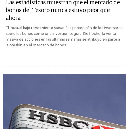
Las estadísticas muestran que el mercado de
bonos del Tesoro nunca estuvo peor que
ahora
El inusual bajo rendimiento sacudió la percepción de los inversores
sobre los bonos como una inversión segura. De hecho, la venta
masiva de acciones en las últimas semanas se atribuyó en parte a
la presión en el mercado de bonos.