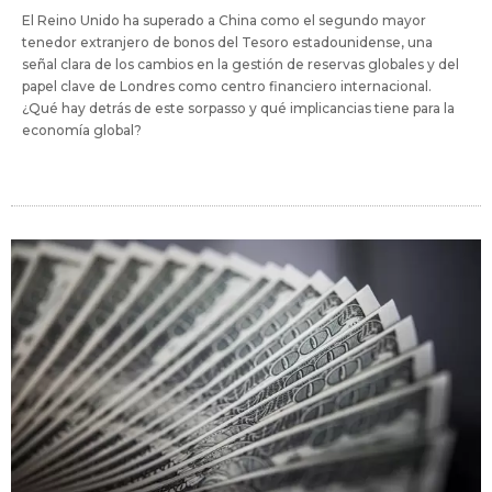
El Reino Unido ha superado a China como el segundo mayor
tenedor extranjero de bonos del Tesoro estadounidense, una
señal clara de los cambios en la gestión de reservas globales y del
papel clave de Londres como centro financiero internacional.
¿Qué hay detrás de este sorpasso y qué implicancias tiene para la
economía global?