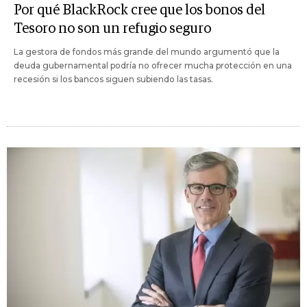
Por qué BlackRock cree que los bonos del
Tesoro no son un refugio seguro
La gestora de fondos más grande del mundo argumentó que la
deuda gubernamental podría no ofrecer mucha protección en una
recesión si los bancos siguen subiendo las tasas.