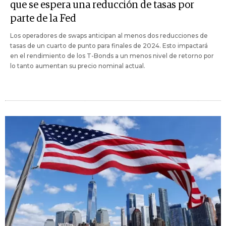
que se espera una reducción de tasas por
parte de la Fed
Los operadores de swaps anticipan al menos dos reducciones de
tasas de un cuarto de punto para finales de 2024. Esto impactará
en el rendimiento de los T-Bonds a un menos nivel de retorno por
lo tanto aumentan su precio nominal actual.