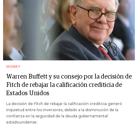
MONEY
Warren Buffett y su consejo por la decisión de
Fitch de rebajar la calificación crediticia de
Estados Unidos
La decisión de Fitch de rebajar la calificación crediticia generó
inquietud entre los inversores, debido a la disminución de la
confianza en la seguridad de la deuda gubernamental
estadounidense.