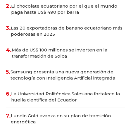
2.
El chocolate ecuatoriano por el que el mundo
paga hasta US$ 490 por barra
3.
Las 20 exportadoras de banano ecuatoriano más
poderosas en 2025
4.
Más de US$ 100 millones se invierten en la
transformación de Solca
5.
Samsung presenta una nueva generación de
tecnología con Inteligencia Artificial integrada
6.
La Universidad Politécnica Salesiana fortalece la
huella científica del Ecuador
7.
Lundin Gold avanza en su plan de transición
energética