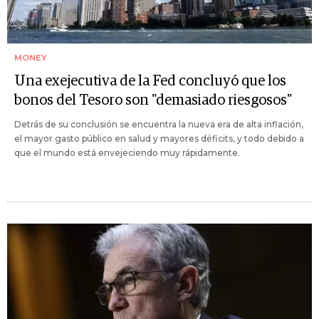
MONEY
Una exejecutiva de la Fed concluyó que los
bonos del Tesoro son "demasiado riesgosos"
Detrás de su conclusión se encuentra la nueva era de alta inflación,
el mayor gasto público en salud y mayores déficits, y todo debido a
que el mundo está envejeciendo muy rápidamente.