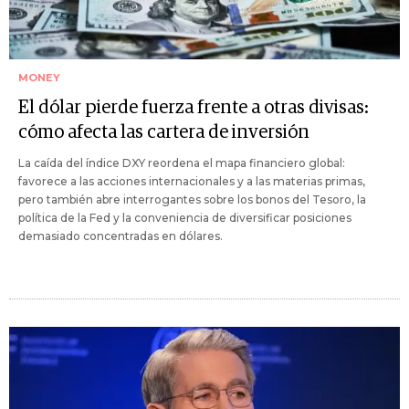
MONEY
El dólar pierde fuerza frente a otras divisas:
cómo afecta las cartera de inversión
La caída del índice DXY reordena el mapa financiero global:
favorece a las acciones internacionales y a las materias primas,
pero también abre interrogantes sobre los bonos del Tesoro, la
política de la Fed y la conveniencia de diversificar posiciones
demasiado concentradas en dólares.