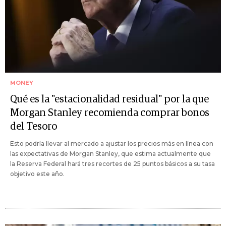
MONEY
Qué es la "estacionalidad residual" por la que
Morgan Stanley recomienda comprar bonos
del Tesoro
Esto podría llevar al mercado a ajustar los precios más en línea con
las expectativas de Morgan Stanley, que estima actualmente que
la Reserva Federal hará tres recortes de 25 puntos básicos a su tasa
objetivo este año.