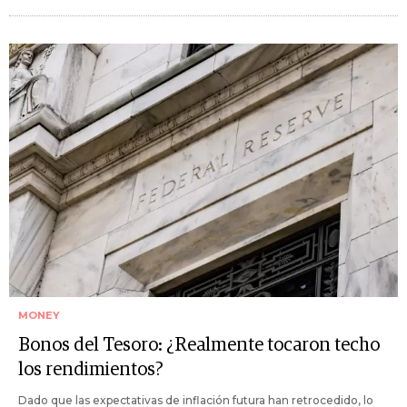
MONEY
Bonos del Tesoro: ¿Realmente tocaron techo
los rendimientos?
Dado que las expectativas de inflación futura han retrocedido, lo