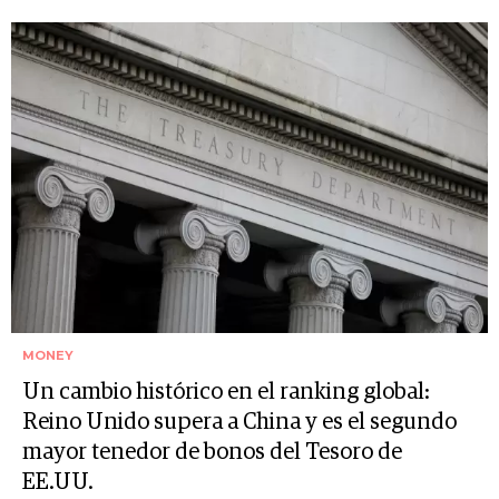
MONEY
Un cambio histórico en el ranking global:
Reino Unido supera a China y es el segundo
mayor tenedor de bonos del Tesoro de
EE.UU.