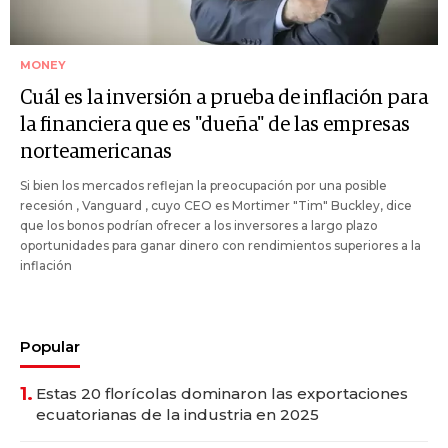
MONEY
Cuál es la inversión a prueba de inflación para
la financiera que es "dueña" de las empresas
norteamericanas
Si bien los mercados reflejan la preocupación por una posible
recesión , Vanguard , cuyo CEO es Mortimer "Tim" Buckley, dice
que los bonos podrían ofrecer a los inversores a largo plazo
oportunidades para ganar dinero con rendimientos superiores a la
inflación
Popular
1.
Estas 20 florícolas dominaron las exportaciones
ecuatorianas de la industria en 2025