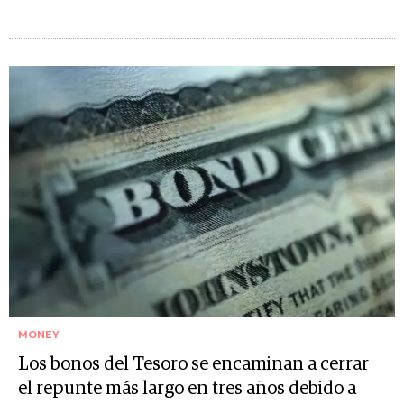
MONEY
Los bonos del Tesoro se encaminan a cerrar
el repunte más largo en tres años debido a