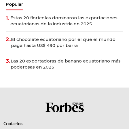
Popular
1.
Estas 20 florícolas dominaron las exportaciones
ecuatorianas de la industria en 2025
2.
El chocolate ecuatoriano por el que el mundo
paga hasta US$ 490 por barra
3.
Las 20 exportadoras de banano ecuatoriano más
poderosas en 2025
Contactos