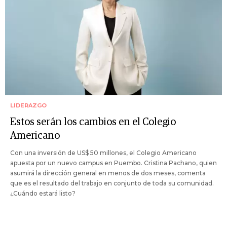
LIDERAZGO
Estos serán los cambios en el Colegio
Americano
Con una inversión de US$ 50 millones, el Colegio Americano
apuesta por un nuevo campus en Puembo. Cristina Pachano, quien
asumirá la dirección general en menos de dos meses, comenta
que es el resultado del trabajo en conjunto de toda su comunidad.
¿Cuándo estará listo?