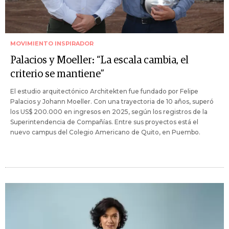
MOVIMIENTO INSPIRADOR
Palacios y Moeller: “La escala cambia, el
criterio se mantiene”
El estudio arquitectónico Architekten fue fundado por Felipe
Palacios y Johann Moeller. Con una trayectoria de 10 años, superó
los US$ 200.000 en ingresos en 2025, según los registros de la
Superintendencia de Compañías. Entre sus proyectos está el
nuevo campus del Colegio Americano de Quito, en Puembo.