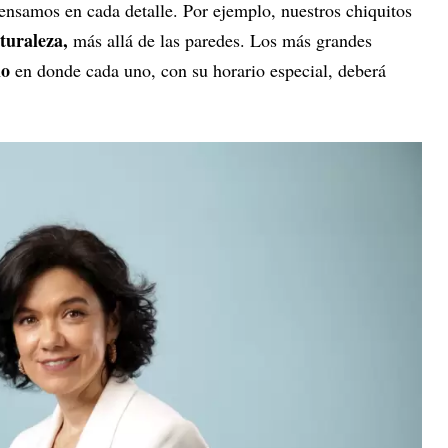
"Pensamos en cada detalle. Por ejemplo, nuestros chiquitos
aturaleza,
más allá de las paredes. Los más grandes
io
en donde cada uno, con su horario especial, deberá