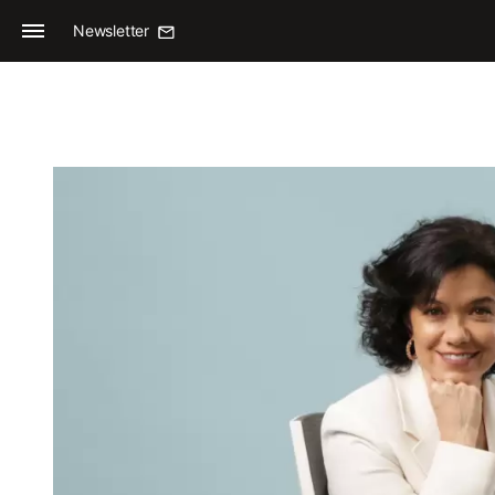
Newsletter