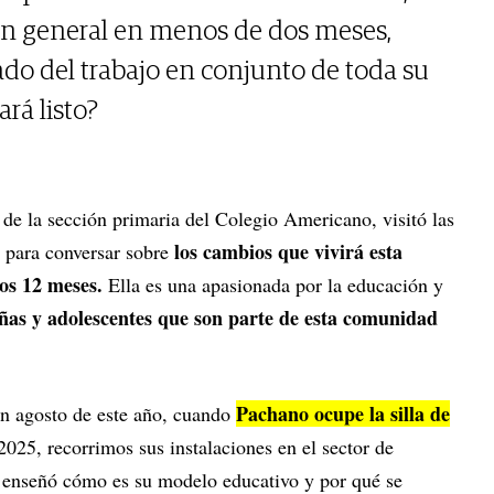
ión general en menos de dos meses,
ado del trabajo en conjunto de toda su
rá listo?
 de la sección primaria del Colegio Americano, visitó las
los cambios que vivirá esta
 para conversar sobre
mos 12 meses.
Ella es una apasionada por la educación y
iñas y adolescentes que son parte de esta comunidad
Pachano ocupe la silla de
en agosto de este año, cuando
2025, recorrimos sus instalaciones en el sector de
 enseñó cómo es su modelo educativo y por qué se