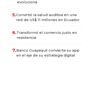
evoluciona
5.
Convirtió la salud auditiva en una
red de US$ 11 millones en Ecuador
6.
Transformó el comercio justo en
resistencia
7.
Banco Guayaquil convierte su app
en el eje de su estrategia digital