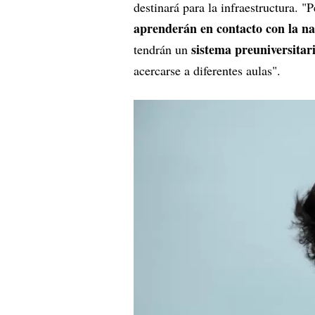
destinará para la infraestructura. 
aprenderán en contacto con la n
sistema preuniversitar
tendrán un
acercarse a diferentes aulas".