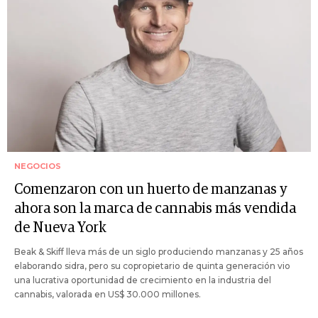
NEGOCIOS
Comenzaron con un huerto de manzanas y
ahora son la marca de cannabis más vendida
de Nueva York
Beak & Skiff lleva más de un siglo produciendo manzanas y 25 años
elaborando sidra, pero su copropietario de quinta generación vio
una lucrativa oportunidad de crecimiento en la industria del
cannabis, valorada en US$ 30.000 millones.