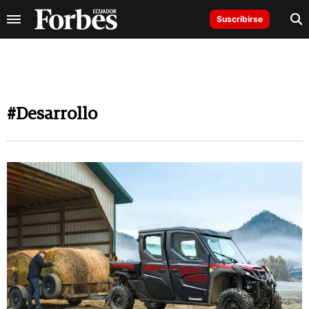
Suscribirse
#Desarrollo