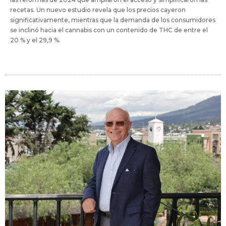
recetas. Un nuevo estudio revela que los precios cayeron
significativamente, mientras que la demanda de los consumidores
se inclinó hacia el cannabis con un contenido de THC de entre el
20 % y el 29,9 %.