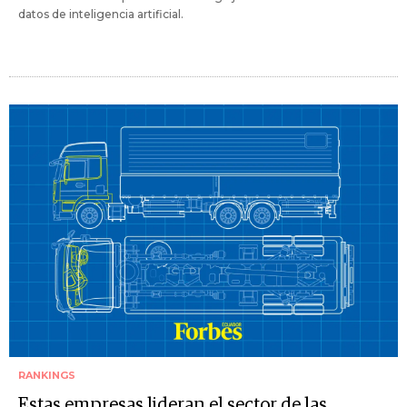
datos de inteligencia artificial.
RANKINGS
Estas empresas lideran el sector de las