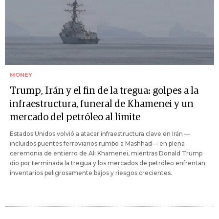
MONEY
Trump, Irán y el fin de la tregua: golpes a la
infraestructura, funeral de Khamenei y un
mercado del petróleo al límite
Estados Unidos volvió a atacar infraestructura clave en Irán —
incluidos puentes ferroviarios rumbo a Mashhad— en plena
ceremonia de entierro de Ali Khamenei, mientras Donald Trump
dio por terminada la tregua y los mercados de petróleo enfrentan
inventarios peligrosamente bajos y riesgos crecientes.