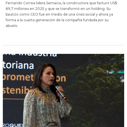
Fernando Correa lidera Semaica, la constructora que facturó US$
89,7 millones en 2025 y que se transformó en un holding. Su
bautizo como CEO fue en medio de una crisis social y ahora ya
forma a la cuarta generación de la compañía fundada por su
abuelo.