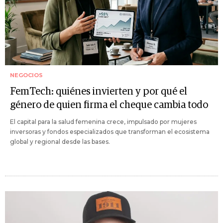
NEGOCIOS
FemTech: quiénes invierten y por qué el
género de quien firma el cheque cambia todo
El capital para la salud femenina crece, impulsado por mujeres
inversoras y fondos especializados que transforman el ecosistema
global y regional desde las bases.