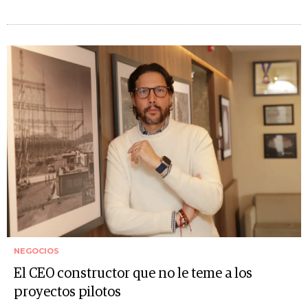
NEGOCIOS
El CEO constructor que no le teme a los
proyectos pilotos