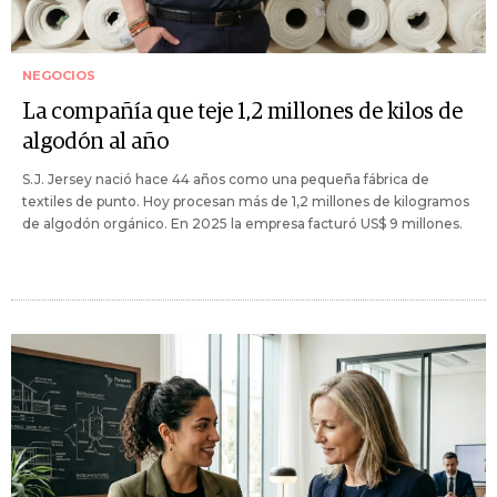
NEGOCIOS
La compañía que teje 1,2 millones de kilos de
algodón al año
S.J. Jersey nació hace 44 años como una pequeña fábrica de
textiles de punto. Hoy procesan más de 1,2 millones de kilogramos
de algodón orgánico. En 2025 la empresa facturó US$ 9 millones.