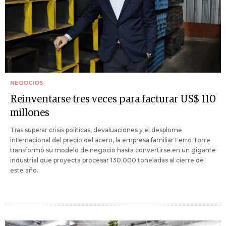
NEGOCIOS
Reinventarse tres veces para facturar US$ 110
millones
Tras superar crisis políticas, devaluaciones y el desplome
internacional del precio del acero, la empresa familiar Ferro Torre
transformó su modelo de negocio hasta convertirse en un gigante
industrial que proyecta procesar 130.000 toneladas al cierre de
este año.