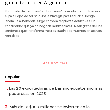
ganan terreno en Argentina
El modelo de negocios "sin humanos" desembarca con fuerza en
el país. Lejos de ser solo una estrategia para reducir el riesgo
laboral, la autonomía surge como la respuesta definitiva a un
consumidor que ya no negocia la inmediatez. Radiografía de una
tendencia que transforma metros cuadrados muertos en activos
rentables.
MAS NOTICIAS
Popular
1.
Las 20 exportadoras de banano ecuatoriano más
poderosas en 2025
2.
Más de US$ 100 millones se invierten en la