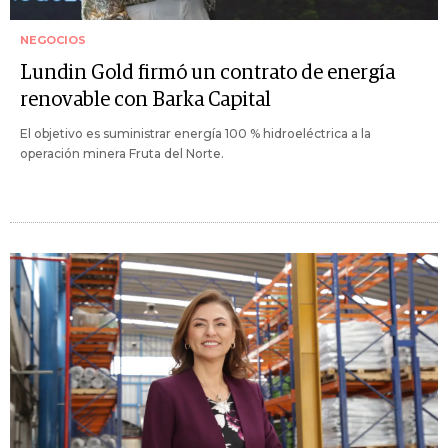
NEGOCIOS
Lundin Gold firmó un contrato de energía
renovable con Barka Capital
El objetivo es suministrar energía 100 % hidroeléctrica a la
operación minera Fruta del Norte.