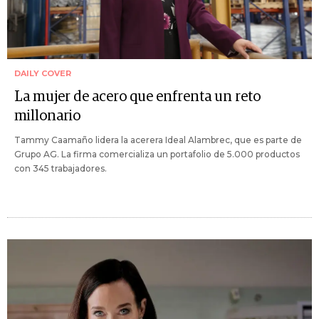
DAILY COVER
La mujer de acero que enfrenta un reto
millonario
Tammy Caamaño lidera la acerera Ideal Alambrec, que es parte de
Grupo AG. La firma comercializa un portafolio de 5.000 productos
con 345 trabajadores.