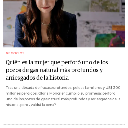
NEGOCIOS
Quién es la mujer que perforó uno de los
pozos de gas natural más profundos y
arriesgados de la historia
Tras una década de fracasos rotundos, peleas familiares y US$ 300
millones perdidos, Gloria Moncrief cumplió su promesa: perforó
uno de los pozos de gas natural más profundos y arriesgados de la
historia, pero ¿valdrá la pena?