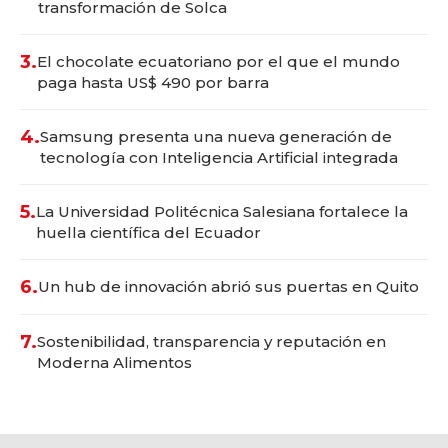
transformación de Solca
3.
El chocolate ecuatoriano por el que el mundo
paga hasta US$ 490 por barra
4.
Samsung presenta una nueva generación de
tecnología con Inteligencia Artificial integrada
5.
La Universidad Politécnica Salesiana fortalece la
huella científica del Ecuador
6.
Un hub de innovación abrió sus puertas en Quito
7.
Sostenibilidad, transparencia y reputación en
Moderna Alimentos