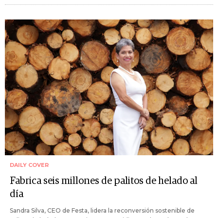
DAILY COVER
Fabrica seis millones de palitos de helado al
día
Sandra Silva, CEO de Festa, lidera la reconversión sostenible de