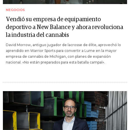
NEGOCIOS
Vendió su empresa de equipamiento
deportivo a New Balance y ahora revoluciona
la industria del cannabis
David Morrow, antiguo jugador de lacrosse de élite, aprovechó lo
aprendido en Warrior Sports para convertir a Lume en la mayor
empresa de cannabis de Michigan, con planes de expansión
nacional. «No están preparados para esta batalla campal».