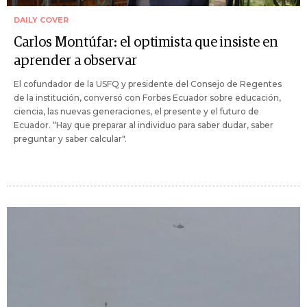
DAILY COVER
Carlos Montúfar: el optimista que insiste en
aprender a observar
El cofundador de la USFQ y presidente del Consejo de Regentes
de la institución, conversó con Forbes Ecuador sobre educación,
ciencia, las nuevas generaciones, el presente y el futuro de
Ecuador. “Hay que preparar al individuo para saber dudar, saber
preguntar y saber calcular".