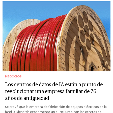
NEGOCIOS
Los centros de datos de IA están a punto de
revolucionar una empresa familiar de 76
años de antigüedad
Se prevé que la empresa de fabricación de equipos eléctricos de la
familia Richards experimente un auge junto con los centros de