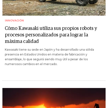
INNOVACIÓN
Cómo Kawasaki utiliza sus propios robots y
procesos personalizados para lograr la
máxima calidad
Kawasaki tiene su sede en Japón y ha desarrollado una sólida
presencia en Estados Unidos en materia de fabricación y
ensamblaje, lo que seguirá siendo muy útil a pesar de los
numerosos cambios en el mercado.