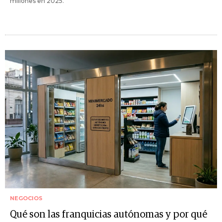
millones en 2025.
NEGOCIOS
Qué son las franquicias autónomas y por qué