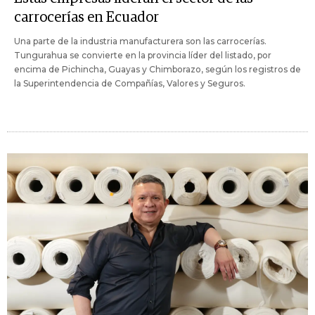
carrocerías en Ecuador
Una parte de la industria manufacturera son las carrocerías.
Tungurahua se convierte en la provincia líder del listado, por
encima de Pichincha, Guayas y Chimborazo, según los registros de
la Superintendencia de Compañías, Valores y Seguros.