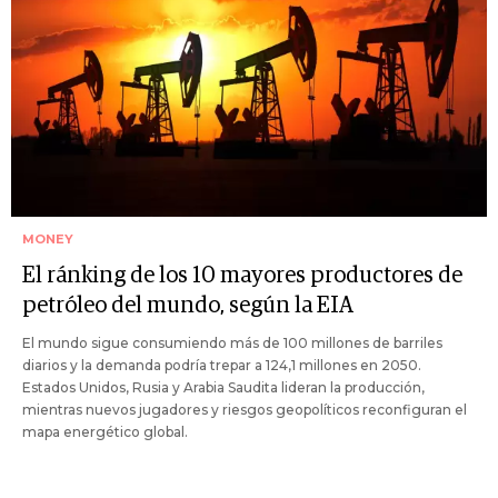
MONEY
El ránking de los 10 mayores productores de
petróleo del mundo, según la EIA
El mundo sigue consumiendo más de 100 millones de barriles
diarios y la demanda podría trepar a 124,1 millones en 2050.
Estados Unidos, Rusia y Arabia Saudita lideran la producción,
mientras nuevos jugadores y riesgos geopolíticos reconfiguran el
mapa energético global.