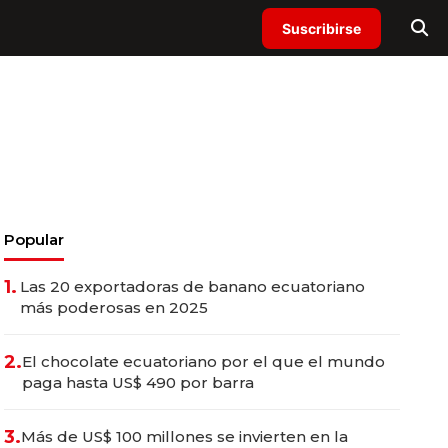
Suscribirse
Popular
1.
Las 20 exportadoras de banano ecuatoriano
más poderosas en 2025
2.
El chocolate ecuatoriano por el que el mundo
paga hasta US$ 490 por barra
3.
Más de US$ 100 millones se invierten en la