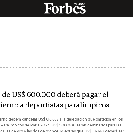
 de US$ 600.000 deberá pagar el
ierno a deportistas paralímpicos
erno deberá cancelar US$ 616.662 a la delegación que participa en los
Paralímpicos de París 2024. US$ 500.000 serán destinados para las
allas de oro y las dos de bronce. Mientras que US$ 116.662 deberá ser