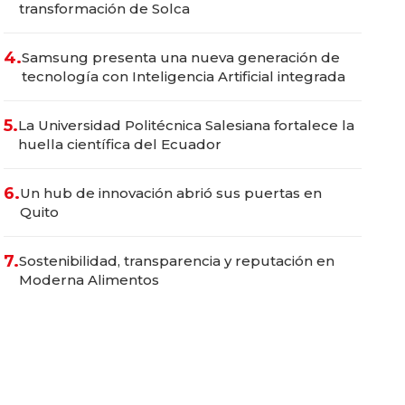
transformación de Solca
4.
Samsung presenta una nueva generación de
tecnología con Inteligencia Artificial integrada
5.
La Universidad Politécnica Salesiana fortalece la
huella científica del Ecuador
6.
Un hub de innovación abrió sus puertas en
Quito
7.
Sostenibilidad, transparencia y reputación en
Moderna Alimentos