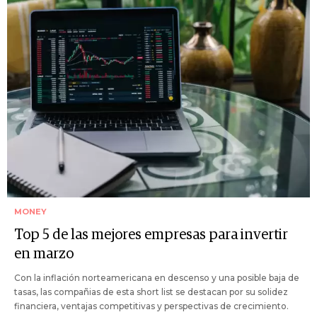
MONEY
Top 5 de las mejores empresas para invertir
en marzo
Con la inflación norteamericana en descenso y una posible baja de
tasas, las compañias de esta short list se destacan por su solidez
financiera, ventajas competitivas y perspectivas de crecimiento.