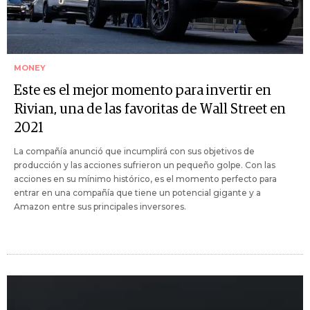
MONEY
Este es el mejor momento para invertir en
Rivian, una de las favoritas de Wall Street en
2021
La compañía anunció que incumplirá con sus objetivos de
producción y las acciones sufrieron un pequeño golpe. Con las
acciones en su mínimo histórico, es el momento perfecto para
entrar en una compañía que tiene un potencial gigante y a
Amazon entre sus principales inversores.