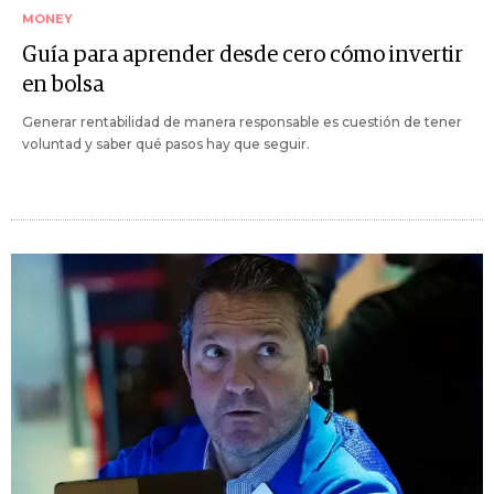
MONEY
Guía para aprender desde cero cómo invertir
en bolsa
Generar rentabilidad de manera responsable es cuestión de tener
voluntad y saber qué pasos hay que seguir.