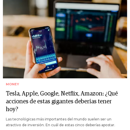
MONEY
Tesla, Apple, Google, Netflix, Amazon: ¿Qué
acciones de estas gigantes deberías tener
hoy?
Las tecnológicas más importantes del mundo suelen ser un
atractivo de inversión. En cuál de estas cinco deberías apostar.