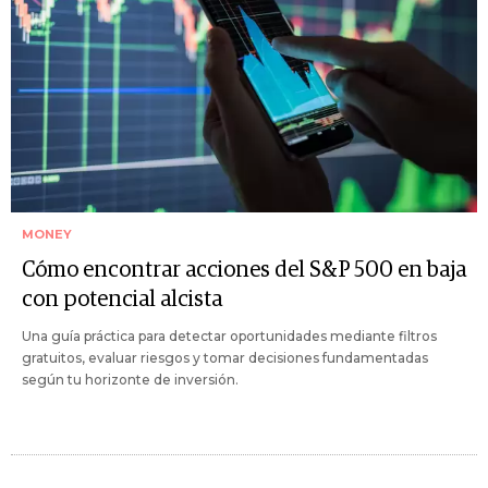
MONEY
Cómo encontrar acciones del S&P 500 en baja
con potencial alcista
Una guía práctica para detectar oportunidades mediante filtros
gratuitos, evaluar riesgos y tomar decisiones fundamentadas
según tu horizonte de inversión.