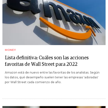
MONEY
Lista definitiva: Cuáles son las acciones
favoritas de Wall Street para 2022
Amazon está de nuevo entre las favoritas de los analistas. Según
los datos, qué desempeño suelen tener las empresas 'adoradas'
por Wall Street cada comienzo de año.