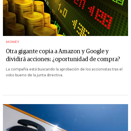
MONEY
Otra gigante copia a Amazon y Google y
dividirá acciones: ¿oportunidad de compra?
La compañía está buscando la aprobación de los accionistas tras el
visto bueno de la junta directiva.