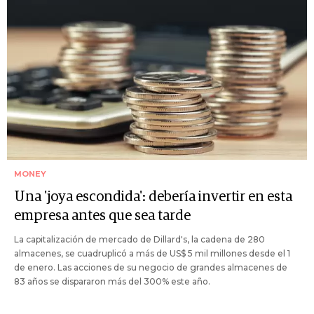
MONEY
Una 'joya escondida': debería invertir en esta
empresa antes que sea tarde
La capitalización de mercado de Dillard's, la cadena de 280
almacenes, se cuadruplicó a más de US$ 5 mil millones desde el 1
de enero. Las acciones de su negocio de grandes almacenes de
83 años se dispararon más del 300% este año.