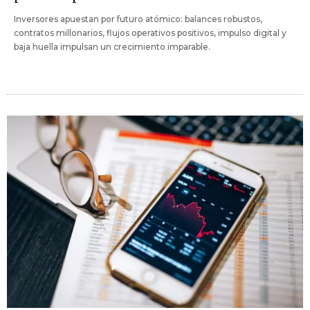
Inversores apuestan por futuro atómico: balances robustos,
contratos millonarios, flujos operativos positivos, impulso digital y
baja huella impulsan un crecimiento imparable.