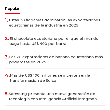
Popular
1.
Estas 20 florícolas dominaron las exportaciones
ecuatorianas de la industria en 2025
2.
El chocolate ecuatoriano por el que el mundo
paga hasta US$ 490 por barra
3.
Las 20 exportadoras de banano ecuatoriano más
poderosas en 2025
4.
Más de US$ 100 millones se invierten en la
transformación de Solca
5.
Samsung presenta una nueva generación de
tecnología con Inteligencia Artificial integrada