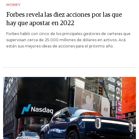
MONEY
Forbes revela las diez acciones por las que
hay que apostar en 2022
Forbes habló con cinco de los principales gestores de carteras que
supervisan cerca de 25.000 millones de dólares en activos. Acá
están sus mejores ideas de acciones para el próximo año.