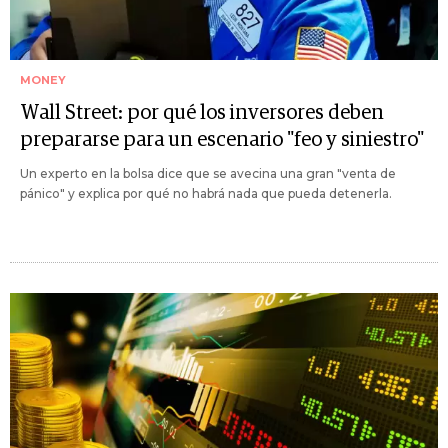
MONEY
Wall Street: por qué los inversores deben
prepararse para un escenario "feo y siniestro"
Un experto en la bolsa dice que se avecina una gran "venta de
pánico" y explica por qué no habrá nada que pueda detenerla.