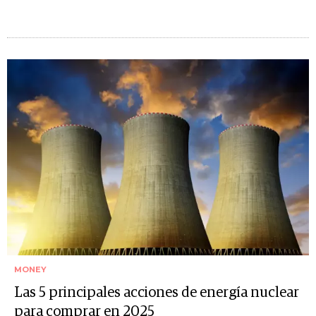
MONEY
Las 5 principales acciones de energía nuclear
para comprar en 2025