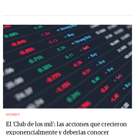
MONEY
El 'Club de los mil': las acciones que crecieron
exponencialmente y deberías conocer