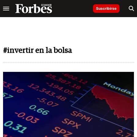
Suscribirse
#invertir en la bolsa