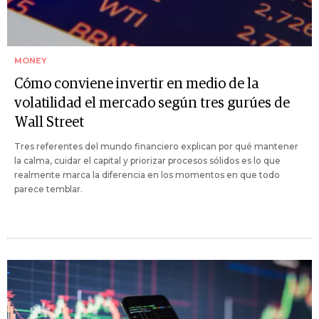
MONEY
Cómo conviene invertir en medio de la
volatilidad el mercado según tres gurúes de
Wall Street
Tres referentes del mundo financiero explican por qué mantener
la calma, cuidar el capital y priorizar procesos sólidos es lo que
realmente marca la diferencia en los momentos en que todo
parece temblar.