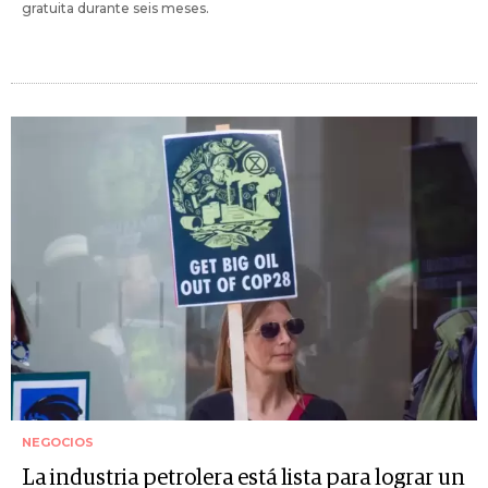
gratuita durante seis meses.
NEGOCIOS
La industria petrolera está lista para lograr un