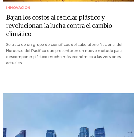
INNOVACIÓN
Bajan los costos al reciclar plástico y
revolucionan la lucha contra el cambio
climático
Se trata de un grupo de científicos del Laboratorio Nacional del
Noroeste del Pacífico que presentaron un nuevo método para
descomponer plástico mucho más económico a las versiones
actuales.