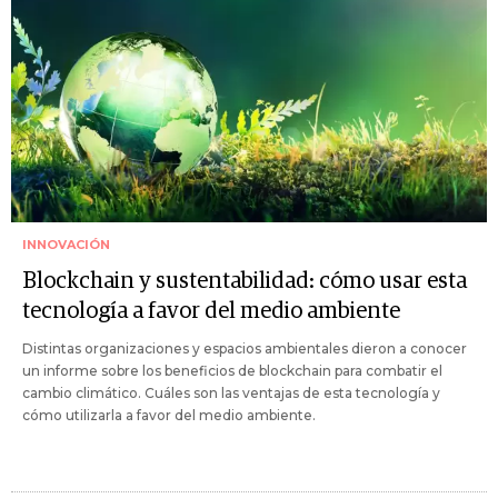
INNOVACIÓN
Blockchain y sustentabilidad: cómo usar esta
tecnología a favor del medio ambiente
Distintas organizaciones y espacios ambientales dieron a conocer
un informe sobre los beneficios de blockchain para combatir el
cambio climático. Cuáles son las ventajas de esta tecnología y
cómo utilizarla a favor del medio ambiente.