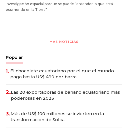
investigación espacial porque se puede “entender lo que está
ocurriendo en la Tierra".
MAS NOTICIAS
Popular
1.
El chocolate ecuatoriano por el que el mundo
paga hasta US$ 490 por barra
2.
Las 20 exportadoras de banano ecuatoriano más
poderosas en 2025
3.
Más de US$ 100 millones se invierten en la
transformación de Solca