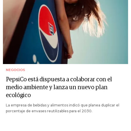
NEGOCIOS
PepsiCo está dispuesta a colaborar con el
medio ambiente y lanza un nuevo plan
ecológico
La empresa de bebidas y alimentos indicó que planea duplicar el
porcentaje de envases reutilizables para el 2030.