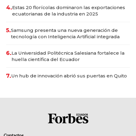
4.
Estas 20 florícolas dominaron las exportaciones
ecuatorianas de la industria en 2025
5.
Samsung presenta una nueva generación de
tecnología con Inteligencia Artificial integrada
6.
La Universidad Politécnica Salesiana fortalece la
huella científica del Ecuador
7.
Un hub de innovación abrió sus puertas en Quito
Contactos