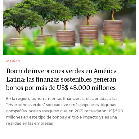
MONEY
Boom de inversiones verdes en América
Latina: las finanzas sostenibles generan
bonos por más de US$ 48.000 millones
En la región, las herramientas financieras relacionadas a las
"inversiones verdes" son cada vez más populares. Algunas
compañías locales aseguran que en 2021 recaudaron US$ 500
millones en este tipo de bonos y el triple impacto ya es una
realidad en las empresas.