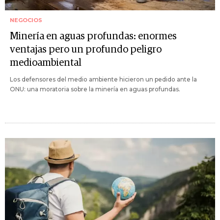
NEGOCIOS
Minería en aguas profundas: enormes
ventajas pero un profundo peligro
medioambiental
Los defensores del medio ambiente hicieron un pedido ante la
ONU: una moratoria sobre la minería en aguas profundas.