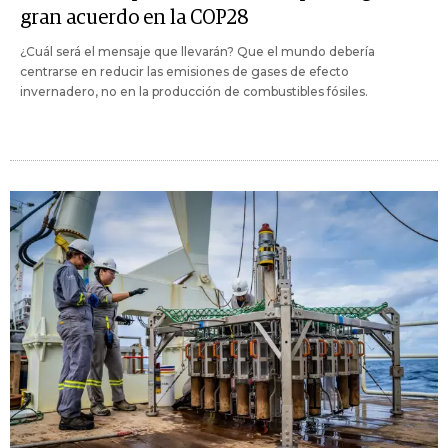
gran acuerdo en la COP28
¿Cuál será el mensaje que llevarán? Que el mundo debería
centrarse en reducir las emisiones de gases de efecto
invernadero, no en la producción de combustibles fósiles.