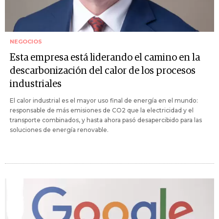
NEGOCIOS
Esta empresa está liderando el camino en la
descarbonización del calor de los procesos
industriales
El calor industrial es el mayor uso final de energía en el mundo:
responsable de más emisiones de CO2 que la electricidad y el
transporte combinados, y hasta ahora pasó desapercibido para las
soluciones de energía renovable.