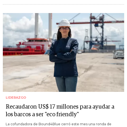
LIDERAZGO
Recaudaron US$ 17 millones para ayudar a
los barcos a ser "eco friendly"
La cofundadora de Bound4Blue cerró este mes una ronda de