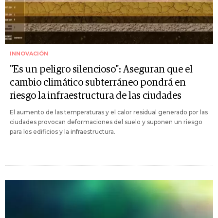
INNOVACIÓN
"Es un peligro silencioso": Aseguran que el
cambio climático subterráneo pondrá en
riesgo la infraestructura de las ciudades
El aumento de las temperaturas y el calor residual generado por las
ciudades provocan deformaciones del suelo y suponen un riesgo
para los edificios y la infraestructura.