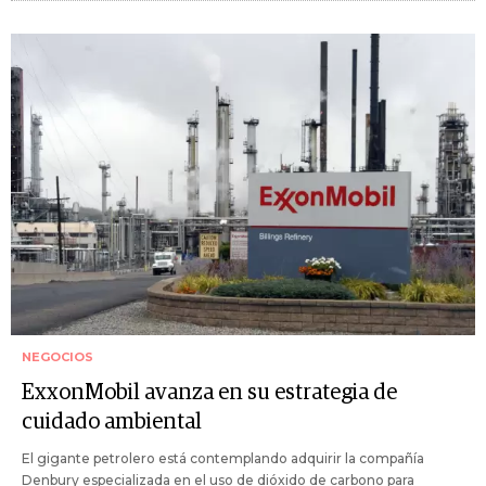
NEGOCIOS
ExxonMobil avanza en su estrategia de
cuidado ambiental
El gigante petrolero está contemplando adquirir la compañía
Denbury especializada en el uso de dióxido de carbono para