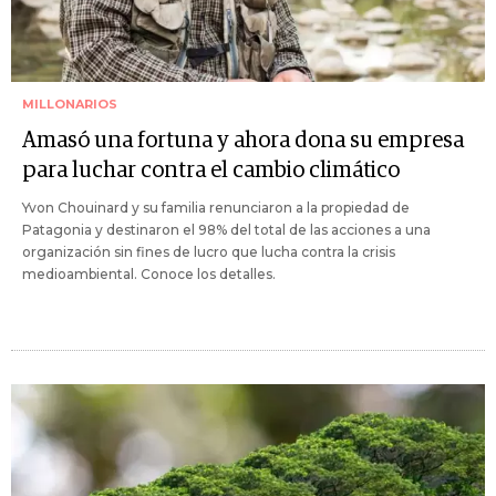
MILLONARIOS
Amasó una fortuna y ahora dona su empresa
para luchar contra el cambio climático
Yvon Chouinard y su familia renunciaron a la propiedad de
Patagonia y destinaron el 98% del total de las acciones a una
organización sin fines de lucro que lucha contra la crisis
medioambiental. Conoce los detalles.