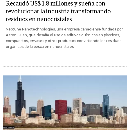
Recaudó US$ 1.8 millones y sueña con
revolucionar la industria transformando
residuos en nanocristales
Neptune Nanotechnologies, una empresa canadiense fundada por
Aaron Guan, que desafía el uso de aditivos químicos en plásticos,
compuestos, envases y otros productos convirtiendo los residuos
orgánicos de la pesca en nanocristales.