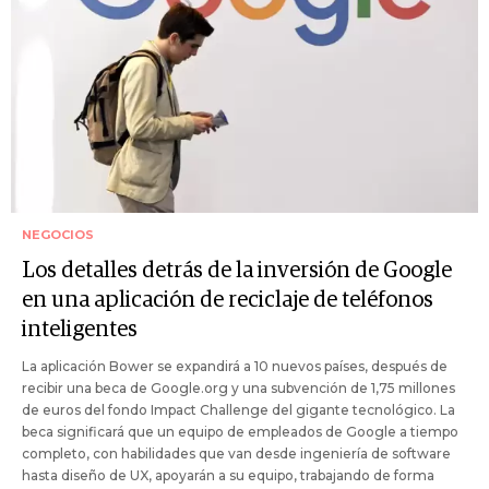
NEGOCIOS
Los detalles detrás de la inversión de Google
en una aplicación de reciclaje de teléfonos
inteligentes
La aplicación Bower se expandirá a 10 nuevos países, después de
recibir una beca de Google.org y una subvención de 1,75 millones
de euros del fondo Impact Challenge del gigante tecnológico. La
beca significará que un equipo de empleados de Google a tiempo
completo, con habilidades que van desde ingeniería de software
hasta diseño de UX, apoyarán a su equipo, trabajando de forma