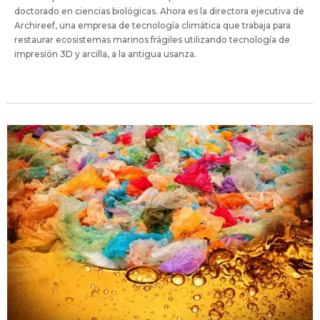
doctorado en ciencias biológicas. Ahora es la directora ejecutiva de
Archireef, una empresa de tecnología climática que trabaja para
restaurar ecosistemas marinos frágiles utilizando tecnología de
impresión 3D y arcilla, a la antigua usanza.