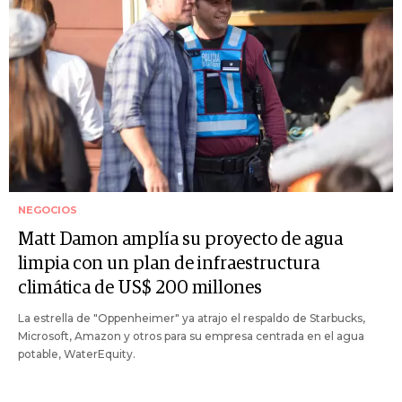
NEGOCIOS
Matt Damon amplía su proyecto de agua
limpia con un plan de infraestructura
climática de US$ 200 millones
La estrella de "Oppenheimer" ya atrajo el respaldo de Starbucks,
Microsoft, Amazon y otros para su empresa centrada en el agua
potable, WaterEquity.