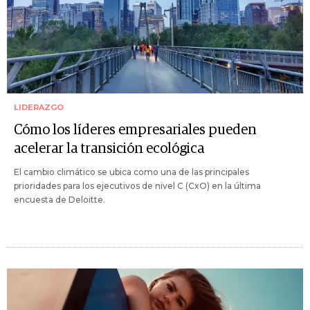
LIDERAZGO
Cómo los líderes empresariales pueden
acelerar la transición ecológica
El cambio climático se ubica como una de las principales
prioridades para los ejecutivos de nivel C (CxO) en la última
encuesta de Deloitte.