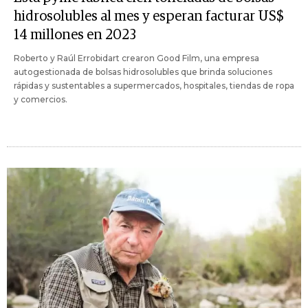
hidrosolubles al mes y esperan facturar US$
14 millones en 2023
Roberto y Raúl Errobidart crearon Good Film, una empresa
autogestionada de bolsas hidrosolubles que brinda soluciones
rápidas y sustentables a supermercados, hospitales, tiendas de ropa
y comercios.