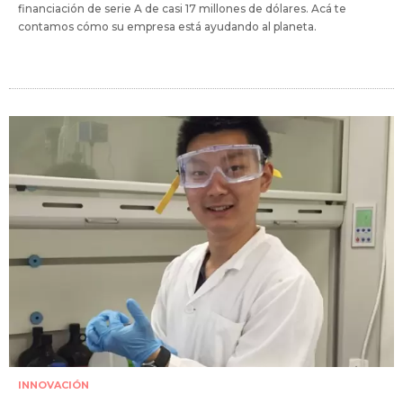
financiación de serie A de casi 17 millones de dólares. Acá te
contamos cómo su empresa está ayudando al planeta.
INNOVACIÓN