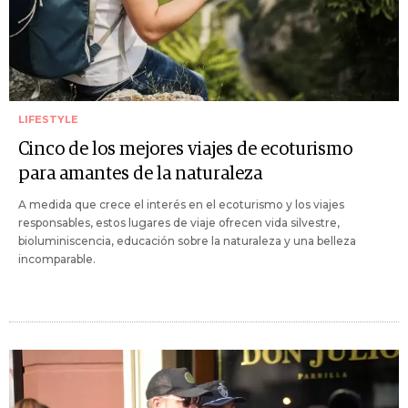
LIFESTYLE
Cinco de los mejores viajes de ecoturismo
para amantes de la naturaleza
A medida que crece el interés en el ecoturismo y los viajes
responsables, estos lugares de viaje ofrecen vida silvestre,
bioluminiscencia, educación sobre la naturaleza y una belleza
incomparable.