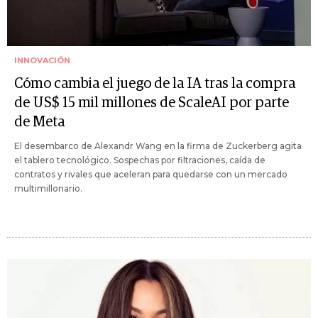
INNOVACIÓN
Cómo cambia el juego de la IA tras la compra
de US$ 15 mil millones de ScaleAI por parte
de Meta
El desembarco de Alexandr Wang en la firma de Zuckerberg agita
el tablero tecnológico. Sospechas por filtraciones, caída de
contratos y rivales que aceleran para quedarse con un mercado
multimillonario.