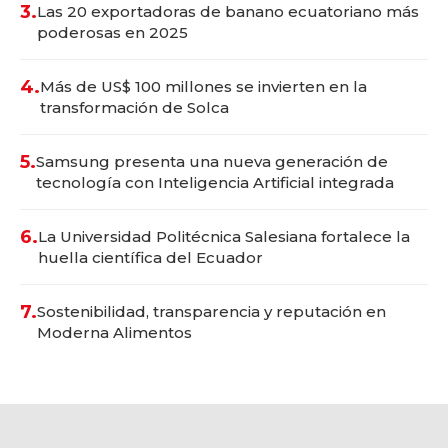
3.
Las 20 exportadoras de banano ecuatoriano más
poderosas en 2025
4.
Más de US$ 100 millones se invierten en la
transformación de Solca
5.
Samsung presenta una nueva generación de
tecnología con Inteligencia Artificial integrada
6.
La Universidad Politécnica Salesiana fortalece la
huella científica del Ecuador
7.
Sostenibilidad, transparencia y reputación en
Moderna Alimentos