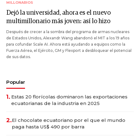
MILLONARIOS
Dejó la universidad, ahora es el nuevo
multimillonario más joven: así lo hizo
Después de crecer a la sombra del programa de armas nucleares
de Estados Unidos, Alexandr Wang abandonó el MIT a los 19 años
para cofundar Scale AI. Ahora está ayudando a equipos como la
Fuerza Aérea, el Ejército, GM y Flexport a desbloquear el potencial
de sus datos.
Popular
1.
Estas 20 florícolas dominaron las exportaciones
ecuatorianas de la industria en 2025
2.
El chocolate ecuatoriano por el que el mundo
paga hasta US$ 490 por barra