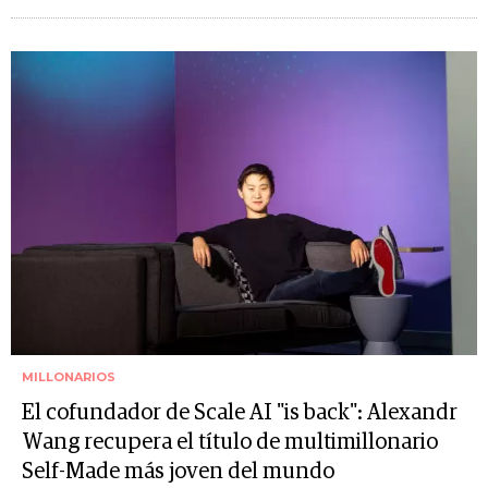
MILLONARIOS
El cofundador de Scale AI "is back": Alexandr
Wang recupera el título de multimillonario
Self-Made más joven del mundo