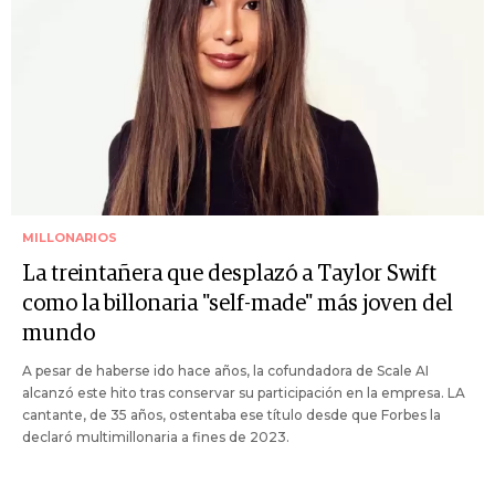
MILLONARIOS
La treintañera que desplazó a Taylor Swift
como la billonaria "self-made" más joven del
mundo
A pesar de haberse ido hace años, la cofundadora de Scale AI
alcanzó este hito tras conservar su participación en la empresa. LA
cantante, de 35 años, ostentaba ese título desde que Forbes la
declaró multimillonaria a fines de 2023.