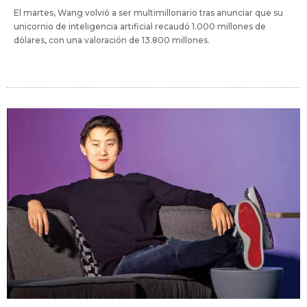
El martes, Wang volvió a ser multimillonario tras anunciar que su
unicornio de inteligencia artificial recaudó 1.000 millones de
dólares, con una valoración de 13.800 millones.