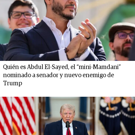
Quién es Abdul El-Sayed, el “mini-Mamdani”
nominado a senador y nuevo enemigo de
Trump