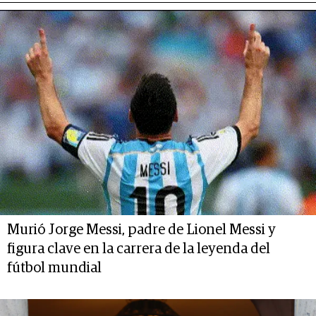
Murió Jorge Messi, padre de Lionel Messi y
figura clave en la carrera de la leyenda del
fútbol mundial