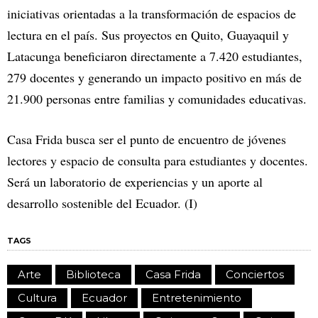
iniciativas orientadas a la transformación de espacios de
lectura en el país. Sus proyectos en Quito, Guayaquil y
Latacunga beneficiaron directamente a 7.420 estudiantes,
279 docentes y generando un impacto positivo en más de
21.900 personas entre familias y comunidades educativas.
Casa Frida busca ser el punto de encuentro de jóvenes
lectores y espacio de consulta para estudiantes y docentes.
Será un laboratorio de experiencias y un aporte al
desarrollo sostenible del Ecuador. (I)
TAGS
Arte
Biblioteca
Casa Frida
Conciertos
Cultura
Ecuador
Entretenimiento