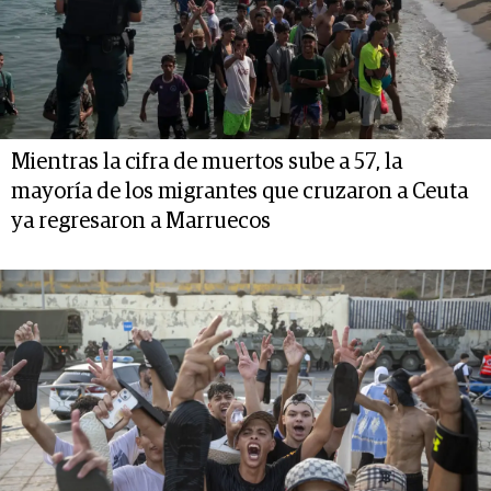
Mientras la cifra de muertos sube a 57, la
mayoría de los migrantes que cruzaron a Ceuta
ya regresaron a Marruecos