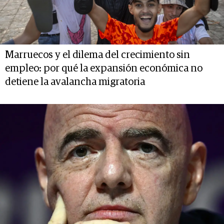
Marruecos y el dilema del crecimiento sin
empleo: por qué la expansión económica no
detiene la avalancha migratoria