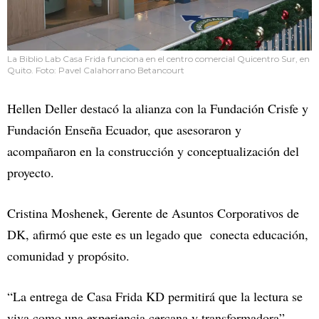
La Biblio Lab Casa Frida funciona en el centro comercial Quicentro Sur, en
Quito. Foto: Pavel Calahorrano Betancourt
Hellen Deller destacó la alianza con la Fundación Crisfe y
Fundación Enseña Ecuador, que asesoraron y
acompañaron en la construcción y conceptualización del
proyecto.
Cristina Moshenek, Gerente de Asuntos Corporativos de
DK, afirmó que este es un legado que conecta educación,
comunidad y propósito.
“La entrega de Casa Frida KD permitirá que la lectura se
viva como una experiencia cercana y transformadora”,