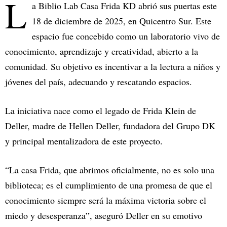
L
a Biblio Lab Casa Frida KD abrió sus puertas este
18 de diciembre de 2025, en Quicentro Sur. Este
espacio fue concebido como un laboratorio vivo de
conocimiento, aprendizaje y creatividad, abierto a la
comunidad. Su objetivo es incentivar a la lectura a niños y
jóvenes del país, adecuando y rescatando espacios.
La iniciativa nace como el legado de Frida Klein de
Deller, madre de Hellen Deller, fundadora del Grupo DK
y principal mentalizadora de este proyecto.
“La casa Frida, que abrimos oficialmente, no es solo una
biblioteca; es el cumplimiento de una promesa de que el
conocimiento siempre será la máxima victoria sobre el
miedo y desesperanza”, aseguró Deller en su emotivo