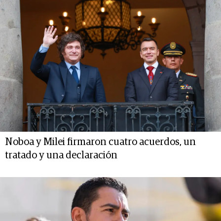
Noboa y Milei firmaron cuatro acuerdos, un
tratado y una declaración