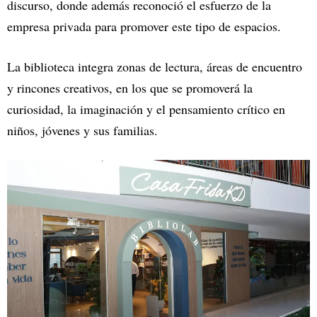
discurso, donde además reconoció el esfuerzo de la
empresa privada para promover este tipo de espacios.
La biblioteca integra zonas de lectura, áreas de encuentro
y rincones creativos, en los que se promoverá la
curiosidad, la imaginación y el pensamiento crítico en
niños, jóvenes y sus familias.