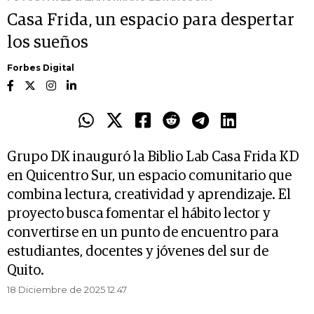
Casa Frida, un espacio para despertar
los sueños
Forbes Digital
Grupo DK inauguró la Biblio Lab Casa Frida KD
en Quicentro Sur, un espacio comunitario que
combina lectura, creatividad y aprendizaje. El
proyecto busca fomentar el hábito lector y
convertirse en un punto de encuentro para
estudiantes, docentes y jóvenes del sur de
Quito.
18 Diciembre de 2025 12.47