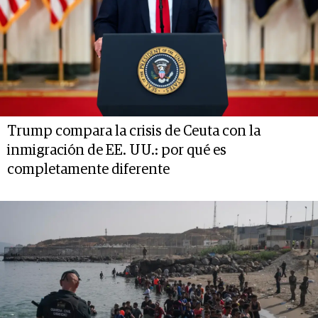
Trump compara la crisis de Ceuta con la
inmigración de EE. UU.: por qué es
completamente diferente