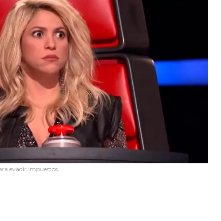
para evadir impuestos