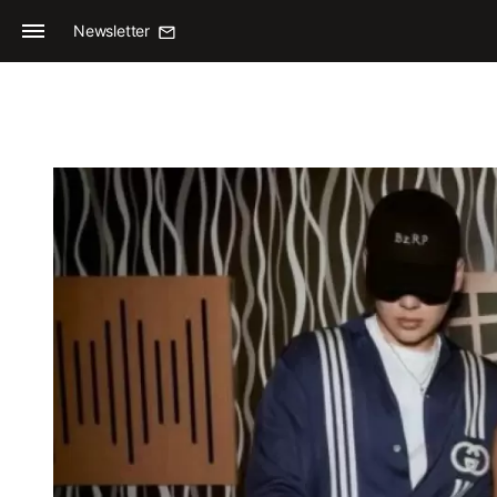
Newsletter