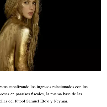
stos canalizando los ingresos relacionados con los
esas en paraísos fiscales, la misma base de las
rellas del fútbol Samuel Eto'o y Neymar.