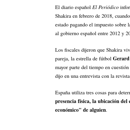
El diario español
El Periódico
infor
Shakira en febrero de 2018, cuando 
estado pagando el impuesto sobre l
al gobierno español entre 2012 y 
Los fiscales dijeron que Shakira v
Gerard 
pareja, la estrella de fútbol
mayor parte del tiempo en cuestión
dijo en una entrevista con la revist
España utiliza tres cosas para dete
presencia física, la ubicación del 
económico" de alguien
.