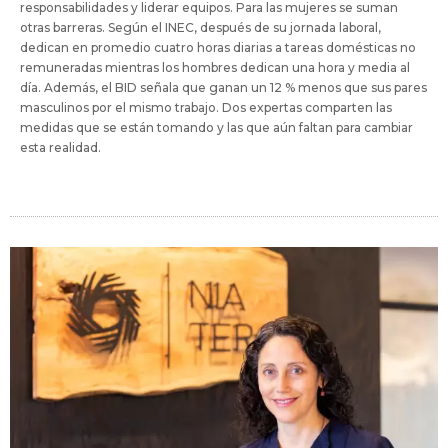
responsabilidades y liderar equipos. Para las mujeres se suman
otras barreras. Según el INEC, después de su jornada laboral,
dedican en promedio cuatro horas diarias a tareas domésticas no
remuneradas mientras los hombres dedican una hora y media al
día. Además, el BID señala que ganan un 12 % menos que sus pares
masculinos por el mismo trabajo. Dos expertas comparten las
medidas que se están tomando y las que aún faltan para cambiar
esta realidad.