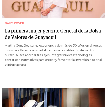
DAILY COVER
La primera mujer gerente General de la Bolsa
de Valores de Guayaquil
Martha González suma experiencia de más de 30 años en diversas
industrias. En su nuevo rol al frente de la institución del sector
bursátil busca abordar tres ejes: integrar nuevas tecnologías,
contar con normativas para crecer y fomentar la inversión nacional
e internacional.