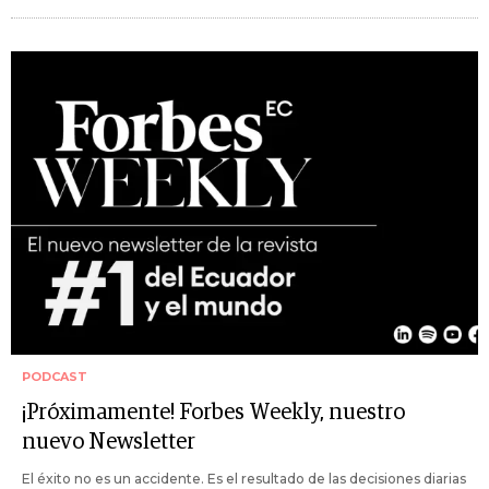
PODCAST
¡Próximamente! Forbes Weekly, nuestro
nuevo Newsletter
El éxito no es un accidente. Es el resultado de las decisiones diarias