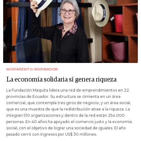
MOVIMIENTO INSPIRADOR
La economía solidaria sí genera riqueza
La Fundación Maquita lidera una red de emprendimientos en 22
provincias de Ecuador. Su estructura se cimienta en un área
comercial, que contempla tres giros de negocio, y un área social,
que es una muestra de que la redistribución atrae a la riqueza. La
integran 510 organizaciones y dentro de la red están 254.000
personas. En 40 años ha apoyado el comercio justo y la economía
social, con el objetivo de lograr una sociedad de iguales. El año
pasado cerró con ingresos por US$ 30 millones.