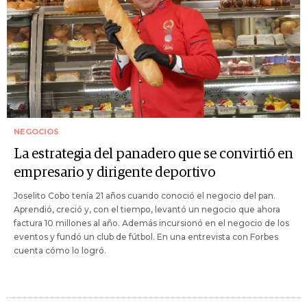
NEGOCIOS
La estrategia del panadero que se convirtió en
empresario y dirigente deportivo
Joselito Cobo tenía 21 años cuando conoció el negocio del pan.
Aprendió, creció y, con el tiempo, levantó un negocio que ahora
factura 10 millones al año. Además incursionó en el negocio de los
eventos y fundó un club de fútbol. En una entrevista con Forbes
cuenta cómo lo logró.