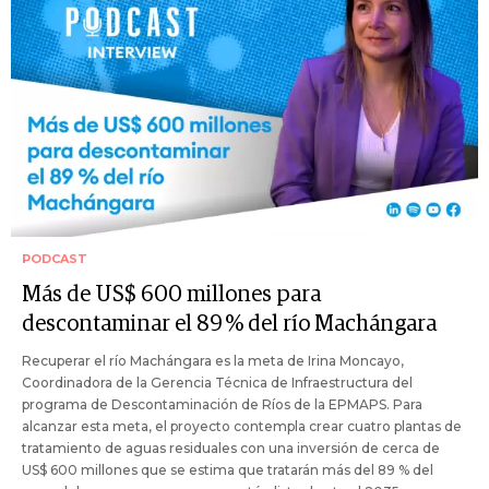
PODCAST
Más de US$ 600 millones para
descontaminar el 89 % del río Machángara
Recuperar el río Machángara es la meta de Irina Moncayo,
Coordinadora de la Gerencia Técnica de Infraestructura del
programa de Descontaminación de Ríos de la EPMAPS. Para
alcanzar esta meta, el proyecto contempla crear cuatro plantas de
tratamiento de aguas residuales con una inversión de cerca de
US$ 600 millones que se estima que tratarán más del 89 % del