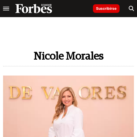
Suscribirse
Nicole Morales