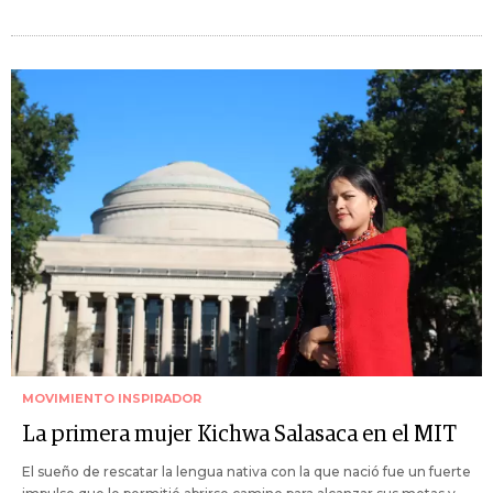
MOVIMIENTO INSPIRADOR
La primera mujer Kichwa Salasaca en el MIT
El sueño de rescatar la lengua nativa con la que nació fue un fuerte