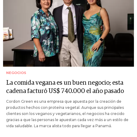
NEGOCIOS
La comida vegana es un buen negocio; esta
cadena facturó US$ 740.000 el año pasado
Cordon Green es una empresa que apuesta por la creación de
productos hechos con proteína vegetal. Aunque sus principales
clientes son los veganos y vegetarianos, el negocios ha crecido
gracias a que las personas le apuestan cada vez más a un estilo de
vida saludable. La marca alista todo para llegar a Panamá.