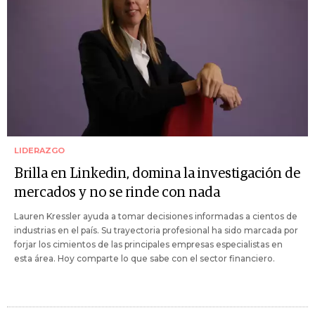
LIDERAZGO
Brilla en Linkedin, domina la investigación de
mercados y no se rinde con nada
Lauren Kressler ayuda a tomar decisiones informadas a cientos de
industrias en el país. Su trayectoria profesional ha sido marcada por
forjar los cimientos de las principales empresas especialistas en
esta área. Hoy comparte lo que sabe con el sector financiero.