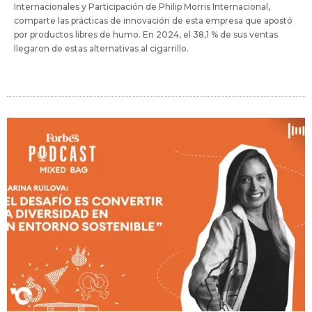
Internacionales y Participación de Philip Morris Internacional,
comparte las prácticas de innovación de esta empresa que apostó
por productos libres de humo. En 2024, el 38,1 % de sus ventas
llegaron de estas alternativas al cigarrillo.