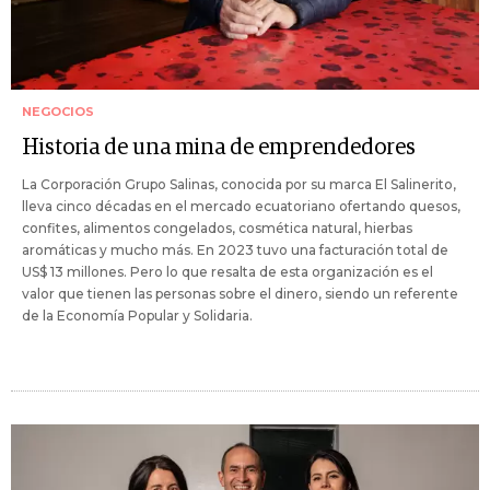
NEGOCIOS
Historia de una mina de emprendedores
La Corporación Grupo Salinas, conocida por su marca El Salinerito,
lleva cinco décadas en el mercado ecuatoriano ofertando quesos,
confites, alimentos congelados, cosmética natural, hierbas
aromáticas y mucho más. En 2023 tuvo una facturación total de
US$ 13 millones. Pero lo que resalta de esta organización es el
valor que tienen las personas sobre el dinero, siendo un referente
de la Economía Popular y Solidaria.