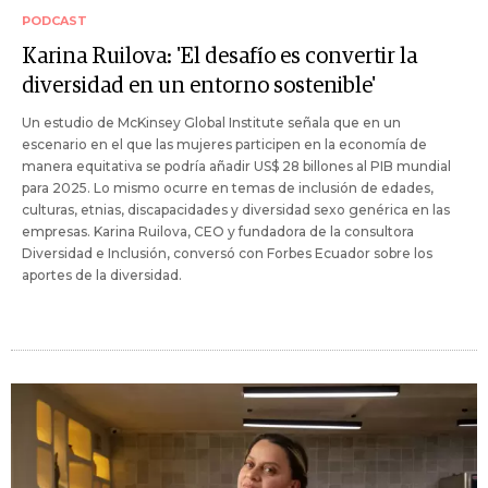
PODCAST
Karina Ruilova: 'El desafío es convertir la
diversidad en un entorno sostenible'
Un estudio de McKinsey Global Institute señala que en un
escenario en el que las mujeres participen en la economía de
manera equitativa se podría añadir US$ 28 billones al PIB mundial
para 2025. Lo mismo ocurre en temas de inclusión de edades,
culturas, etnias, discapacidades y diversidad sexo genérica en las
empresas. Karina Ruilova, CEO y fundadora de la consultora
Diversidad e Inclusión, conversó con Forbes Ecuador sobre los
aportes de la diversidad.