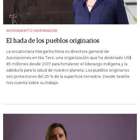
MOVIMIENTO INSPIRADOR
El hada de los pueblos originarios
La ecuatoriana Margarita Mora es directora general de
Asociaciones en Nia Tero, una organización que ha destinado US$
85 millones desde 2017 para fortalecer el liderazgo indígena y la
sabiduría para la salud de nuestro planeta. Los pueblos originarios
son protectores del 25 % de la superficie terrestre. Desde Seattle
nos cuenta sobre su trabajo.