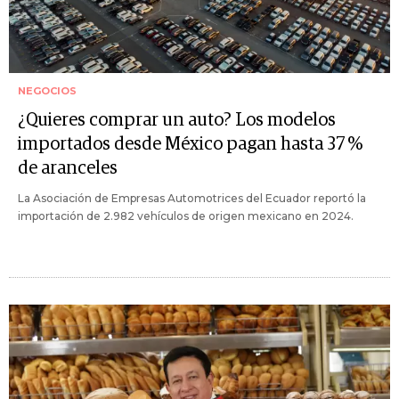
NEGOCIOS
¿Quieres comprar un auto? Los modelos
importados desde México pagan hasta 37 %
de aranceles
La Asociación de Empresas Automotrices del Ecuador reportó la
importación de 2.982 vehículos de origen mexicano en 2024.