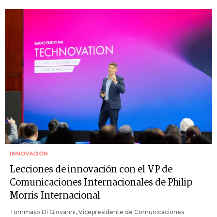
INNOVACIÓN
Lecciones de innovación con el VP de
Comunicaciones Internacionales de Philip
Morris Internacional
Tommaso Di Giovanni, Vicepresidente de Comunicaciones