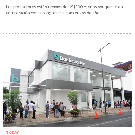
Los productores están recibiendo US$ 100 menos por quintal en
comparación con sus ingresos a comienzos de año.
TODAY