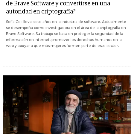
de Brave Software y convertirse en una
autoridad en criptografía?
Sofía Celi lleva siete años en la industria de software. Actualmente
se desempeña como investigadora en el área de la criptografía en
Brave Software. Su trabajo se basa en proteger la seguridad de la
información en Internet, promover los derechos humanos en la
web y apoyar a que más mujeres formen parte de este sector.