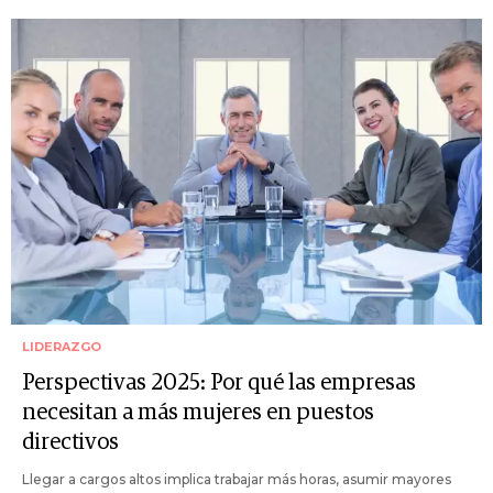
LIDERAZGO
Perspectivas 2025: Por qué las empresas
necesitan a más mujeres en puestos
directivos
Llegar a cargos altos implica trabajar más horas, asumir mayores