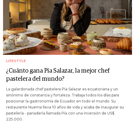
LIFESTYLE
¿Cuánto gana Pía Salazar, la mejor chef
pastelera del mundo?
La galardonada chef pastelera Pía Salazar es ecuatoriana y un
sinónimo de constancia y fortaleza. Trabaja todos los días para
posicionar la gastronomía de Ecuador en todo el mundo. Su
restaurante Nuema lleva 10 años de vida y acaba de inaugurar su
pastelería - panadería llamada Pía con una inversión de US$
225.000.