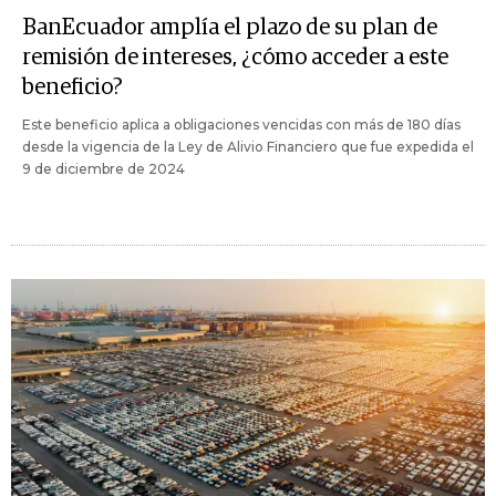
BanEcuador amplía el plazo de su plan de
remisión de intereses, ¿cómo acceder a este
beneficio?
Este beneficio aplica a obligaciones vencidas con más de 180 días
desde la vigencia de la Ley de Alivio Financiero que fue expedida el
9 de diciembre de 2024