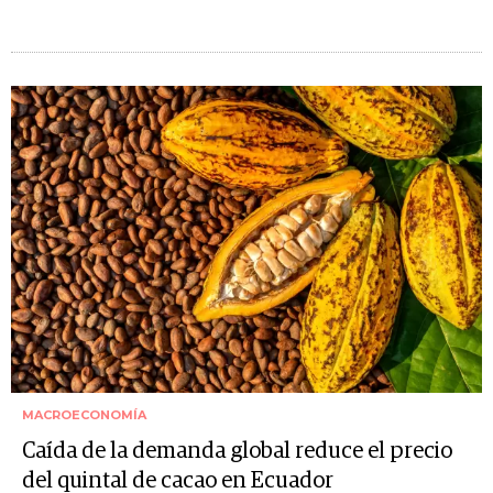
MACROECONOMÍA
Caída de la demanda global reduce el precio
del quintal de cacao en Ecuador