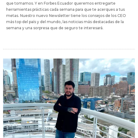
que tomamos. Y en Forbes Ecuador queremos entregarte
herramientas prácticas cada semana para que te acerques a tus
metas. Nuestro nuevo Newsletter tiene los consejos de los CEO
más top del país y del mundo, las noticias más destacadas de la
semana y una sorpresa que de seguro te interesará.