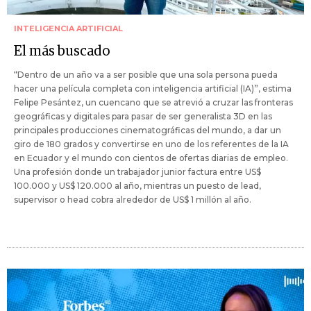
INTELIGENCIA ARTIFICIAL
El más buscado
“Dentro de un año va a ser posible que una sola persona pueda
hacer una película completa con inteligencia artificial (IA)”, estima
Felipe Pesántez, un cuencano que se atrevió a cruzar las fronteras
geográficas y digitales para pasar de ser generalista 3D en las
principales producciones cinematográficas del mundo, a dar un
giro de 180 grados y convertirse en uno de los referentes de la IA
en Ecuador y el mundo con cientos de ofertas diarias de empleo.
Una profesión donde un trabajador junior factura entre US$
100.000 y US$ 120.000 al año, mientras un puesto de lead,
supervisor o head cobra alrededor de US$ 1 millón al año.