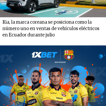
Kia, la marca coreana se posiciona como la
número uno en ventas de vehículos eléctricos
en Ecuador durante julio