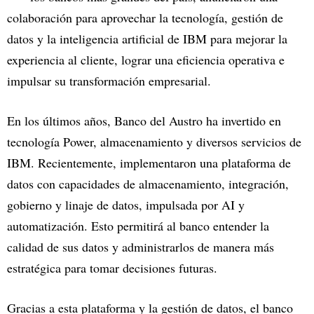
colaboración para aprovechar la tecnología, gestión de
datos y la inteligencia artificial de IBM para mejorar la
experiencia al cliente, lograr una eficiencia operativa e
impulsar su transformación empresarial.
En los últimos años, Banco del Austro ha invertido en
tecnología Power, almacenamiento y diversos servicios de
IBM. Recientemente, implementaron una plataforma de
datos con capacidades de almacenamiento, integración,
gobierno y linaje de datos, impulsada por AI y
automatización. Esto permitirá al banco entender la
calidad de sus datos y administrarlos de manera más
estratégica para tomar decisiones futuras.
Gracias a esta plataforma y la gestión de datos, el banco