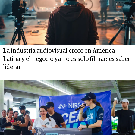
La industria audiovisual crece en América
Latina y el negocio ya no es solo filmar: es saber
liderar