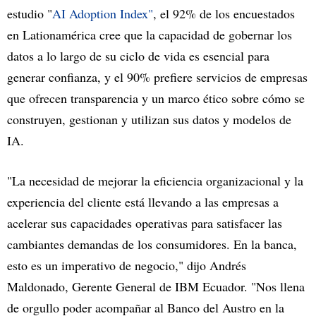
estudio "
AI Adoption Index"
, el 92% de los encuestados
en Lationamérica cree que la capacidad de gobernar los
datos a lo largo de su ciclo de vida es esencial para
generar confianza, y el 90% prefiere servicios de empresas
que ofrecen transparencia y un marco ético sobre cómo se
construyen, gestionan y utilizan sus datos y modelos de
IA.
"La necesidad de mejorar la eficiencia organizacional y la
experiencia del cliente está llevando a las empresas a
acelerar sus capacidades operativas para satisfacer las
cambiantes demandas de los consumidores. En la banca,
esto es un imperativo de negocio," dijo Andrés
Maldonado, Gerente General de IBM Ecuador. "Nos llena
de orgullo poder acompañar al Banco del Austro en la