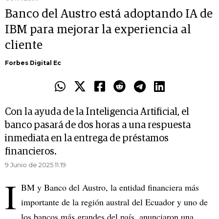
Banco del Austro está adoptando IA de
IBM para mejorar la experiencia al
cliente
Forbes Digital Ec
Con la ayuda de la Inteligencia Artificial, el
banco pasará de dos horas a una respuesta
inmediata en la entrega de préstamos
financieros.
9 Junio de 2025 11.19
I
BM y Banco del Austro, la entidad financiera más
importante de la región austral del Ecuador y uno de
los bancos más grandes del país, anunciaron una