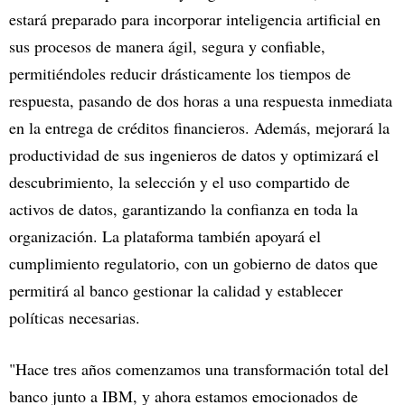
estará preparado para incorporar inteligencia artificial en
sus procesos de manera ágil, segura y confiable,
permitiéndoles reducir drásticamente los tiempos de
respuesta, pasando de dos horas a una respuesta inmediata
en la entrega de créditos financieros. Además, mejorará la
productividad de sus ingenieros de datos y optimizará el
descubrimiento, la selección y el uso compartido de
activos de datos, garantizando la confianza en toda la
organización. La plataforma también apoyará el
cumplimiento regulatorio, con un gobierno de datos que
permitirá al banco gestionar la calidad y establecer
políticas necesarias.
"Hace tres años comenzamos una transformación total del
banco junto a IBM, y ahora estamos emocionados de