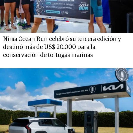
Nirsa Ocean Run celebró su tercera edición y
destinó más de US$ 20.000 para la
conservación de tortugas marinas