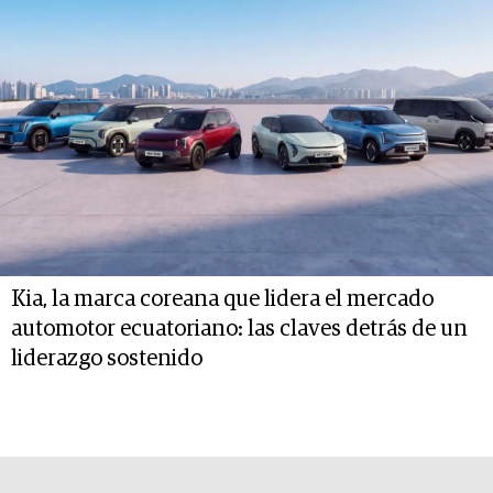
Kia, la marca coreana que lidera el mercado
automotor ecuatoriano: las claves detrás de un
liderazgo sostenido