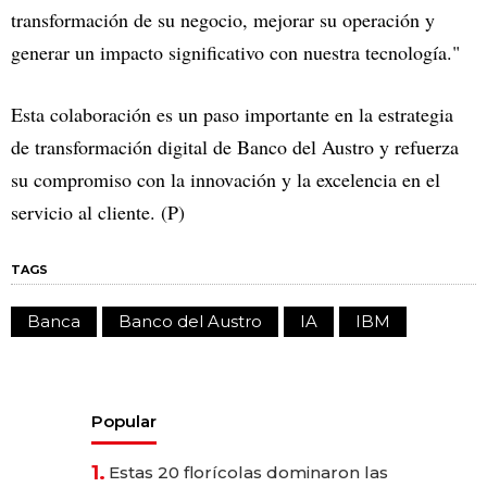
transformación de su negocio, mejorar su operación y
generar un impacto significativo con nuestra tecnología."
Esta colaboración es un paso importante en la estrategia
de transformación digital de Banco del Austro y refuerza
su compromiso con la innovación y la excelencia en el
servicio al cliente. (P)
TAGS
Banca
Banco del Austro
IA
IBM
Popular
1.
Estas 20 florícolas dominaron las