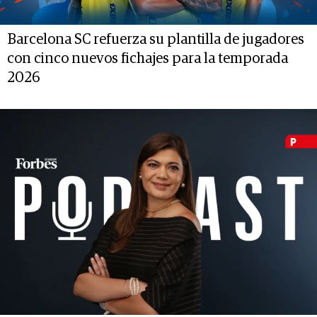
Barcelona SC refuerza su plantilla de jugadores
con cinco nuevos fichajes para la temporada
2026