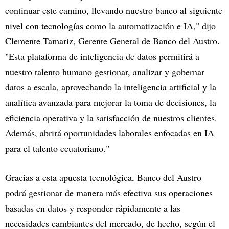
continuar este camino, llevando nuestro banco al siguiente
nivel con tecnologías como la automatización e IA," dijo
Clemente Tamariz, Gerente General de Banco del Austro.
"Esta plataforma de inteligencia de datos permitirá a
nuestro talento humano gestionar, analizar y gobernar
datos a escala, aprovechando la inteligencia artificial y la
analítica avanzada para mejorar la toma de decisiones, la
eficiencia operativa y la satisfacción de nuestros clientes.
Además, abrirá oportunidades laborales enfocadas en IA
para el talento ecuatoriano."
Gracias a esta apuesta tecnológica, Banco del Austro
podrá gestionar de manera más efectiva sus operaciones
basadas en datos y responder rápidamente a las
necesidades cambiantes del mercado, de hecho, según el