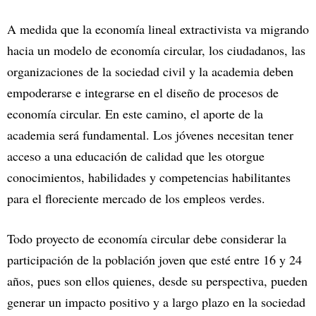
A medida que la economía lineal extractivista va migrando
hacia un modelo de economía circular, los ciudadanos, las
organizaciones de la sociedad civil y la academia deben
empoderarse e integrarse en el diseño de procesos de
economía circular. En este camino, el aporte de la
academia será fundamental. Los jóvenes necesitan tener
acceso a una educación de calidad que les otorgue
conocimientos, habilidades y competencias habilitantes
para el floreciente mercado de los empleos verdes.
Todo proyecto de economía circular debe considerar la
participación de la población joven que esté entre 16 y 24
años, pues son ellos quienes, desde su perspectiva, pueden
generar un impacto positivo y a largo plazo en la sociedad