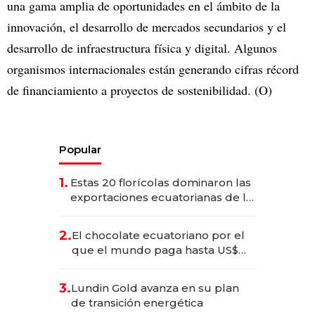
una gama amplia de oportunidades en el ámbito de la
innovación, el desarrollo de mercados secundarios y el
desarrollo de infraestructura física y digital. Algunos
organismos internacionales están generando cifras récord
de financiamiento a proyectos de sostenibilidad. (O)
Popular
1.
Estas 20 florícolas dominaron las
exportaciones ecuatorianas de la
industria en 2025
2.
El chocolate ecuatoriano por el
que el mundo paga hasta US$
490 por barra
3.
Lundin Gold avanza en su plan
de transición energética