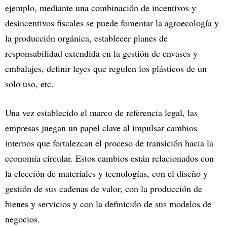
ejemplo, mediante una combinación de incentivos y
desincentivos fiscales se puede fomentar la agroecología y
la producción orgánica, establecer planes de
responsabilidad extendida en la gestión de envases y
embalajes, definir leyes que regulen los plásticos de un
solo uso, etc.
Una vez establecido el marco de referencia legal, las
empresas juegan un papel clave al impulsar cambios
internos que fortalezcan el proceso de transición hacia la
economía circular. Estos cambios están relacionados con
la elección de materiales y tecnologías, con el diseño y
gestión de sus cadenas de valor, con la producción de
bienes y servicios y con la definición de sus modelos de
negocios.