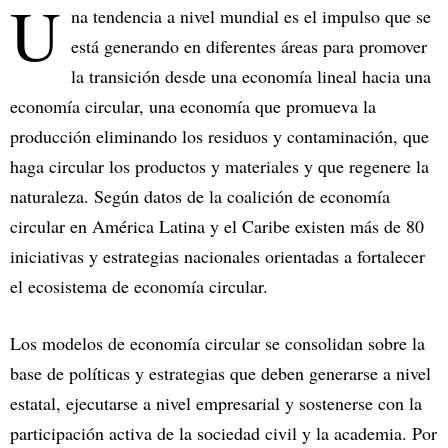
U
na tendencia a nivel mundial es el impulso que se
está generando en diferentes áreas para promover
la transición desde una economía lineal hacia una
economía circular, una economía que promueva la
producción eliminando los residuos y contaminación, que
haga circular los productos y materiales y que regenere la
naturaleza. Según datos de la coalición de economía
circular en América Latina y el Caribe existen más de 80
iniciativas y estrategias nacionales orientadas a fortalecer
el ecosistema de economía circular.
Los modelos de economía circular se consolidan sobre la
base de políticas y estrategias que deben generarse a nivel
estatal, ejecutarse a nivel empresarial y sostenerse con la
participación activa de la sociedad civil y la academia. Por