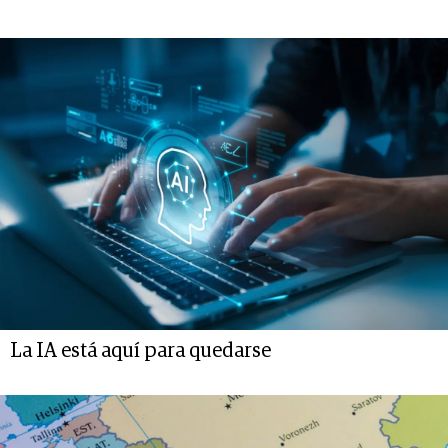
La IA está aquí para quedarse