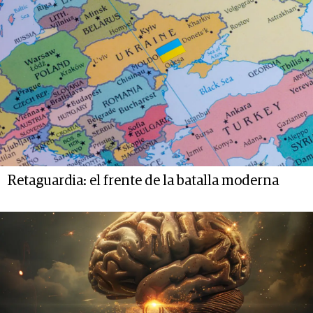
Retaguardia: el frente de la batalla moderna