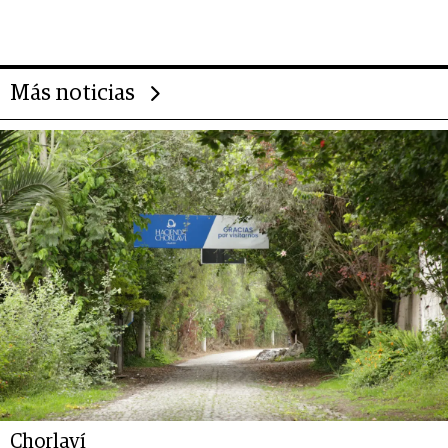
Más noticias
Chorlaví