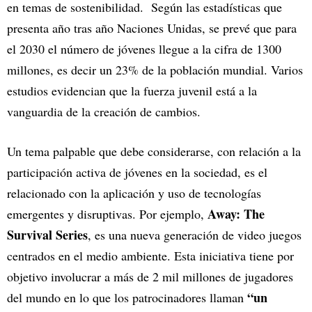
en temas de sostenibilidad. Según las estadísticas que
presenta año tras año Naciones Unidas, se prevé que para
el 2030 el número de jóvenes llegue a la cifra de 1300
millones, es decir un 23% de la población mundial. Varios
estudios evidencian que la fuerza juvenil está a la
vanguardia de la creación de cambios.
Un tema palpable que debe considerarse, con relación a la
participación activa de jóvenes en la sociedad, es el
relacionado con la aplicación y uso de tecnologías
Away: The
emergentes y disruptivas. Por ejemplo,
Survival Series
, es una nueva generación de video juegos
centrados en el medio ambiente. Esta iniciativa tiene por
objetivo involucrar a más de 2 mil millones de jugadores
“un
del mundo en lo que los patrocinadores llaman