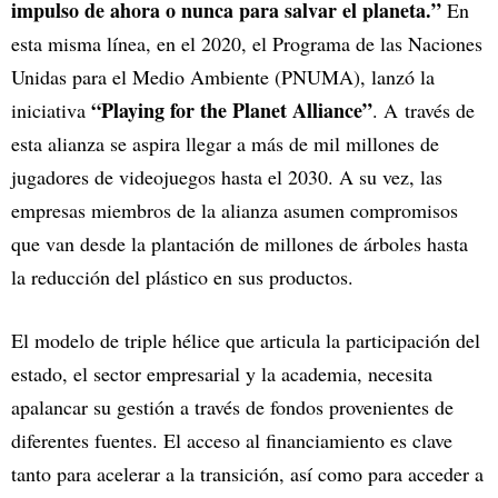
impulso de ahora o nunca para salvar el planeta.”
En
esta misma línea, en el 2020, el Programa de las Naciones
Unidas para el Medio Ambiente (PNUMA), lanzó la
“Playing for the Planet Alliance”
iniciativa
. A
través de
esta alianza se aspira llegar a más de mil millones de
jugadores de videojuegos hasta el 2030. A su vez, las
empresas miembros de la alianza asumen compromisos
que van desde la plantación de millones de árboles hasta
la reducción del plástico en sus productos.
El modelo de triple hélice que articula la participación del
estado, el sector empresarial y la academia, necesita
apalancar su gestión a través de fondos provenientes de
diferentes fuentes. El acceso al financiamiento es clave
tanto para acelerar a la transición, así como para acceder a