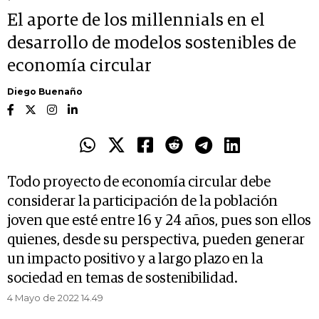
El aporte de los millennials en el
desarrollo de modelos sostenibles de
economía circular
Diego Buenaño
Todo proyecto de economía circular debe
considerar la participación de la población
joven que esté entre 16 y 24 años, pues son ellos
quienes, desde su perspectiva, pueden generar
un impacto positivo y a largo plazo en la
sociedad en temas de sostenibilidad.
4 Mayo de 2022 14.49