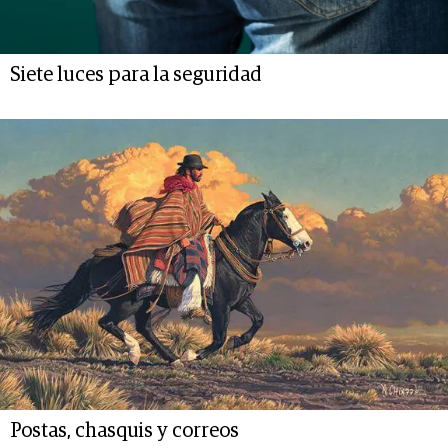
Siete luces para la seguridad
Postas, chasquis y correos