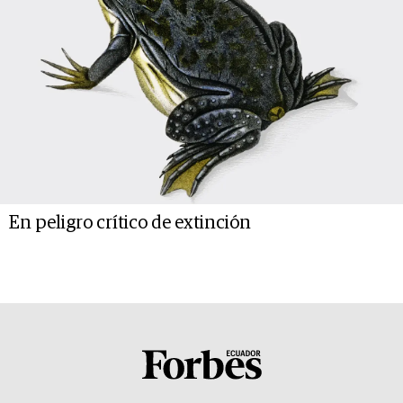
En peligro crítico de extinción