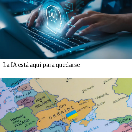
La IA está aquí para quedarse