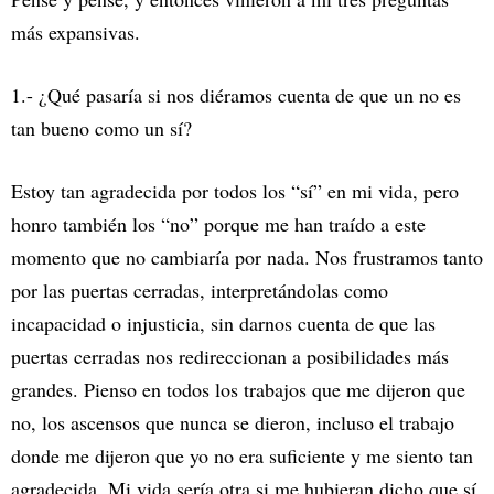
más expansivas.
1.- ¿Qué pasaría si nos diéramos cuenta de que un no es
tan bueno como un sí?
Estoy tan agradecida por todos los “sí” en mi vida, pero
honro también los “no” porque me han traído a este
momento que no cambiaría por nada. Nos frustramos tanto
por las puertas cerradas, interpretándolas como
incapacidad o injusticia, sin darnos cuenta de que las
puertas cerradas nos redireccionan a posibilidades más
grandes. Pienso en todos los trabajos que me dijeron que
no, los ascensos que nunca se dieron, incluso el trabajo
donde me dijeron que yo no era suficiente y me siento tan
agradecida. Mi vida sería otra si me hubieran dicho que sí.