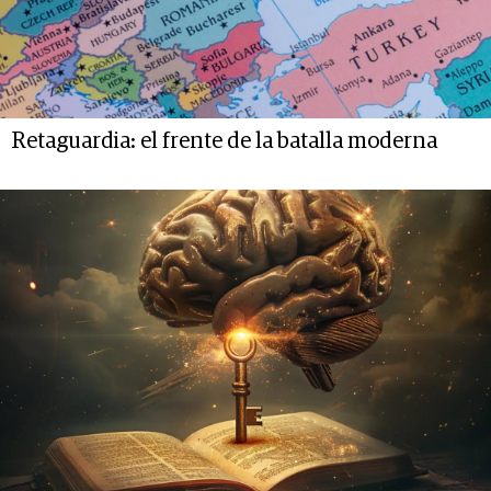
Retaguardia: el frente de la batalla moderna