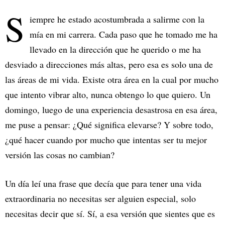
S
iempre he estado acostumbrada a salirme con la
mía en mi carrera. Cada paso que he tomado me ha
llevado en la dirección que he querido o me ha
desviado a direcciones más altas, pero esa es solo una de
las áreas de mi vida. Existe otra área en la cual por mucho
que intento vibrar alto, nunca obtengo lo que quiero. Un
domingo, luego de una experiencia desastrosa en esa área,
me puse a pensar: ¿Qué significa elevarse? Y sobre todo,
¿qué hacer cuando por mucho que intentas ser tu mejor
versión las cosas no cambian?
Un día leí una frase que decía que para tener una vida
extraordinaria no necesitas ser alguien especial, solo
necesitas decir que sí. Sí, a esa versión que sientes que es