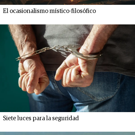
El ocasionalismo místico-filosófico
Siete luces para la seguridad