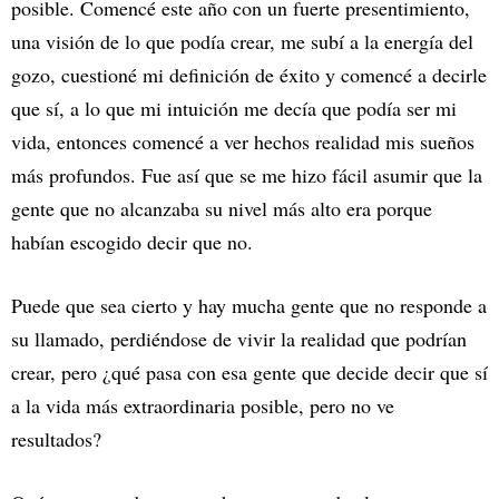
posible. Comencé este año con un fuerte presentimiento,
una visión de lo que podía crear, me subí a la energía del
gozo, cuestioné mi definición de éxito y comencé a decirle
que sí, a lo que mi intuición me decía que podía ser mi
vida, entonces comencé a ver hechos realidad mis sueños
más profundos. Fue así que se me hizo fácil asumir que la
gente que no alcanzaba su nivel más alto era porque
habían escogido decir que no.
Puede que sea cierto y hay mucha gente que no responde a
su llamado, perdiéndose de vivir la realidad que podrían
crear, pero ¿qué pasa con esa gente que decide decir que sí
a la vida más extraordinaria posible, pero no ve
resultados?