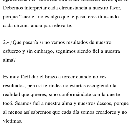
Debemos interpretar cada circunstancia a nuestro favor,
porque “suerte” no es algo que te pasa, eres tú usando
cada circunstancia para elevarte.
2.- ¿Qué pasaría si no vemos resultados de nuestro
esfuerzo y sin embargo, seguimos siendo fiel a nuestra
alma?
Es muy fácil dar el brazo a torcer cuando no ves
resultados, pero si te rindes no estarías escogiendo la
realidad que quieres, sino conformándote con la que te
tocó. Seamos fiel a nuestra alma y nuestros deseos, porque
al menos así sabremos que cada día somos creadores y no
víctimas.