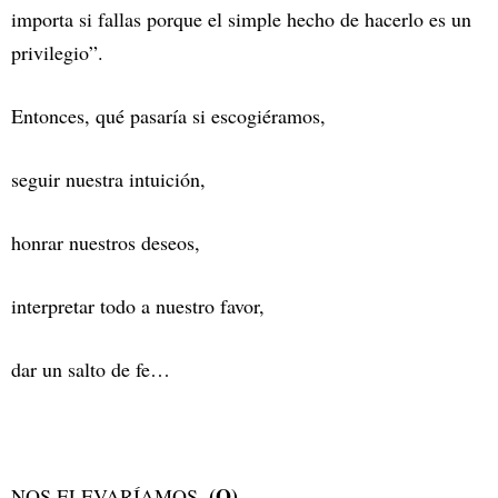
importa si fallas porque el simple hecho de hacerlo es un
privilegio”.
Entonces, qué pasaría si escogiéramos,
seguir nuestra intuición,
honrar nuestros deseos,
interpretar todo a nuestro favor,
dar un salto de fe…
(O)
NOS ELEVARÍAMOS.