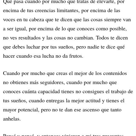
Qué pasa cuando por mucho que tratas de elevarte, por
encima de tus creencias limitantes, por encima de las
voces en tu cabeza que te dicen que las cosas siempre van
a ser igual, por encima de lo que conoces como posible,
no ves resultados y las cosas no cambian. Todos te dicen
que debes luchar por tus sueños, pero nadie te dice qué
hacer cuando esa lucha no da frutos.
Cuando por mucho que creas el mejor de los contenidos
no obtienes más seguidores, cuando por mucho que
conoces cuánta capacidad tienes no consigues el trabajo de
tus sueños, cuando entregas la mejor actitud y tienes el
mayor potencial, pero no te dan ese ascenso que tanto
anhelas.
Pensé y pensé, y entonces vinieron a mi tres preguntas