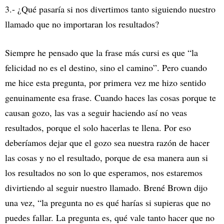
3.- ¿Qué pasaría si nos divertimos tanto siguiendo nuestro
llamado que no importaran los resultados?
Siempre he pensado que la frase más cursi es que “la
felicidad no es el destino, sino el camino”. Pero cuando
me hice esta pregunta, por primera vez me hizo sentido
genuinamente esa frase. Cuando haces las cosas porque te
causan gozo, las vas a seguir haciendo así no veas
resultados, porque el solo hacerlas te llena. Por eso
deberíamos dejar que el gozo sea nuestra razón de hacer
las cosas y no el resultado, porque de esa manera aun si
los resultados no son lo que esperamos, nos estaremos
divirtiendo al seguir nuestro llamado. Brené Brown dijo
una vez, “la pregunta no es qué harías si supieras que no
puedes fallar. La pregunta es, qué vale tanto hacer que no