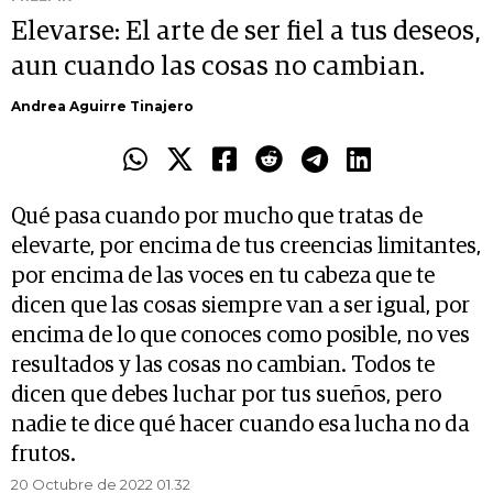
Elevarse: El arte de ser fiel a tus deseos,
aun cuando las cosas no cambian.
Andrea Aguirre Tinajero
Qué pasa cuando por mucho que tratas de
elevarte, por encima de tus creencias limitantes,
por encima de las voces en tu cabeza que te
dicen que las cosas siempre van a ser igual, por
encima de lo que conoces como posible, no ves
resultados y las cosas no cambian. Todos te
dicen que debes luchar por tus sueños, pero
nadie te dice qué hacer cuando esa lucha no da
frutos.
20 Octubre de 2022 01.32