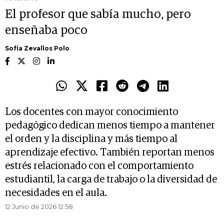
El profesor que sabía mucho, pero
enseñaba poco
Sofía Zevallos Polo
Los docentes con mayor conocimiento
pedagógico dedican menos tiempo a mantener
el orden y la disciplina y más tiempo al
aprendizaje efectivo. También reportan menos
estrés relacionado con el comportamiento
estudiantil, la carga de trabajo o la diversidad de
necesidades en el aula.
12 Junio de 2026 12.58