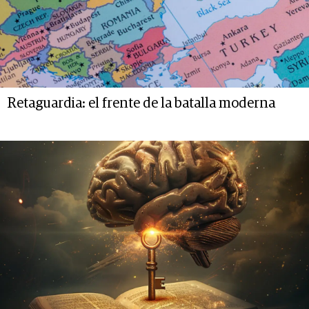
Retaguardia: el frente de la batalla moderna