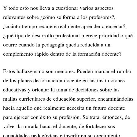
Y todo esto nos lleva a cuestionar varios aspectos
relevantes sobre ¿cómo se forma a los profesores?,
¿cuánto tiempo requiere realmente aprender a enseñar?,
¿qué tipo de desarrollo profesional merece prioridad o qué
ocurre cuando la pedagogía queda reducida a un
complemento rápido dentro de la formación docente?
Estos hallazgos no son menores. Pueden marcar el rumbo
de los planes de formación docente en las instituciones
educativas y orientar la toma de decisiones sobre las
mallas curriculares de educación superior, encaminándolas
hacia aquello que realmente necesita un futuro docente
para ejercer con éxito su profesión. Se trata, entonces, de
volver la mirada hacia el docente, de fortalecer sus
capacidades pedagógicas e invertir en su crecimiento