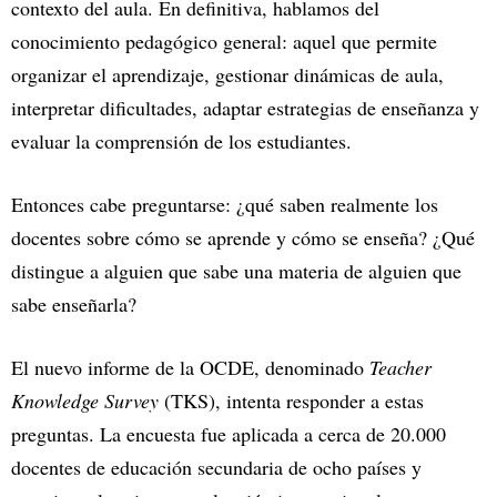
contexto del aula. En definitiva, hablamos del
conocimiento pedagógico general: aquel que permite
organizar el aprendizaje, gestionar dinámicas de aula,
interpretar dificultades, adaptar estrategias de enseñanza y
evaluar la comprensión de los estudiantes.
Entonces cabe preguntarse: ¿qué saben realmente los
docentes sobre cómo se aprende y cómo se enseña? ¿Qué
distingue a alguien que sabe una materia de alguien que
sabe enseñarla?
El nuevo informe de la OCDE, denominado
Teacher
Knowledge Survey
(TKS), intenta responder a estas
preguntas. La encuesta fue aplicada a cerca de 20.000
docentes de educación secundaria de ocho países y