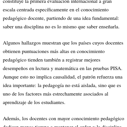
constituye la primera evaluación internacional a gran
escala centrada específicamente en el conocimiento
pedagógico docente, partiendo de una idea fundamental:
saber una disciplina no es lo mismo que saber enseñarla.
Algunos hallazgos muestran que los países cuyos docentes
obtienen puntuaciones más altas en conocimiento
pedagógico tienden también a registrar mejores
desempeños en lectura y matemática en las pruebas PISA.
Aunque esto no implica causalidad, el patrón refuerza una
idea importante: la pedagogía no está aislada, sino que es
uno de los factores más estrechamente asociados al
aprendizaje de los estudiantes.
Además, los docentes con mayor conocimiento pedagógico
dedican menos tiempo a mantener el orden y la disciplina