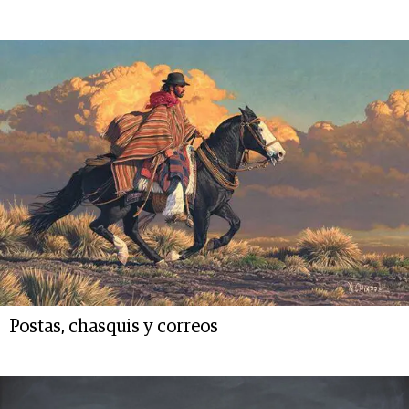
Postas, chasquis y correos