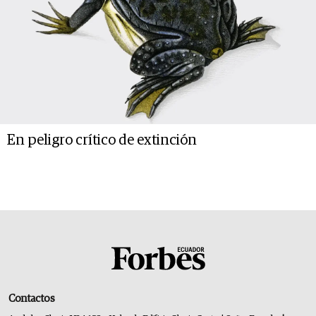
En peligro crítico de extinción
Contactos