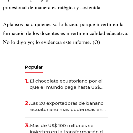
profesional de manera estratégica y sostenida.
Aplausos para quienes ya lo hacen, porque invertir en la
formación de los docentes es invertir en calidad educativa.
No lo digo yo; lo evidencia este informe. (O)
Popular
1.
El chocolate ecuatoriano por el
que el mundo paga hasta US$
490 por barra
2.
Las 20 exportadoras de banano
ecuatoriano más poderosas en
2025
3.
Más de US$ 100 millones se
invierten en la transformación de