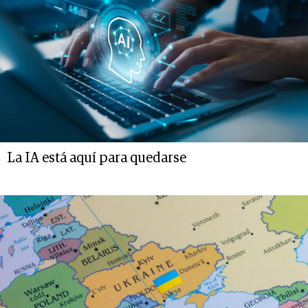
La IA está aquí para quedarse