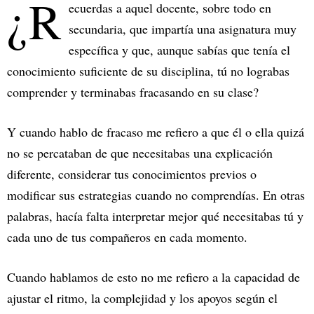
¿R
ecuerdas a aquel docente, sobre todo en
secundaria, que impartía una asignatura muy
específica y que, aunque sabías que tenía el
conocimiento suficiente de su disciplina, tú no lograbas
comprender y terminabas fracasando en su clase?
Y cuando hablo de fracaso me refiero a que él o ella quizá
no se percataban de que necesitabas una explicación
diferente, considerar tus conocimientos previos o
modificar sus estrategias cuando no comprendías. En otras
palabras, hacía falta interpretar mejor qué necesitabas tú y
cada uno de tus compañeros en cada momento.
Cuando hablamos de esto no me refiero a la capacidad de
ajustar el ritmo, la complejidad y los apoyos según el