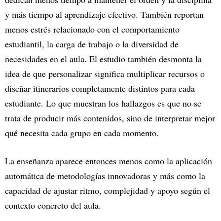
y más tiempo al aprendizaje efectivo. También reportan
menos estrés relacionado con el comportamiento
estudiantil, la carga de trabajo o la diversidad de
necesidades en el aula. El estudio también desmonta la
idea de que personalizar significa multiplicar recursos o
diseñar itinerarios completamente distintos para cada
estudiante. Lo que muestran los hallazgos es que no se
trata de producir más contenidos, sino de interpretar mejor
qué necesita cada grupo en cada momento.
La enseñanza aparece entonces menos como la aplicación
automática de metodologías innovadoras y más como la
capacidad de ajustar ritmo, complejidad y apoyo según el
contexto concreto del aula.