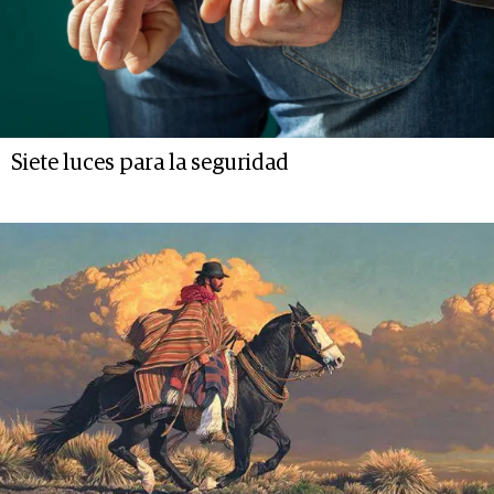
Siete luces para la seguridad