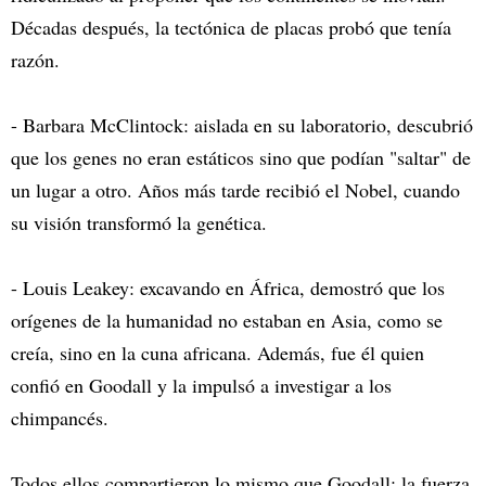
Décadas después, la tectónica de placas probó que tenía
razón.
- Barbara McClintock: aislada en su laboratorio, descubrió
que los genes no eran estáticos sino que podían "saltar" de
un lugar a otro. Años más tarde recibió el Nobel, cuando
su visión transformó la genética.
- Louis Leakey: excavando en África, demostró que los
orígenes de la humanidad no estaban en Asia, como se
creía, sino en la cuna africana. Además, fue él quien
confió en Goodall y la impulsó a investigar a los
chimpancés.
Todos ellos compartieron lo mismo que Goodall: la fuerza