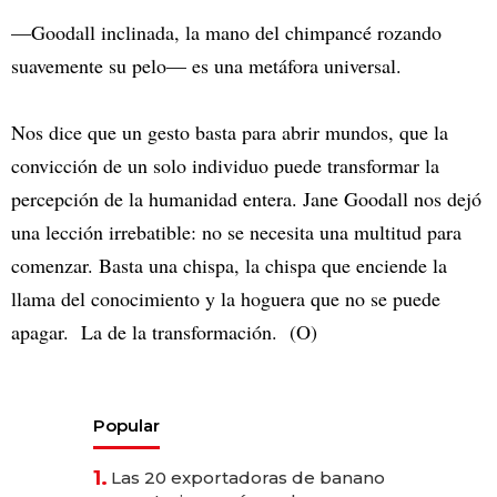
—Goodall inclinada, la mano del chimpancé rozando
suavemente su pelo— es una metáfora universal.
Nos dice que un gesto basta para abrir mundos, que la
convicción de un solo individuo puede transformar la
percepción de la humanidad entera. Jane Goodall nos dejó
una lección irrebatible: no se necesita una multitud para
comenzar. Basta una chispa, la chispa que enciende la
llama del conocimiento y la hoguera que no se puede
apagar. La de la transformación. (O)
Popular
1.
Las 20 exportadoras de banano