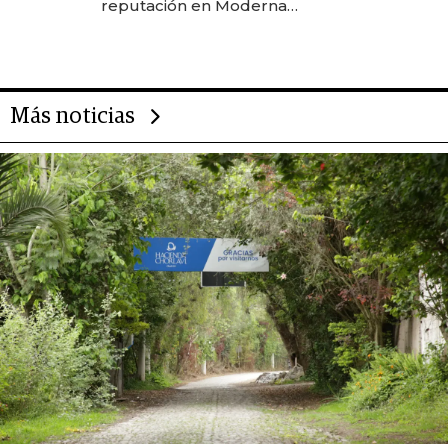
reputación en Moderna
Alimentos
Más noticias