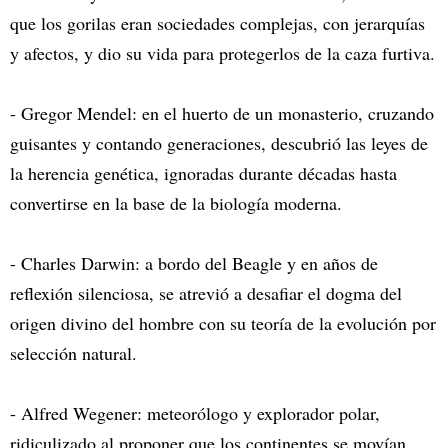
que los gorilas eran sociedades complejas, con jerarquías
y afectos, y dio su vida para protegerlos de la caza furtiva.
- Gregor Mendel: en el huerto de un monasterio, cruzando
guisantes y contando generaciones, descubrió las leyes de
la herencia genética, ignoradas durante décadas hasta
convertirse en la base de la biología moderna.
- Charles Darwin: a bordo del Beagle y en años de
reflexión silenciosa, se atrevió a desafiar el dogma del
origen divino del hombre con su teoría de la evolución por
selección natural.
- Alfred Wegener: meteorólogo y explorador polar,
ridiculizado al proponer que los continentes se movían.