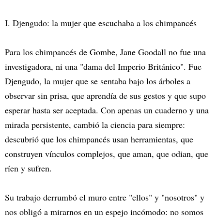
I. Djengudo: la mujer que escuchaba a los chimpancés
Para los chimpancés de Gombe, Jane Goodall no fue una
investigadora, ni una "dama del Imperio Británico". Fue
Djengudo, la mujer que se sentaba bajo los árboles a
observar sin prisa, que aprendía de sus gestos y que supo
esperar hasta ser aceptada. Con apenas un cuaderno y una
mirada persistente, cambió la ciencia para siempre:
descubrió que los chimpancés usan herramientas, que
construyen vínculos complejos, que aman, que odian, que
ríen y sufren.
Su trabajo derrumbó el muro entre "ellos" y "nosotros" y
nos obligó a mirarnos en un espejo incómodo: no somos