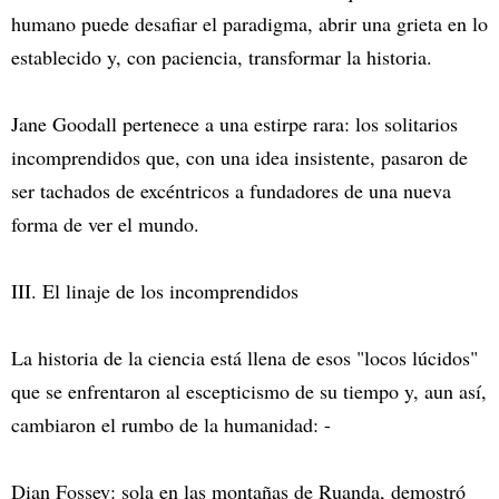
humano puede desafiar el paradigma, abrir una grieta en lo
establecido y, con paciencia, transformar la historia.
Jane Goodall pertenece a una estirpe rara: los solitarios
incomprendidos que, con una idea insistente, pasaron de
ser tachados de excéntricos a fundadores de una nueva
forma de ver el mundo.
III. El linaje de los incomprendidos
La historia de la ciencia está llena de esos "locos lúcidos"
que se enfrentaron al escepticismo de su tiempo y, aun así,
cambiaron el rumbo de la humanidad: -
Dian Fossey: sola en las montañas de Ruanda, demostró