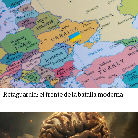
Retaguardia: el frente de la batalla moderna