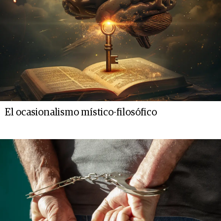
El ocasionalismo místico-filosófico