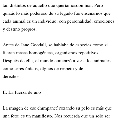
tan distintos de aquello que queríamosdominar. Pero
quizás lo más poderoso de su legado fue enseñarnos que
cada animal es un individuo, con personalidad, emociones
y destino propios.
Antes de Jane Goodall, se hablaba de especies como si
fueran masas homogéneas, organismos repetitivos.
Después de ella, el mundo comenzó a ver a los animales
como seres únicos, dignos de respeto y de
derechos.
II. La fuerza de uno
La imagen de ese chimpancé rozando su pelo es más que
una foto: es un manifiesto. Nos recuerda que un solo ser