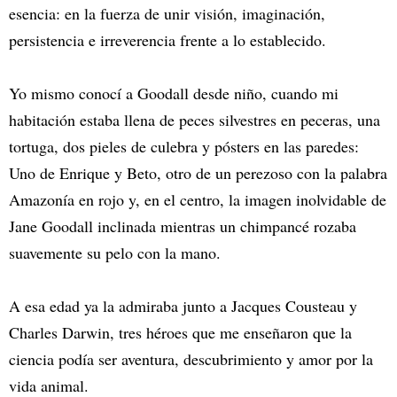
esencia: en la fuerza de unir visión, imaginación,
persistencia e irreverencia frente a lo establecido.
Yo mismo conocí a Goodall desde niño, cuando mi
habitación estaba llena de peces silvestres en peceras, una
tortuga, dos pieles de culebra y pósters en las paredes:
Uno de Enrique y Beto, otro de un perezoso con la palabra
Amazonía en rojo y, en el centro, la imagen inolvidable de
Jane Goodall inclinada mientras un chimpancé rozaba
suavemente su pelo con la mano.
A esa edad ya la admiraba junto a Jacques Cousteau y
Charles Darwin, tres héroes que me enseñaron que la
ciencia podía ser aventura, descubrimiento y amor por la
vida animal.