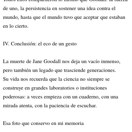
de uno, la persistencia en sostener una idea contra el
mundo, hasta que el mundo tuvo que aceptar que estaban
en lo cierto.
IV. Conclusión: el eco de un gesto
La muerte de Jane Goodall nos deja un vacío inmenso,
pero también un legado que trasciende generaciones.
Su vida nos recuerda que la ciencia no siempre se
construye en grandes laboratorios o instituciones
poderosas: a veces empieza con un cuaderno, con una
mirada atenta, con la paciencia de escuchar.
Esa foto que conservo en mi memoria