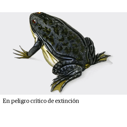
En peligro crítico de extinción