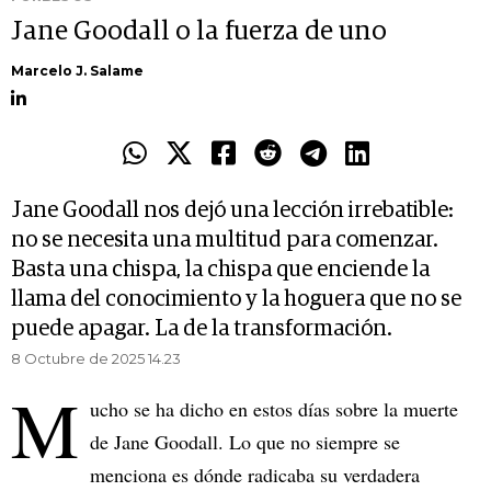
Jane Goodall o la fuerza de uno
Marcelo J. Salame
Jane Goodall nos dejó una lección irrebatible:
no se necesita una multitud para comenzar.
Basta una chispa, la chispa que enciende la
llama del conocimiento y la hoguera que no se
puede apagar. La de la transformación.
8 Octubre de 2025 14.23
M
ucho se ha dicho en estos días sobre la muerte
de Jane Goodall. Lo que no siempre se
menciona es dónde radicaba su verdadera