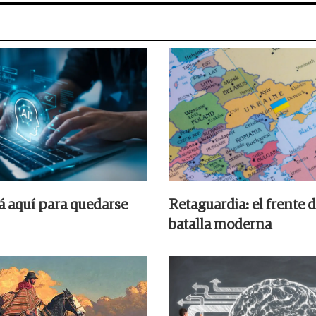
tá aquí para quedarse
Retaguardia: el frente d
batalla moderna