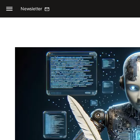
Newsletter