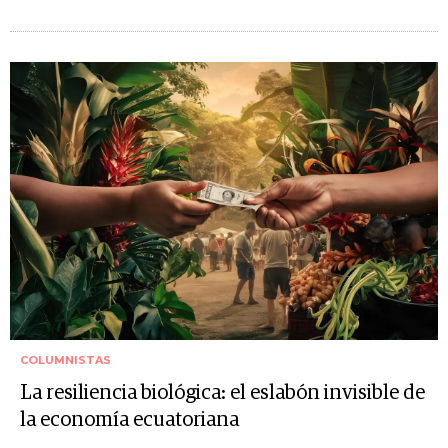
COLUMNISTAS
La resiliencia biológica: el eslabón invisible de
la economía ecuatoriana