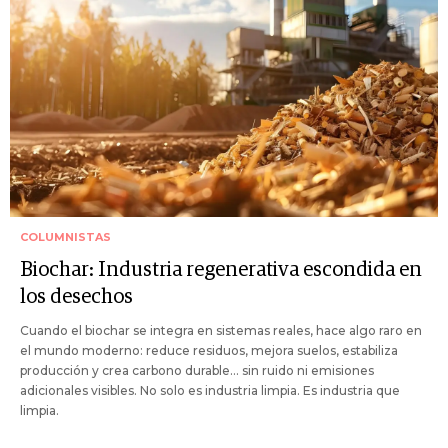
COLUMNISTAS
Biochar: Industria regenerativa escondida en
los desechos
Cuando el biochar se integra en sistemas reales, hace algo raro en
el mundo moderno: reduce residuos, mejora suelos, estabiliza
producción y crea carbono durable… sin ruido ni emisiones
adicionales visibles. No solo es industria limpia. Es industria que
limpia.