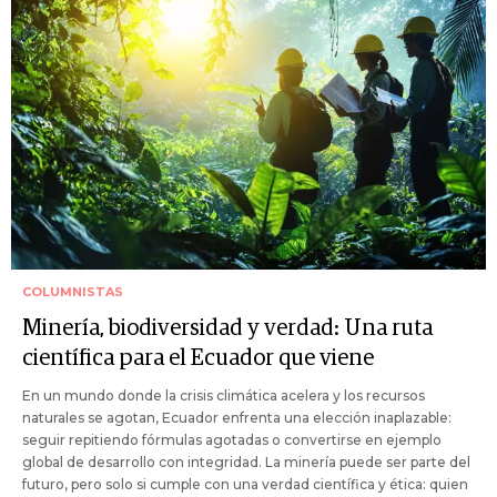
COLUMNISTAS
Minería, biodiversidad y verdad: Una ruta
científica para el Ecuador que viene
En un mundo donde la crisis climática acelera y los recursos
naturales se agotan, Ecuador enfrenta una elección inaplazable:
seguir repitiendo fórmulas agotadas o convertirse en ejemplo
global de desarrollo con integridad. La minería puede ser parte del
futuro, pero solo si cumple con una verdad científica y ética: quien