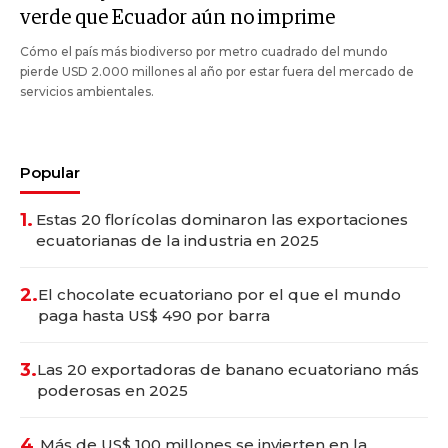
verde que Ecuador aún no imprime
Cómo el país más biodiverso por metro cuadrado del mundo
pierde USD 2.000 millones al año por estar fuera del mercado de
servicios ambientales.
Popular
1.
Estas 20 florícolas dominaron las exportaciones
ecuatorianas de la industria en 2025
2.
El chocolate ecuatoriano por el que el mundo
paga hasta US$ 490 por barra
3.
Las 20 exportadoras de banano ecuatoriano más
poderosas en 2025
4.
Más de US$ 100 millones se invierten en la