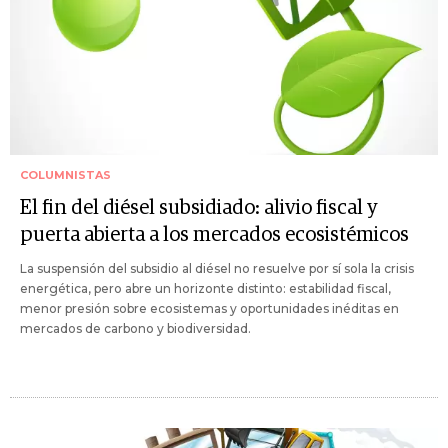
COLUMNISTAS
El fin del diésel subsidiado: alivio fiscal y
puerta abierta a los mercados ecosistémicos
La suspensión del subsidio al diésel no resuelve por sí sola la crisis
energética, pero abre un horizonte distinto: estabilidad fiscal,
menor presión sobre ecosistemas y oportunidades inéditas en
mercados de carbono y biodiversidad.