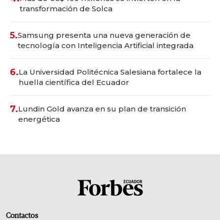
transformación de Solca
5.
Samsung presenta una nueva generación de
tecnología con Inteligencia Artificial integrada
6.
La Universidad Politécnica Salesiana fortalece la
huella científica del Ecuador
7.
Lundin Gold avanza en su plan de transición
energética
Contactos