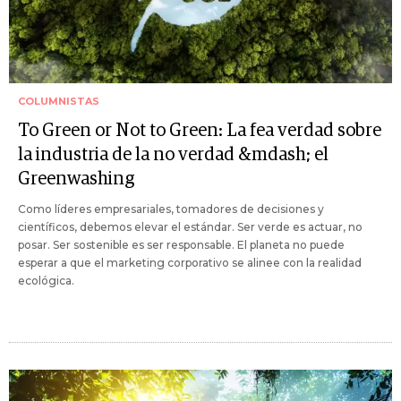
COLUMNISTAS
To Green or Not to Green: La fea verdad sobre
la industria de la no verdad &mdash; el
Greenwashing
Como líderes empresariales, tomadores de decisiones y
científicos, debemos elevar el estándar. Ser verde es actuar, no
posar. Ser sostenible es ser responsable. El planeta no puede
esperar a que el marketing corporativo se alinee con la realidad
ecológica.