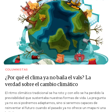
COLUMNISTAS
¿Por qué el clima ya no baila el vals? La
verdad sobre el cambio climático
El ritmo climático tradicional se ha roto y con ello se ha perdido la
previsibilidad que sustentaba nuestras formas de vida. La pregunta
ya no es si podremos adaptarnos, sino si seremos capaces de
reinventar el futuro cuando el pasado ya no ofrece un mapa ni una