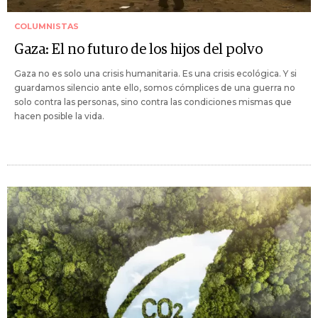
COLUMNISTAS
Gaza: El no futuro de los hijos del polvo
Gaza no es solo una crisis humanitaria. Es una crisis ecológica. Y si
guardamos silencio ante ello, somos cómplices de una guerra no
solo contra las personas, sino contra las condiciones mismas que
hacen posible la vida.