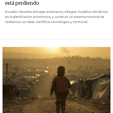
está perdiendo
Ecuador necesita anticipar escenarios, integrar modelos climáticos
en la planificación económica, y construir un sistema nacional de
resiliencia con base científica, tecnológica y territorial.