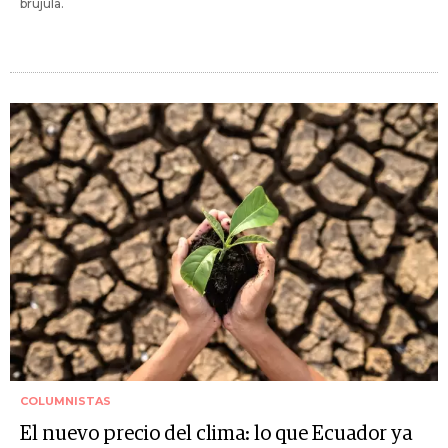
brújula.
COLUMNISTAS
El nuevo precio del clima: lo que Ecuador ya