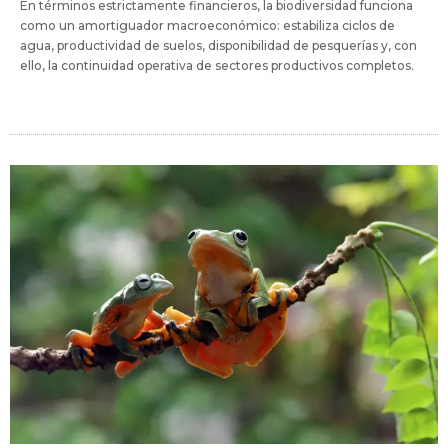
En términos estrictamente financieros, la biodiversidad funciona
como un amortiguador macroeconómico: estabiliza ciclos de
agua, productividad de suelos, disponibilidad de pesquerías y, con
ello, la continuidad operativa de sectores productivos completos.