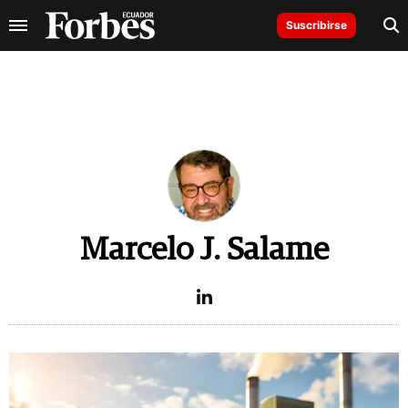
Suscribirse
Marcelo J. Salame