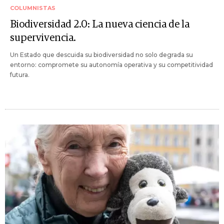
COLUMNISTAS
Biodiversidad 2.0: La nueva ciencia de la
supervivencia.
Un Estado que descuida su biodiversidad no solo degrada su
entorno: compromete su autonomía operativa y su competitividad
futura.