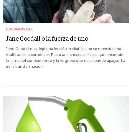
COLUMNISTAS
Jane Goodall o la fuerza de uno
Jane Goodall nos dejó una lección irrebatible: no se necesita una
multitud para comenzar. Basta una chispa, la chispa que enciende
la llama del conocimiento y la hoguera que no se puede apagar. La
de la transformación.