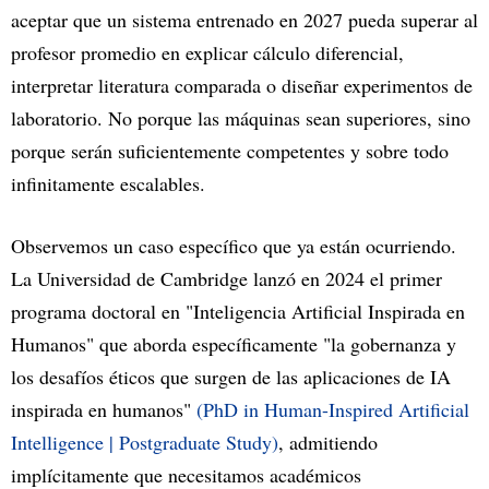
aceptar que un sistema entrenado en 2027 pueda superar al
profesor promedio en explicar cálculo diferencial,
interpretar literatura comparada o diseñar experimentos de
laboratorio. No porque las máquinas sean superiores, sino
porque serán suficientemente competentes y sobre todo
infinitamente escalables.
Observemos un caso específico que ya están ocurriendo.
La Universidad de Cambridge lanzó en 2024 el primer
programa doctoral en "Inteligencia Artificial Inspirada en
Humanos" que aborda específicamente "la gobernanza y
los desafíos éticos que surgen de las aplicaciones de IA
inspirada en humanos"
(PhD in Human-Inspired Artificial
Intelligence | Postgraduate Study)
, admitiendo
implícitamente que necesitamos académicos