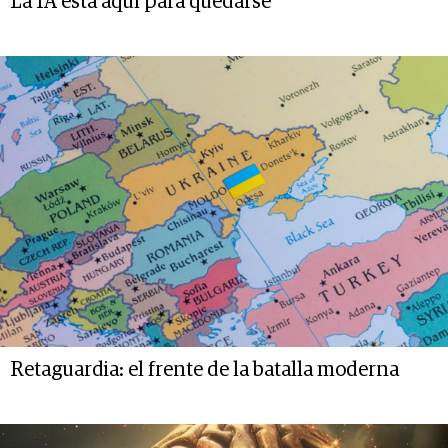
La IA está aquí para quedarse
Retaguardia: el frente de la batalla moderna