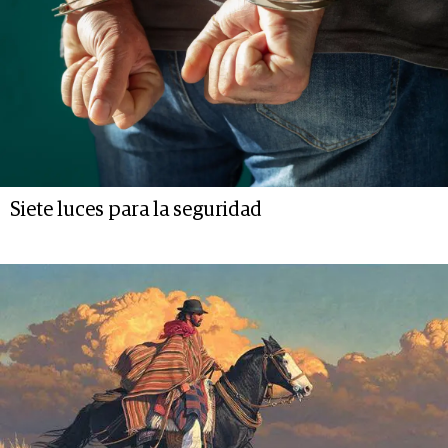
Siete luces para la seguridad