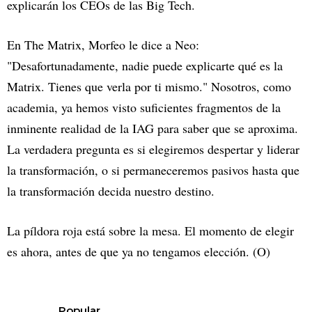
explicarán los CEOs de las Big Tech.
En The Matrix, Morfeo le dice a Neo:
"Desafortunadamente, nadie puede explicarte qué es la
Matrix. Tienes que verla por ti mismo." Nosotros, como
academia, ya hemos visto suficientes fragmentos de la
inminente realidad de la IAG para saber que se aproxima.
La verdadera pregunta es si elegiremos despertar y liderar
la transformación, o si permaneceremos pasivos hasta que
la transformación decida nuestro destino.
La píldora roja está sobre la mesa. El momento de elegir
es ahora, antes de que ya no tengamos elección. (O)
Popular