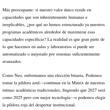
Más preocupante: si nuestro valor único reside en
capacidades que son inherentemente humanas e
irreplicables, ¿por qué no hemos estructurado ya nuestros
programas académicos alrededor de maximizar esas
capacidades específicas? La realidad es que gran parte de
lo que hacemos en aulas y laboratorios sí puede ser
automatizado o mejorado por sistemas suficientemente
avanzados.
Como Neo, enfrentamos una elección binaria. Podemos
tomar la píldora azul—continuar en la Matrix de nuestras
rutinas académicas tradicionales, fingiendo que 2027 será
como 2025 pero con mejor tecnología—o podemos elegir
la píldora roja del despertar institucional.