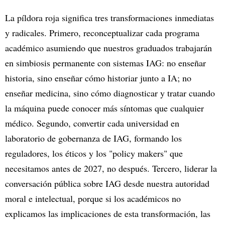
La píldora roja significa tres transformaciones inmediatas
y radicales. Primero, reconceptualizar cada programa
académico asumiendo que nuestros graduados trabajarán
en simbiosis permanente con sistemas IAG: no enseñar
historia, sino enseñar cómo historiar junto a IA; no
enseñar medicina, sino cómo diagnosticar y tratar cuando
la máquina puede conocer más síntomas que cualquier
médico. Segundo, convertir cada universidad en
laboratorio de gobernanza de IAG, formando los
reguladores, los éticos y los "policy makers" que
necesitamos antes de 2027, no después. Tercero, liderar la
conversación pública sobre IAG desde nuestra autoridad
moral e intelectual, porque si los académicos no
explicamos las implicaciones de esta transformación, las