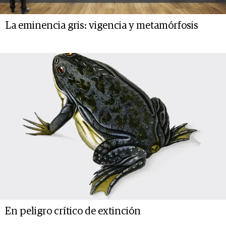
La eminencia gris: vigencia y metamórfosis
En peligro crítico de extinción