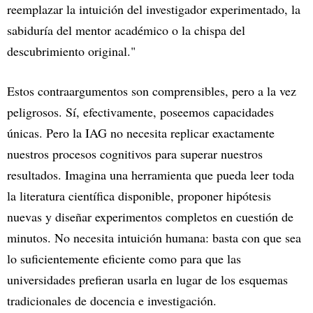
reemplazar la intuición del investigador experimentado, la
sabiduría del mentor académico o la chispa del
descubrimiento original."
Estos contraargumentos son comprensibles, pero a la vez
peligrosos. Sí, efectivamente, poseemos capacidades
únicas. Pero la IAG no necesita replicar exactamente
nuestros procesos cognitivos para superar nuestros
resultados. Imagina una herramienta que pueda leer toda
la literatura científica disponible, proponer hipótesis
nuevas y diseñar experimentos completos en cuestión de
minutos. No necesita intuición humana: basta con que sea
lo suficientemente eficiente como para que las
universidades prefieran usarla en lugar de los esquemas
tradicionales de docencia e investigación.