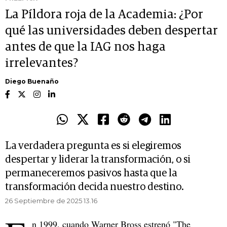
La Píldora roja de la Academia: ¿Por
qué las universidades deben despertar
antes de que la IAG nos haga
irrelevantes?
Diego Buenaño
La verdadera pregunta es si elegiremos
despertar y liderar la transformación, o si
permaneceremos pasivos hasta que la
transformación decida nuestro destino.
26 Septiembre de 2025 13.16
n 1999, cuando Warner Bross estrenó "The