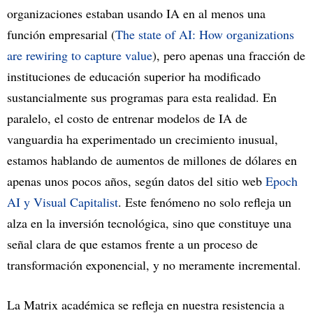
organizaciones estaban usando IA en al menos una
función empresarial (
The state of AI: How organizations
are rewiring to capture value
), pero apenas una fracción de
instituciones de educación superior ha modificado
sustancialmente sus programas para esta realidad. En
paralelo, el costo de entrenar modelos de IA de
vanguardia ha experimentado un crecimiento inusual,
estamos hablando de aumentos de millones de dólares en
apenas unos pocos años, según datos del sitio web
Epoch
AI y Visual Capitalist
. Este fenómeno no solo refleja un
alza en la inversión tecnológica, sino que constituye una
señal clara de que estamos frente a un proceso de
transformación exponencial, y no meramente incremental.
La Matrix académica se refleja en nuestra resistencia a