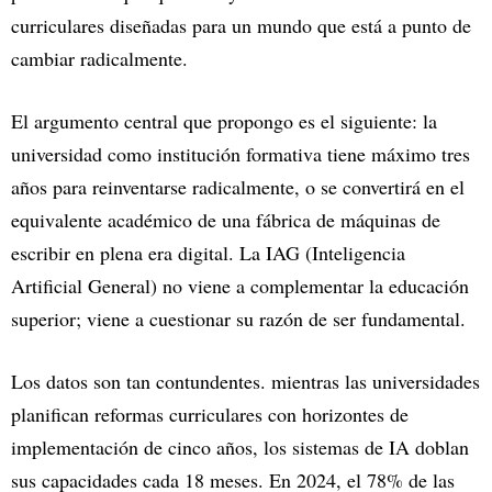
curriculares diseñadas para un mundo que está a punto de
cambiar radicalmente.
El argumento central que propongo es el siguiente: la
universidad como institución formativa tiene máximo tres
años para reinventarse radicalmente, o se convertirá en el
equivalente académico de una fábrica de máquinas de
escribir en plena era digital. La IAG (Inteligencia
Artificial General) no viene a complementar la educación
superior; viene a cuestionar su razón de ser fundamental.
Los datos son tan contundentes. mientras las universidades
planifican reformas curriculares con horizontes de
implementación de cinco años, los sistemas de IA doblan
sus capacidades cada 18 meses. En 2024, el 78% de las