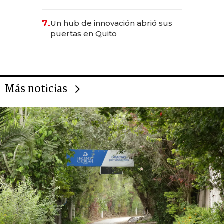
científica del Ecuador
7.
Un hub de innovación abrió sus
puertas en Quito
Más noticias