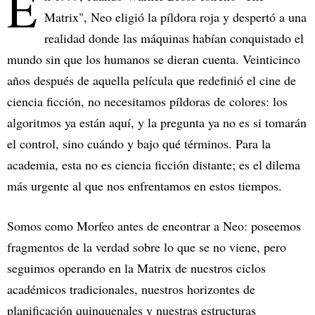
E
Matrix", Neo eligió la píldora roja y despertó a una
realidad donde las máquinas habían conquistado el
mundo sin que los humanos se dieran cuenta. Veinticinco
años después de aquella película que redefinió el cine de
ciencia ficción, no necesitamos píldoras de colores: los
algoritmos ya están aquí, y la pregunta ya no es si tomarán
el control, sino cuándo y bajo qué términos. Para la
academia, esta no es ciencia ficción distante; es el dilema
más urgente al que nos enfrentamos en estos tiempos.
Somos como Morfeo antes de encontrar a Neo: poseemos
fragmentos de la verdad sobre lo que se no viene, pero
seguimos operando en la Matrix de nuestros ciclos
académicos tradicionales, nuestros horizontes de
planificación quinquenales y nuestras estructuras