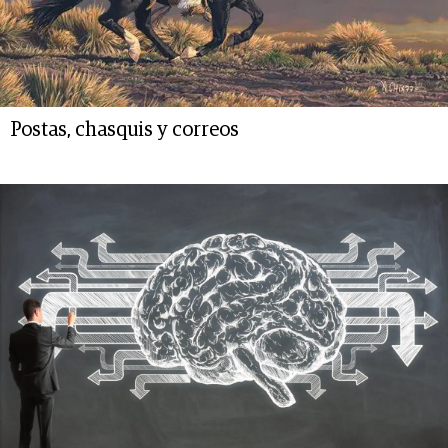
Postas, chasquis y correos