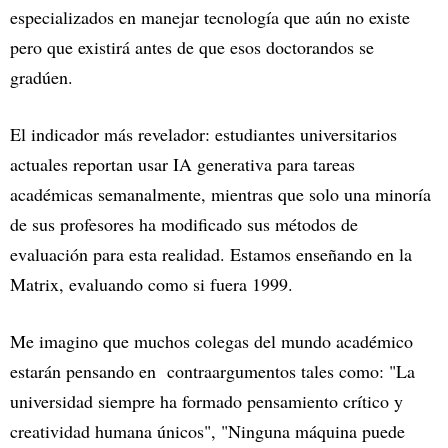
especializados en manejar tecnología que aún no existe
pero que existirá antes de que esos doctorandos se
gradúen.
El indicador más revelador: estudiantes universitarios
actuales reportan usar IA generativa para tareas
académicas semanalmente, mientras que solo una minoría
de sus profesores ha modificado sus métodos de
evaluación para esta realidad. Estamos enseñando en la
Matrix, evaluando como si fuera 1999.
Me imagino que muchos colegas del mundo académico
estarán pensando en contraargumentos tales como: "La
universidad siempre ha formado pensamiento crítico y
creatividad humana únicos", "Ninguna máquina puede