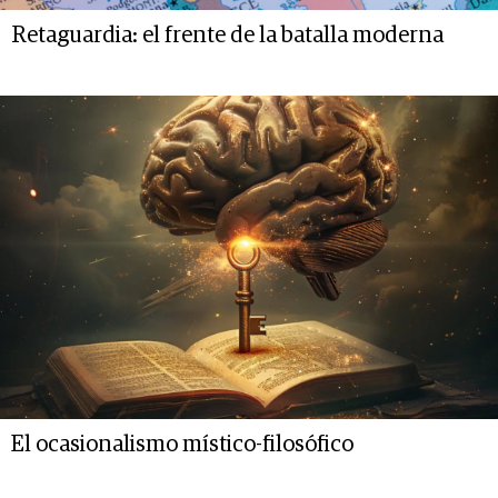
Retaguardia: el frente de la batalla moderna
El ocasionalismo místico-filosófico