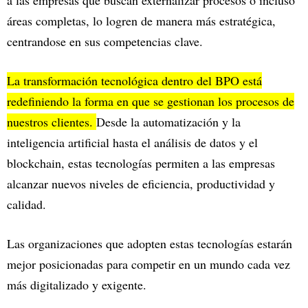
a las empresas que buscan externalizar procesos o incluso
áreas completas, lo logren de manera más estratégica,
centrandose en sus competencias clave.
La transformación tecnológica dentro del BPO está
redefiniendo la forma en que se gestionan los procesos de
nuestros clientes.
Desde la automatización y la
inteligencia artificial hasta el análisis de datos y el
blockchain, estas tecnologías permiten a las empresas
alcanzar nuevos niveles de eficiencia, productividad y
calidad.
Las organizaciones que adopten estas tecnologías estarán
mejor posicionadas para competir en un mundo cada vez
más digitalizado y exigente.