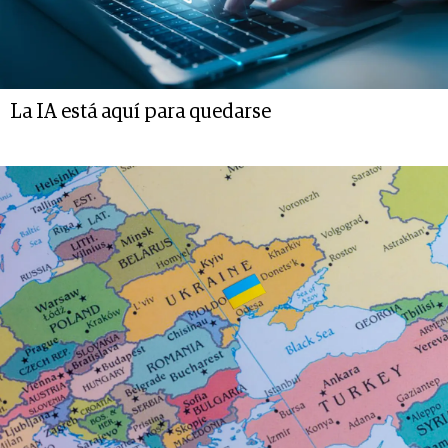
La IA está aquí para quedarse