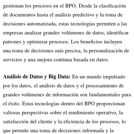
gestionan los procesos en el BPO. Desde la clasificación
de documentos hasta el análisis predictivo y la toma de
decisiones automatizada, estas tecnologías permiten a las
empresas analizar grandes volúmenes de datos, identificar
patrones y optimizar procesos. Los beneficios incluyen
una toma de decisiones más precisa, la personalización de
servicios y una mejora continua basada en datos.
Análisis de Datos y Big Data:
En un mundo impulsado
por los datos, el análisis de datos y el procesamiento de
grandes volúmenes de información son fundamentales para
el éxito. Estas tecnologías dentro del BPO proporcionan
valiosas perspectivas sobre el rendimiento operativo, la
satisfacción del cliente y la eficiencia de los procesos, lo
que permite una toma de decisiones informada y la