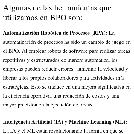
Algunas de las herramientas que
utilizamos en BPO son:
Automatización Robótica de Procesos (RPA):
La
automatización de procesos ha sido un cambio de juego en
el BPO. Al emplear robots de software para realizar tareas
repetitivas y estructuradas de manera automática, las
empresas pueden reducir errores, aumentar la velocidad y
liberar a los propios colaboradores para actividades más
estratégicas. Esto se traduce en una mejora significativa en
la eficiencia operativa, una reducción de costos y una
mayor precisión en la ejecución de tareas.
Inteligencia Artificial (IA) y Machine Learning (ML):
La IA y el ML están revolucionando la forma en que se