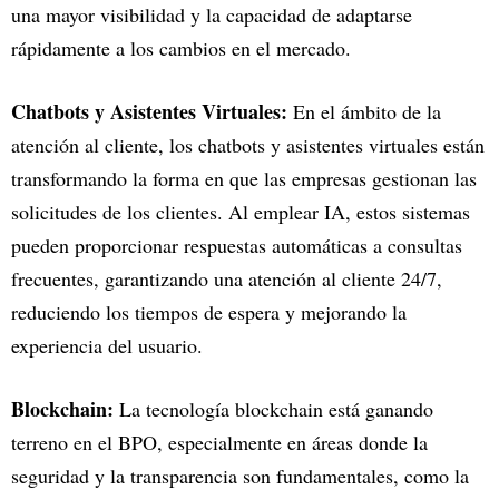
una mayor visibilidad y la capacidad de adaptarse
rápidamente a los cambios en el mercado.
Chatbots y Asistentes Virtuales:
En el ámbito de la
atención al cliente, los chatbots y asistentes virtuales están
transformando la forma en que las empresas gestionan las
solicitudes de los clientes. Al emplear IA, estos sistemas
pueden proporcionar respuestas automáticas a consultas
frecuentes, garantizando una atención al cliente 24/7,
reduciendo los tiempos de espera y mejorando la
experiencia del usuario.
Blockchain:
La tecnología blockchain está ganando
terreno en el BPO, especialmente en áreas donde la
seguridad y la transparencia son fundamentales, como la