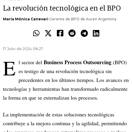
La revolución tecnológica en el BPO
María Mónica Canevari
Gerente de BPO de Auren Argentina
17 Julio de 2024 08.27
E
Business Process Outsourcing
l sector del
(BPO)
es testigo de una revolución tecnológica sin
precedentes en los últimos tiempos. Los avances en
tecnologías y herramientas han transformado radicalmente
la forma en que se externalizan los procesos.
La implementación de estas soluciones tecnológicas
contribuye a la mejora continua y la agilidad, permitiendo