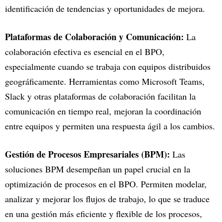
identificación de tendencias y oportunidades de mejora.
Plataformas de Colaboración y Comunicación:
La
colaboración efectiva es esencial en el BPO,
especialmente cuando se trabaja con equipos distribuidos
geográficamente. Herramientas como Microsoft Teams,
Slack y otras plataformas de colaboración facilitan la
comunicación en tiempo real, mejoran la coordinación
entre equipos y permiten una respuesta ágil a los cambios.
Gestión de Procesos Empresariales (BPM):
Las
soluciones BPM desempeñan un papel crucial en la
optimización de procesos en el BPO. Permiten modelar,
analizar y mejorar los flujos de trabajo, lo que se traduce
en una gestión más eficiente y flexible de los procesos,