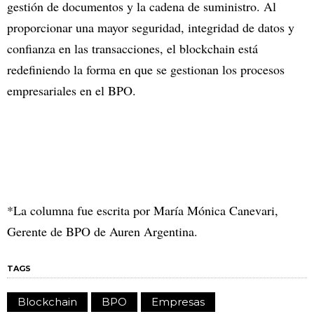
gestión de documentos y la cadena de suministro. Al
proporcionar una mayor seguridad, integridad de datos y
confianza en las transacciones, el blockchain está
redefiniendo la forma en que se gestionan los procesos
empresariales en el BPO.
*La columna fue escrita por María Mónica Canevari,
Gerente de BPO de Auren Argentina.
TAGS
Blockchain
BPO
Empresas