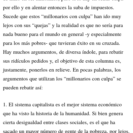
por ello y en alentar entonces la suba de impuestos.
Sucede que estos “millonarios con culpa” han ido muy
lejos con sus “quejas” y la realidad es que no sería para
nada bueno para el mundo en general -y especialmente
para los más pobres- que tuvieran éxito en su cruzada.
Hay muchos argumentos, de diversa índole, para rebatir
sus ridículos pedidos y, el objetivo de esta columna es,
justamente, ponerlos en relieve. En pocas palabras, los
argumentos que utilizan los “millonarios con culpa” se
pueden rebatir así:
1. El sistema capitalista es el mejor sistema económico
que ha visto la historia de la humanidad. Si bien genera
cierta desigualdad entre clases sociales, es el que ha
sacado un mayor número de gente de la pobreza, por lejos.