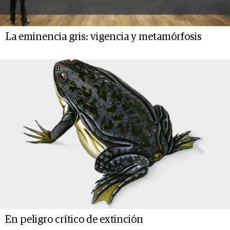
La eminencia gris: vigencia y metamórfosis
En peligro crítico de extinción