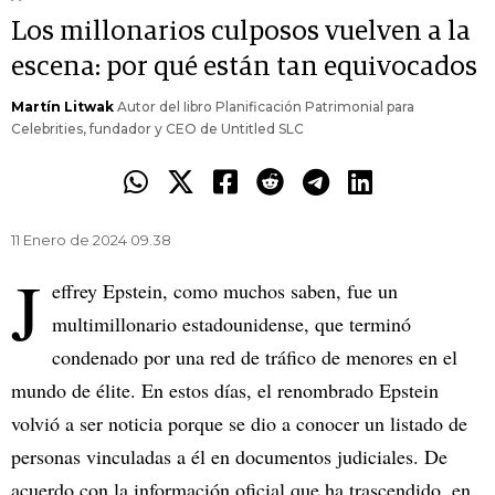
Los millonarios culposos vuelven a la
escena: por qué están tan equivocados
Martín Litwak
Autor del Iibro Planificación Patrimonial para
Celebrities, fundador y CEO de Untitled SLC
11 Enero de 2024 09.38
J
effrey Epstein, como muchos saben, fue un
multimillonario estadounidense, que terminó
condenado por una red de tráfico de menores en el
mundo de élite. En estos días, el renombrado Epstein
volvió a ser noticia porque se dio a conocer un listado de
personas vinculadas a él en documentos judiciales. De
acuerdo con la información oficial que ha trascendido, en