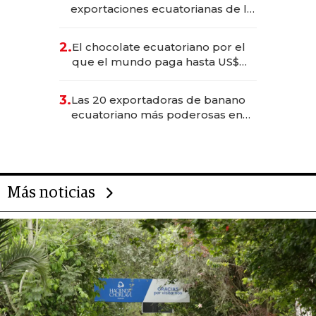
exportaciones ecuatorianas de la
industria en 2025
2.
El chocolate ecuatoriano por el
que el mundo paga hasta US$
490 por barra
3.
Las 20 exportadoras de banano
ecuatoriano más poderosas en
2025
Más noticias