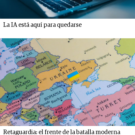
La IA está aquí para quedarse
Retaguardia: el frente de la batalla moderna