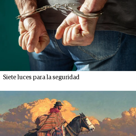
Siete luces para la seguridad