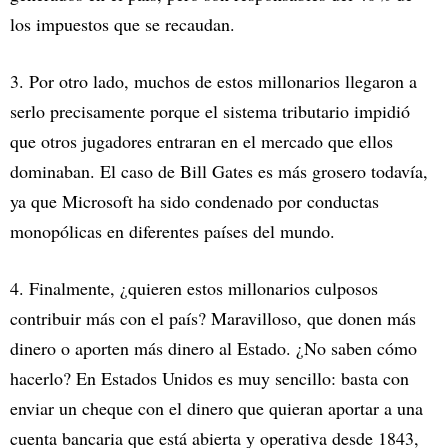
los impuestos que se recaudan.
3. Por otro lado, muchos de estos millonarios llegaron a
serlo precisamente porque el sistema tributario impidió
que otros jugadores entraran en el mercado que ellos
dominaban. El caso de Bill Gates es más grosero todavía,
ya que Microsoft ha sido condenado por conductas
monopólicas en diferentes países del mundo.
4. Finalmente, ¿quieren estos millonarios culposos
contribuir más con el país? Maravilloso, que donen más
dinero o aporten más dinero al Estado. ¿No saben cómo
hacerlo? En Estados Unidos es muy sencillo: basta con
enviar un cheque con el dinero que quieran aportar a una
cuenta bancaria que está abierta y operativa desde 1843,