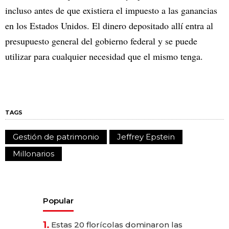
incluso antes de que existiera el impuesto a las ganancias
en los Estados Unidos. El dinero depositado allí entra al
presupuesto general del gobierno federal y se puede
utilizar para cualquier necesidad que el mismo tenga.
TAGS
Gestión de patrimonio
Jeffrey Epstein
Millonarios
Popular
1.
Estas 20 florícolas dominaron las