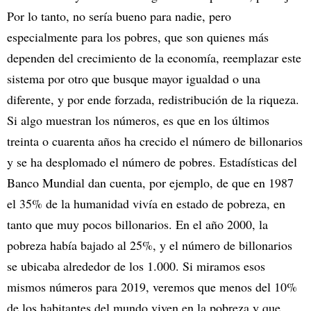
Por lo tanto, no sería bueno para nadie, pero
especialmente para los pobres, que son quienes más
dependen del crecimiento de la economía, reemplazar este
sistema por otro que busque mayor igualdad o una
diferente, y por ende forzada, redistribución de la riqueza.
Si algo muestran los números, es que en los últimos
treinta o cuarenta años ha crecido el número de billonarios
y se ha desplomado el número de pobres. Estadísticas del
Banco Mundial dan cuenta, por ejemplo, de que en 1987
el 35% de la humanidad vivía en estado de pobreza, en
tanto que muy pocos billonarios. En el año 2000, la
pobreza había bajado al 25%, y el número de billonarios
se ubicaba alrededor de los 1.000. Si miramos esos
mismos números para 2019, veremos que menos del 10%
de los habitantes del mundo viven en la pobreza y que