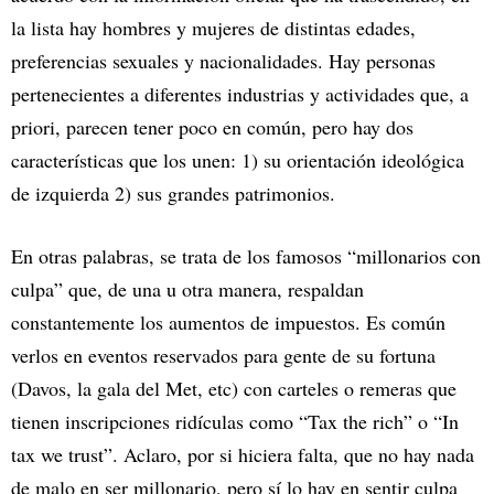
la lista hay hombres y mujeres de distintas edades,
preferencias sexuales y nacionalidades. Hay personas
pertenecientes a diferentes industrias y actividades que, a
priori, parecen tener poco en común, pero hay dos
características que los unen: 1) su orientación ideológica
de izquierda 2) sus grandes patrimonios.
En otras palabras, se trata de los famosos “millonarios con
culpa” que, de una u otra manera, respaldan
constantemente los aumentos de impuestos. Es común
verlos en eventos reservados para gente de su fortuna
(Davos, la gala del Met, etc) con carteles o remeras que
tienen inscripciones ridículas como “Tax the rich” o “In
tax we trust”. Aclaro, por si hiciera falta, que no hay nada
de malo en ser millonario, pero sí lo hay en sentir culpa