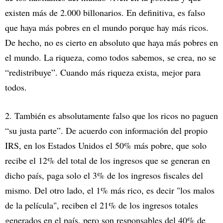
existen más de 2.000 billonarios. En definitiva, es falso
que haya más pobres en el mundo porque hay más ricos.
De hecho, no es cierto en absoluto que haya más pobres en
el mundo. La riqueza, como todos sabemos, se crea, no se
“redistribuye”. Cuando más riqueza exista, mejor para
todos.
2. También es absolutamente falso que los ricos no paguen
“su justa parte”. De acuerdo con información del propio
IRS, en los Estados Unidos el 50% más pobre, que solo
recibe el 12% del total de los ingresos que se generan en
dicho país, paga solo el 3% de los ingresos fiscales del
mismo. Del otro lado, el 1% más rico, es decir "los malos
de la película", reciben el 21% de los ingresos totales
generados en el país, pero son responsables del 40% de