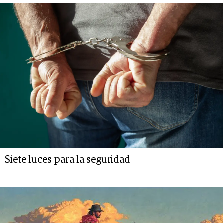
Siete luces para la seguridad