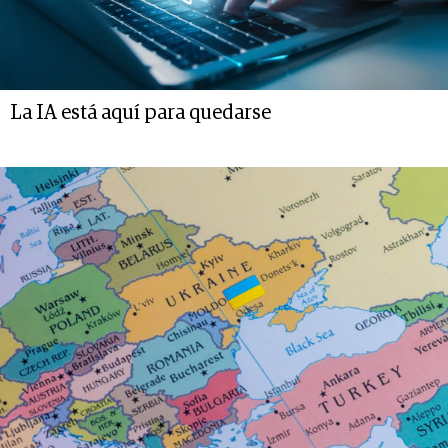
La IA está aquí para quedarse