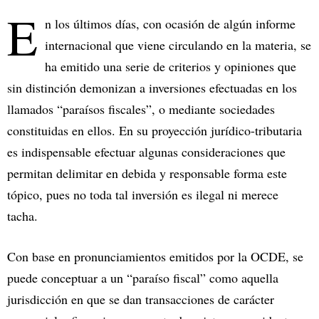
E
n los últimos días, con ocasión de algún informe
internacional que viene circulando en la materia, se
ha emitido una serie de criterios y opiniones que
sin distinción demonizan a inversiones efectuadas en los
llamados “paraísos fiscales”, o mediante sociedades
constituidas en ellos. En su proyección jurídico-tributaria
es indispensable efectuar algunas consideraciones que
permitan delimitar en debida y responsable forma este
tópico, pues no toda tal inversión es ilegal ni merece
tacha.
Con base en pronunciamientos emitidos por la OCDE, se
puede conceptuar a un “paraíso fiscal” como aquella
jurisdicción en que se dan transacciones de carácter