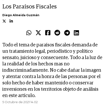
Los Paraísos Fiscales
Diego Almeida Guzmán
Todo el tema de paraísos fiscales demanda de
un tratamiento legal, periodístico y político
sensato, juicioso y consecuente. Todo a la luz de
la realidad de los hechos mas no
indiscriminadamente. No cabe dañar la imagen
y atentar contra la honra de las personas por el
solo hecho de haber mantenido o conservar
inversiones en los territorios objeto de análisis
en este artículo.
5 Octubre de 2021 14.02