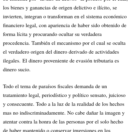
los bienes y ganancias de origen delictivo e ilícito, se
invierten, integran o transforman en el sistema económico
financiero legal, con apariencia de haber sido obtenido de
forma lícita y procurando ocultar su verdadera
procedencia. También el mecanismo por el cual se oculta
el verdadero origen del dinero derivado de actividades
ilegales. El dinero proveniente de evasión tributaria es
dinero sucio.
Todo el tema de paraísos fiscales demanda de un
tratamiento legal, periodístico y político sensato, juicioso
y consecuente. Todo a la luz de la realidad de los hechos
mas no indiscriminadamente. No cabe dañar la imagen y
atentar contra la honra de las personas por el solo hecho
de haber mantenido o conservar inversiones en los