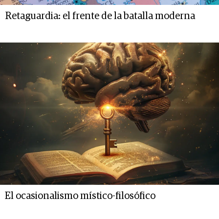
Retaguardia: el frente de la batalla moderna
El ocasionalismo místico-filosófico