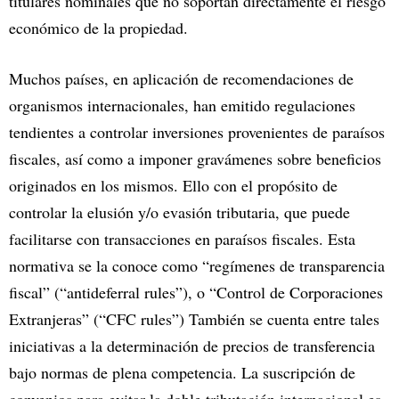
titulares nominales que no soportan directamente el riesgo
económico de la propiedad.
Muchos países, en aplicación de recomendaciones de
organismos internacionales, han emitido regulaciones
tendientes a controlar inversiones provenientes de paraísos
fiscales, así como a imponer gravámenes sobre beneficios
originados en los mismos. Ello con el propósito de
controlar la elusión y/o evasión tributaria, que puede
facilitarse con transacciones en paraísos fiscales. Esta
normativa se la conoce como “regímenes de transparencia
fiscal” (“antideferral rules”), o “Control de Corporaciones
Extranjeras” (“CFC rules”) También se cuenta entre tales
iniciativas a la determinación de precios de transferencia
bajo normas de plena competencia. La suscripción de