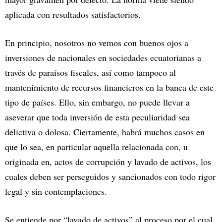
aplicada con resultados satisfactorios.
En principio, nosotros no vemos con buenos ojos a
inversiones de nacionales en sociedades ecuatorianas a
través de paraísos fiscales, así como tampoco al
mantenimiento de recursos financieros en la banca de este
tipo de países. Ello, sin embargo, no puede llevar a
aseverar que toda inversión de esta peculiaridad sea
delictiva o dolosa. Ciertamente, habrá muchos casos en
que lo sea, en particular aquella relacionada con, u
originada en, actos de corrupción y lavado de activos, los
cuales deben ser perseguidos y sancionados con todo rigor
legal y sin contemplaciones.
Se entiende por “lavado de activos” al proceso por el cual,