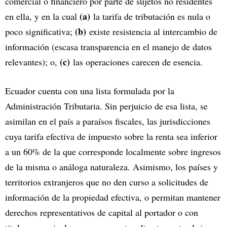
comercial o financiero por parte de sujetos no residentes
(a)
en ella, y en la cual
la tarifa de tributación es nula o
(b)
poco significativa;
existe resistencia al intercambio de
información (escasa transparencia en el manejo de datos
(c)
relevantes); o,
las operaciones carecen de esencia.
Ecuador cuenta con una lista formulada por la
Administración Tributaria. Sin perjuicio de esa lista, se
asimilan en el país a paraísos fiscales, las jurisdicciones
cuya tarifa efectiva de impuesto sobre la renta sea inferior
a un 60% de la que corresponde localmente sobre ingresos
de la misma o análoga naturaleza. Asimismo, los países y
territorios extranjeros que no den curso a solicitudes de
información de la propiedad efectiva, o permitan mantener
derechos representativos de capital al portador o con