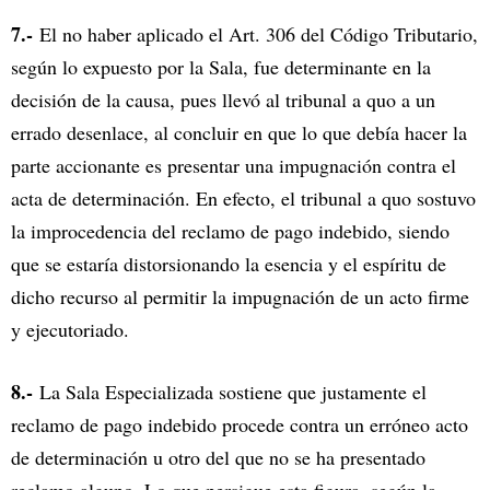
7.-
El no haber aplicado el Art. 306 del Código Tributario,
según lo expuesto por la Sala, fue determinante en la
decisión de la causa, pues llevó al tribunal a quo a un
errado desenlace, al concluir en que lo que debía hacer la
parte accionante es presentar una impugnación contra el
acta de determinación. En efecto, el tribunal a quo sostuvo
la improcedencia del reclamo de pago indebido, siendo
que se estaría distorsionando la esencia y el espíritu de
dicho recurso al permitir la impugnación de un acto firme
y ejecutoriado.
8.-
La Sala Especializada sostiene que justamente el
reclamo de pago indebido procede contra un erróneo acto
de determinación u otro del que no se ha presentado