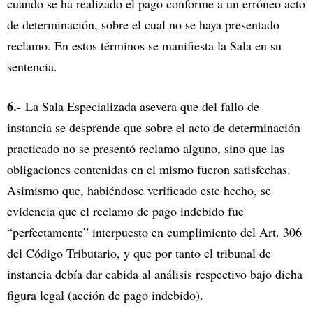
cuando se ha realizado el pago conforme a un erróneo acto
de determinación, sobre el cual no se haya presentado
reclamo. En estos términos se manifiesta la Sala en su
sentencia.
6.-
La Sala Especializada asevera que del fallo de
instancia se desprende que sobre el acto de determinación
practicado no se presentó reclamo alguno, sino que las
obligaciones contenidas en el mismo fueron satisfechas.
Asimismo que, habiéndose verificado este hecho, se
evidencia que el reclamo de pago indebido fue
“perfectamente” interpuesto en cumplimiento del Art. 306
del Código Tributario, y que por tanto el tribunal de
instancia debía dar cabida al análisis respectivo bajo dicha
figura legal (acción de pago indebido).