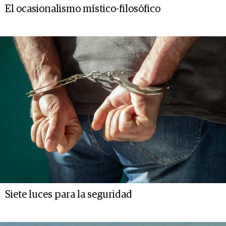
El ocasionalismo místico-filosófico
Siete luces para la seguridad