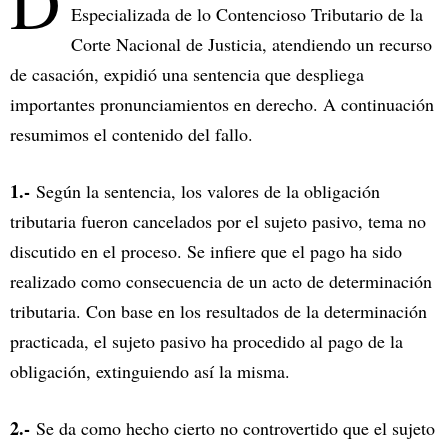
D
Especializada de lo Contencioso Tributario de la
Corte Nacional de Justicia, atendiendo un recurso
de casación, expidió una sentencia que despliega
importantes pronunciamientos en derecho. A continuación
resumimos el contenido del fallo.
1.-
Según la sentencia, los valores de la obligación
tributaria fueron cancelados por el sujeto pasivo, tema no
discutido en el proceso. Se infiere que el pago ha sido
realizado como consecuencia de un acto de determinación
tributaria. Con base en los resultados de la determinación
practicada, el sujeto pasivo ha procedido al pago de la
obligación, extinguiendo así la misma.
2.-
Se da como hecho cierto no controvertido que el sujeto