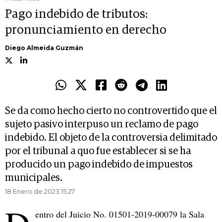
Pago indebido de tributos:
pronunciamiento en derecho
Diego Almeida Guzmán
Se da como hecho cierto no controvertido que el
sujeto pasivo interpuso un reclamo de pago
indebido. El objeto de la controversia delimitado
por el tribunal a quo fue establecer si se ha
producido un pago indebido de impuestos
municipales.
18 Enero de 2023 15.27
entro del Juicio No. 01501-2019-00079 la Sala