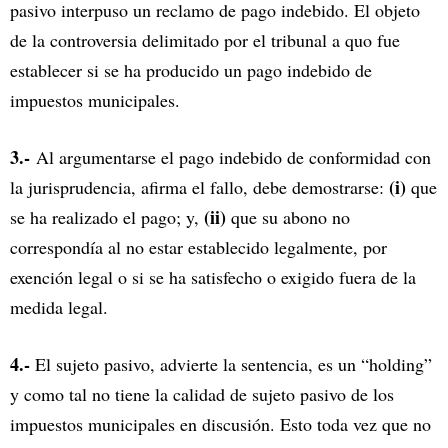
pasivo interpuso un reclamo de pago indebido. El objeto
de la controversia delimitado por el tribunal a quo fue
establecer si se ha producido un pago indebido de
impuestos municipales.
3.-
Al argumentarse el pago indebido de conformidad con
(i)
la jurisprudencia, afirma el fallo, debe demostrarse:
que
(ii)
se ha realizado el pago; y,
que su abono no
correspondía al no estar establecido legalmente, por
exención legal o si se ha satisfecho o exigido fuera de la
medida legal.
4.-
El sujeto pasivo, advierte la sentencia, es un “holding”
y como tal no tiene la calidad de sujeto pasivo de los
impuestos municipales en discusión. Esto toda vez que no