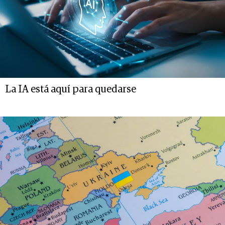
La IA está aquí para quedarse