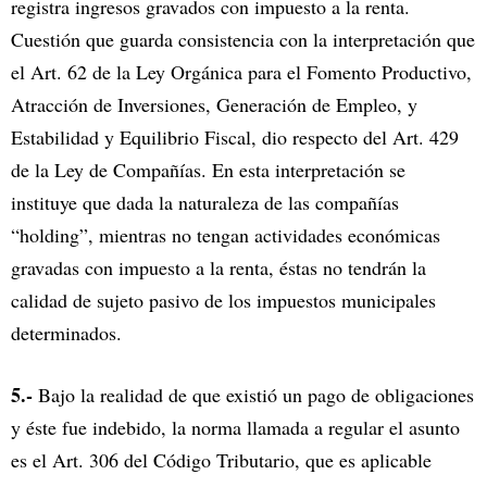
registra ingresos gravados con impuesto a la renta.
Cuestión que guarda consistencia con la interpretación que
el Art. 62 de la Ley Orgánica para el Fomento Productivo,
Atracción de Inversiones, Generación de Empleo, y
Estabilidad y Equilibrio Fiscal, dio respecto del Art. 429
de la Ley de Compañías. En esta interpretación se
instituye que dada la naturaleza de las compañías
“holding”, mientras no tengan actividades económicas
gravadas con impuesto a la renta, éstas no tendrán la
calidad de sujeto pasivo de los impuestos municipales
determinados.
5.-
Bajo la realidad de que existió un pago de obligaciones
y éste fue indebido, la norma llamada a regular el asunto
es el Art. 306 del Código Tributario, que es aplicable