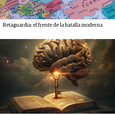
Retaguardia: el frente de la batalla moderna