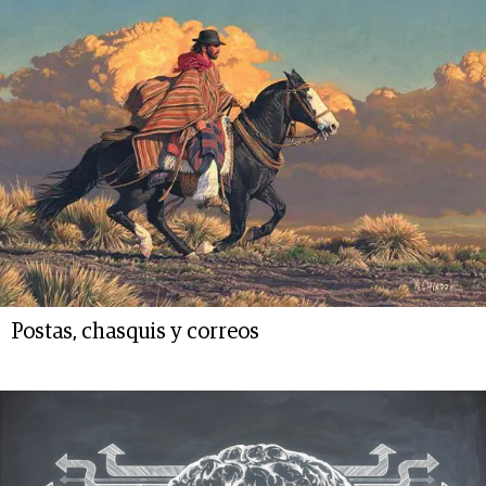
Postas, chasquis y correos