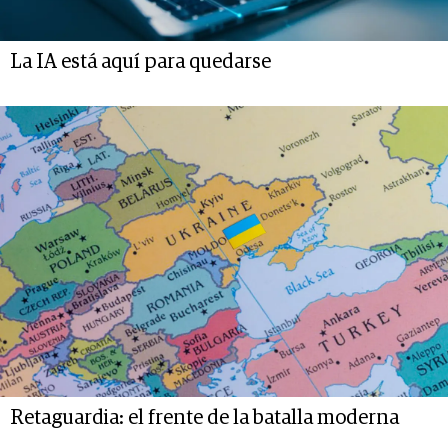
La IA está aquí para quedarse
Retaguardia: el frente de la batalla moderna