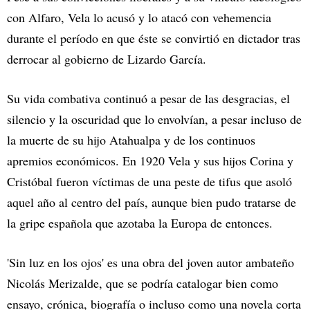
con Alfaro, Vela lo acusó y lo atacó con vehemencia
durante el período en que éste se convirtió en dictador tras
derrocar al gobierno de Lizardo García.
Su vida combativa continuó a pesar de las desgracias, el
silencio y la oscuridad que lo envolvían, a pesar incluso de
la muerte de su hijo Atahualpa y de los continuos
apremios económicos. En 1920 Vela y sus hijos Corina y
Cristóbal fueron víctimas de una peste de tifus que asoló
aquel año al centro del país, aunque bien pudo tratarse de
la gripe española que azotaba la Europa de entonces.
'Sin luz en los ojos' es una obra del joven autor ambateño
Nicolás Merizalde, que se podría catalogar bien como
ensayo, crónica, biografía o incluso como una novela corta