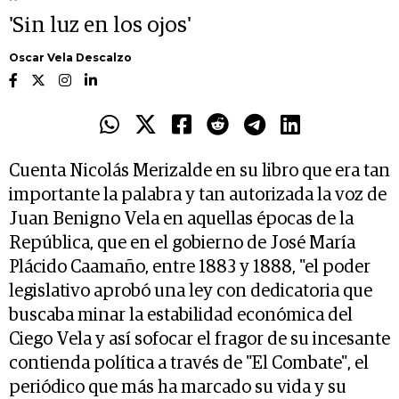
'Sin luz en los ojos'
Oscar Vela Descalzo
Cuenta Nicolás Merizalde en su libro que era tan
importante la palabra y tan autorizada la voz de
Juan Benigno Vela en aquellas épocas de la
República, que en el gobierno de José María
Plácido Caamaño, entre 1883 y 1888, "el poder
legislativo aprobó una ley con dedicatoria que
buscaba minar la estabilidad económica del
Ciego Vela y así sofocar el fragor de su incesante
contienda política a través de "El Combate", el
periódico que más ha marcado su vida y su