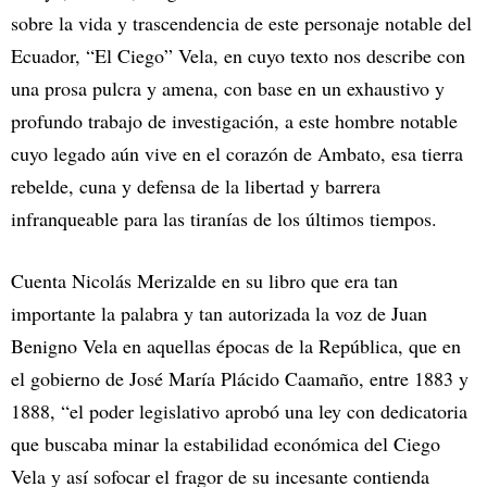
sobre la vida y trascendencia de este personaje notable del
Ecuador, “El Ciego” Vela, en cuyo texto nos describe con
una prosa pulcra y amena, con base en un exhaustivo y
profundo trabajo de investigación, a este hombre notable
cuyo legado aún vive en el corazón de Ambato, esa tierra
rebelde, cuna y defensa de la libertad y barrera
infranqueable para las tiranías de los últimos tiempos.
Cuenta Nicolás Merizalde en su libro que era tan
importante la palabra y tan autorizada la voz de Juan
Benigno Vela en aquellas épocas de la República, que en
el gobierno de José María Plácido Caamaño, entre 1883 y
1888, “el poder legislativo aprobó una ley con dedicatoria
que buscaba minar la estabilidad económica del Ciego
Vela y así sofocar el fragor de su incesante contienda