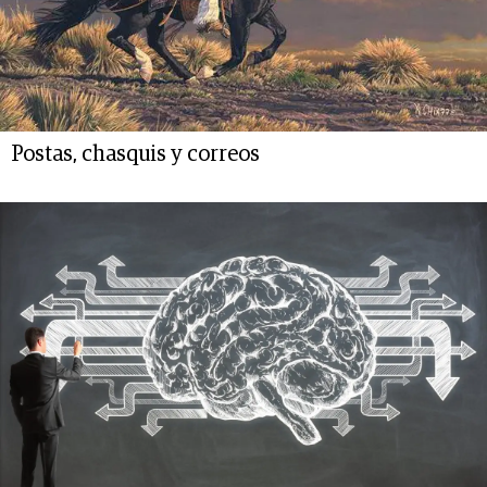
Postas, chasquis y correos