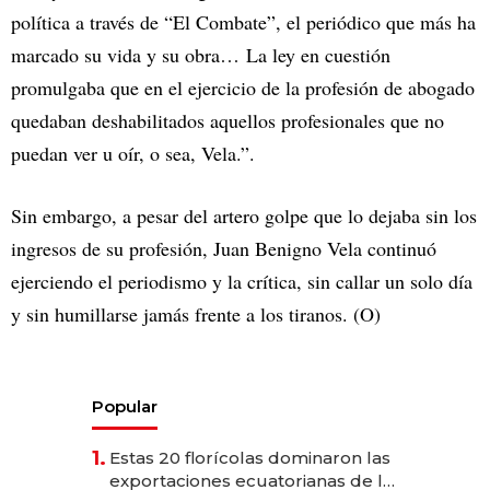
política a través de “El Combate”, el periódico que más ha
marcado su vida y su obra… La ley en cuestión
promulgaba que en el ejercicio de la profesión de abogado
quedaban deshabilitados aquellos profesionales que no
puedan ver u oír, o sea, Vela.”.
Sin embargo, a pesar del artero golpe que lo dejaba sin los
ingresos de su profesión, Juan Benigno Vela continuó
ejerciendo el periodismo y la crítica, sin callar un solo día
y sin humillarse jamás frente a los tiranos. (O)
Popular
1.
Estas 20 florícolas dominaron las
exportaciones ecuatorianas de la