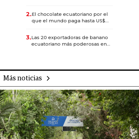
industria en 2025
2.
El chocolate ecuatoriano por el
que el mundo paga hasta US$
490 por barra
3.
Las 20 exportadoras de banano
ecuatoriano más poderosas en
2025
Más noticias