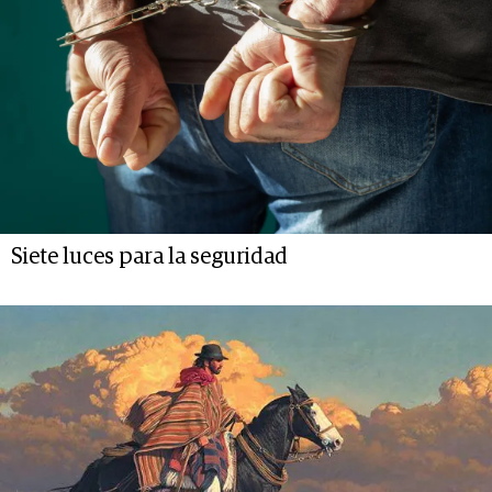
Siete luces para la seguridad