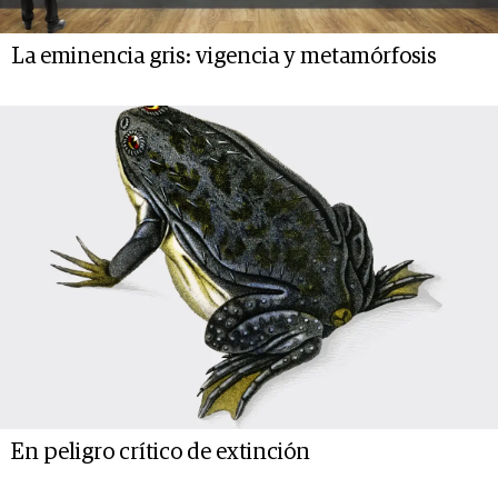
La eminencia gris: vigencia y metamórfosis
En peligro crítico de extinción