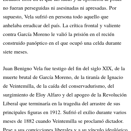
no fueran perseguidas ni asesinadas ni apresadas. Por
supuesto, Vela sufrió en persona todo aquello que
anhelaba erradicar del país. La crítica frontal y valiente
contra García Moreno le valió la prisión en el recién
construido panóptico en el que ocupó una celda durante
siete meses.
Juan Benigno Vela fue testigo del fin del siglo XIX, de la
muerte brutal de García Moreno, de la tiranía de Ignacio
de Veintemilla, de la caída del conservadurismo, del
surgimiento de Eloy Alfaro y del apogeo de la Revolución
Liberal que terminaría en la tragedia del arrastre de sus
principales figuras en 1912. Sufrió el exilio durante varios
meses de 1882 cuando Veintemilla se proclamó dictador.
Pese a sus convicciones liberales y a su vínculo ideológico