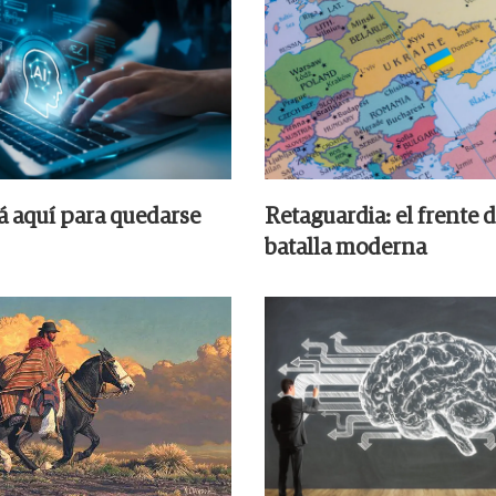
tá aquí para quedarse
Retaguardia: el frente d
batalla moderna