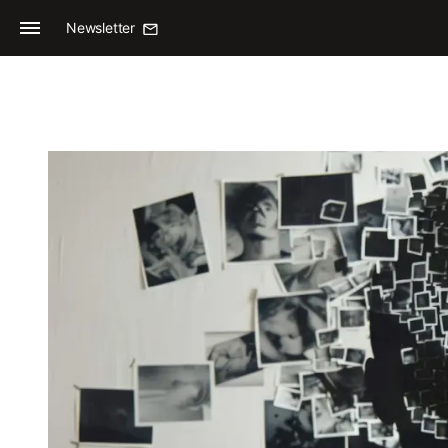
Newsletter