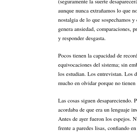
(seguramente la suerte desaparece
aunque nunca extrañamos lo que no
nostalgia de lo que sospechamos y
genera ansiedad, comparaciones, pr
y responder desgasta.
Pocos tienen la capacidad de record
equivocaciones del sistema; sin emb
los estudian. Los entrevistan. Los
mucho en olvidar porque no tienen 
Las cosas siguen desapareciendo. P
acordaba de que era un lenguaje in
Antes de ayer fueron los espejos. 
frente a paredes lisas, confiando e