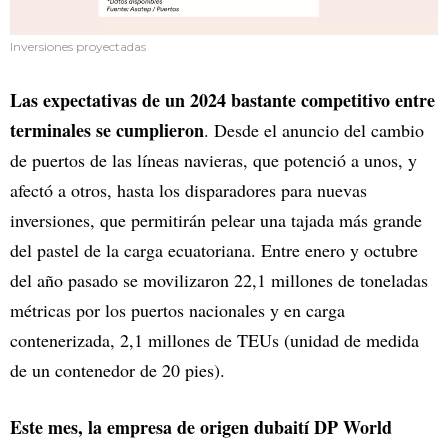
Inversiones proyectadas
Las expectativas de un 2024 bastante competitivo entre
terminales se cumplieron
. Desde el anuncio del cambio
de puertos de las líneas navieras, que potenció a unos, y
afectó a otros, hasta los disparadores para nuevas
inversiones, que permitirán pelear una tajada más grande
del pastel de la carga ecuatoriana. Entre enero y octubre
del año pasado se movilizaron 22,1 millones de toneladas
métricas por los puertos nacionales y en carga
contenerizada, 2,1 millones de TEUs (unidad de medida
de un contenedor de 20 pies).
Este mes, la empresa de origen dubaití DP World