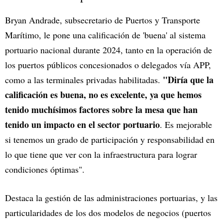
Bryan Andrade, subsecretario de Puertos y Transporte
Marítimo, le pone una calificación de 'buena' al sistema
portuario nacional durante 2024, tanto en la operación de
los puertos públicos concesionados o delegados vía APP,
"Diría que la
como a las terminales privadas habilitadas.
calificación es buena, no es excelente, ya que hemos
tenido muchísimos factores sobre la mesa que han
tenido un impacto en el sector portuario
. Es mejorable
si tenemos un grado de participación y responsabilidad en
lo que tiene que ver con la infraestructura para lograr
condiciones óptimas".
Destaca la gestión de las administraciones portuarias, y las
particularidades de los dos modelos de negocios (puertos