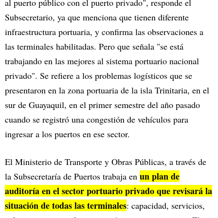
al puerto público con el puerto privado", responde el
Subsecretario, ya que menciona que tienen diferente
infraestructura portuaria, y confirma las observaciones a
las terminales habilitadas. Pero que señala "se está
trabajando en las mejores al sistema portuario nacional
privado". Se refiere a los problemas logísticos que se
presentaron en la zona portuaria de la isla Trinitaria, en el
sur de Guayaquil, en el primer semestre del año pasado
cuando se registró una congestión de vehículos para
ingresar a los puertos en ese sector.
El Ministerio de Transporte y Obras Públicas, a través de
un plan de
la Subsecretaría de Puertos trabaja en
auditoría en el sector portuario privado que revisará la
situación de todas las terminales
: capacidad, servicios,