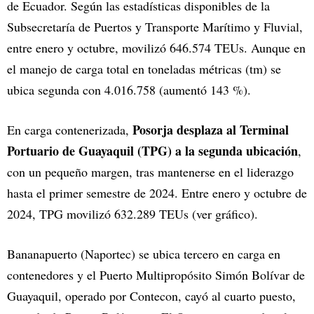
de Ecuador. Según las estadísticas disponibles de la
Subsecretaría de Puertos y Transporte Marítimo y Fluvial,
entre enero y octubre, movilizó 646.574 TEUs. Aunque en
el manejo de carga total en toneladas métricas (tm) se
ubica segunda con 4.016.758 (aumentó 143 %).
Posorja desplaza al Terminal
En carga contenerizada,
Portuario de Guayaquil (TPG) a la segunda ubicación
,
con un pequeño margen, tras mantenerse en el liderazgo
hasta el primer semestre de 2024. Entre enero y octubre de
2024, TPG movilizó 632.289 TEUs (ver gráfico).
Bananapuerto (Naportec) se ubica tercero en carga en
contenedores y el Puerto Multipropósito Simón Bolívar de
Guayaquil, operado por Contecon, cayó al cuarto puesto,