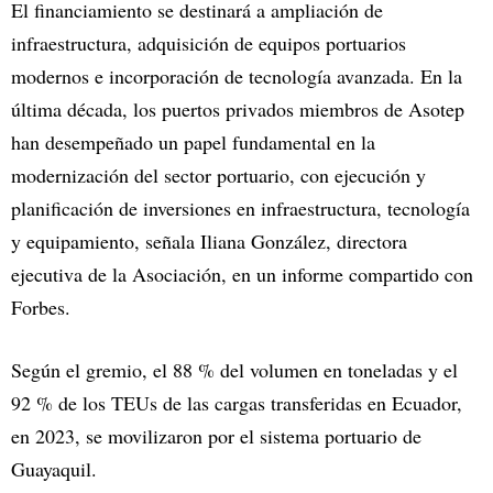
El financiamiento se destinará a ampliación de
infraestructura, adquisición de equipos portuarios
modernos e incorporación de tecnología avanzada. En la
última década, los puertos privados miembros de Asotep
han desempeñado un papel fundamental en la
modernización del sector portuario, con ejecución y
planificación de inversiones en infraestructura, tecnología
y equipamiento, señala Iliana González, directora
ejecutiva de la Asociación, en un informe compartido con
Forbes.
Según el gremio, el 88 % del volumen en toneladas y el
92 % de los TEUs de las cargas transferidas en Ecuador,
en 2023, se movilizaron por el sistema portuario de
Guayaquil.