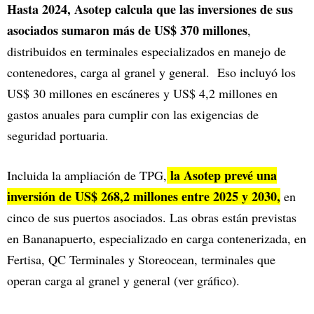
Hasta 2024, Asotep calcula que las inversiones de sus
asociados sumaron más de US$ 370 millones
,
distribuidos en terminales especializados en manejo de
contenedores, carga al granel y general. Eso incluyó los
US$ 30 millones en escáneres y US$ 4,2 millones en
gastos anuales para cumplir con las exigencias de
seguridad portuaria.
la Asotep prevé una
Incluida la ampliación de TPG,
inversión de US$ 268,2 millones entre 2025 y 2030,
en
cinco de sus puertos asociados. Las obras están previstas
en Bananapuerto, especializado en carga contenerizada, en
Fertisa, QC Terminales y Storeocean, terminales que
operan carga al granel y general (ver gráfico).