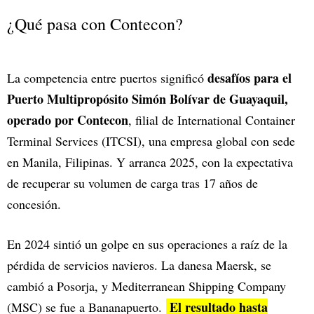
¿Qué pasa con Contecon?
desafíos para el
La competencia entre puertos significó
Puerto Multipropósito Simón Bolívar de Guayaquil,
operado por Contecon
, filial de International Container
Terminal Services (ITCSI), una empresa global con sede
en Manila, Filipinas. Y arranca 2025, con la expectativa
de recuperar su volumen de carga tras 17 años de
concesión.
En 2024 sintió un golpe en sus operaciones a raíz de la
pérdida de servicios navieros. La danesa Maersk, se
cambió a Posorja, y Mediterranean Shipping Company
El resultado hasta
(MSC) se fue a Bananapuerto.