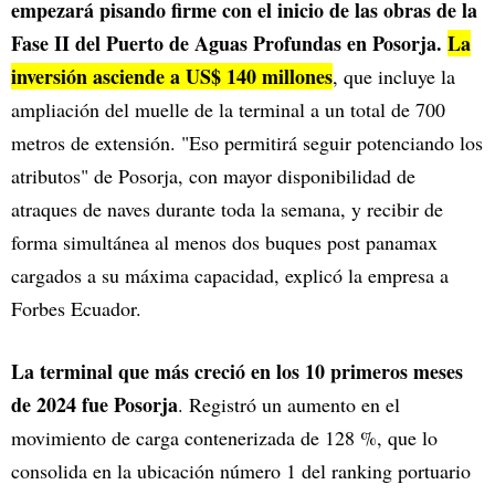
empezará pisando firme con el inicio de las obras de la
Fase II del Puerto de Aguas Profundas en Posorja.
La
inversión asciende a US$ 140 millones
, que incluye la
ampliación del muelle de la terminal a un total de 700
metros de extensión. "Eso permitirá seguir potenciando los
atributos" de Posorja, con mayor disponibilidad de
atraques de naves durante toda la semana, y recibir de
forma simultánea al menos dos buques post panamax
cargados a su máxima capacidad, explicó la empresa a
Forbes Ecuador.
La terminal que más creció en los 10 primeros meses
de 2024 fue Posorja
. Registró un aumento en el
movimiento de carga contenerizada de 128 %, que lo
consolida en la ubicación número 1 del ranking portuario