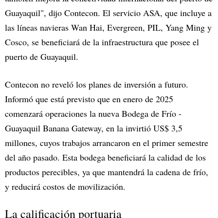
Guayaquil", dijo Contecon. El servicio ASA, que incluye a
las líneas navieras Wan Hai, Evergreen, PIL, Yang Ming y
Cosco, se beneficiará de la infraestructura que posee el
puerto de Guayaquil.
Contecon no reveló los planes de inversión a futuro.
Informó que está previsto que en enero de 2025
comenzará operaciones la nueva Bodega de Frío -
Guayaquil Banana Gateway, en la invirtió US$ 3,5
millones, cuyos trabajos arrancaron en el primer semestre
del año pasado. Esta bodega beneficiará la calidad de los
productos perecibles, ya que mantendrá la cadena de frío,
y reducirá costos de movilización.
La calificación portuaria