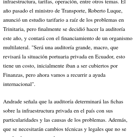
infraestructura, tarifas, operación, entre otros temas. El
año pasado el ministro de Transporte, Roberto Luque,
anunció un estudio tarifario a raíz de los problemas en
Trinitaria, pero finalmente se decidió hacer la auditoría
este año, y contará con el financiamiento de un organismo
multilateral. "Será una auditoría grande, macro, que
revisará la situación portuaria privada en Ecuador, esto
tiene un costo, inicialmente iban a ser cubiertos por
Finanzas, pero ahora vamos a recurrir a ayuda
internacional".
Andrade señala que la auditoría determinará las fichas
sobre la infraestructura privada en el país con sus
particularidades y las causas de los problemas. Además,
que se necesitarán cambios técnicas y legales que no se