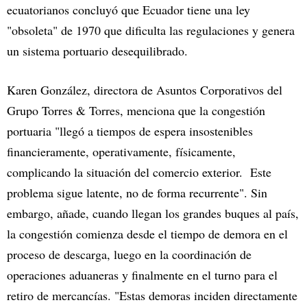
ecuatorianos concluyó que Ecuador tiene una ley
"obsoleta" de 1970 que dificulta las regulaciones y genera
un sistema portuario desequilibrado.
Karen González, directora de Asuntos Corporativos del
Grupo Torres & Torres, menciona que la congestión
portuaria "llegó a tiempos de espera insostenibles
financieramente, operativamente, físicamente,
complicando la situación del comercio exterior. Este
problema sigue latente, no de forma recurrente". Sin
embargo, añade, cuando llegan los grandes buques al país,
la congestión comienza desde el tiempo de demora en el
proceso de descarga, luego en la coordinación de
operaciones aduaneras y finalmente en el turno para el
retiro de mercancías. "Estas demoras inciden directamente