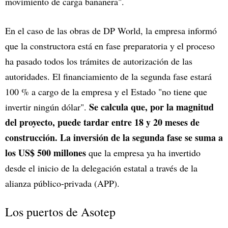
movimiento de carga bananera".
En el caso de las obras de DP World, la empresa informó
que la constructora está en fase preparatoria y el proceso
ha pasado todos los trámites de autorización de las
autoridades. El financiamiento de la segunda fase estará
100 % a cargo de la empresa y el Estado "no tiene que
Se calcula que, por la magnitud
invertir ningún dólar".
del proyecto, puede tardar entre 18 y 20 meses de
construcción. La inversión de la segunda fase se suma a
los US$ 500 millones
que la empresa ya ha invertido
desde el inicio de la delegación estatal a través de la
alianza público-privada (APP).
Los puertos de Asotep