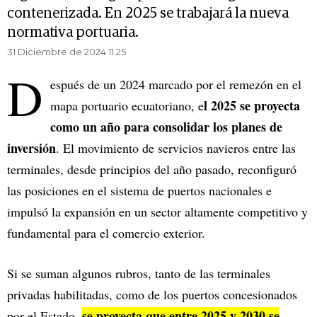
contenerizada. En 2025 se trabajará la nueva
normativa portuaria.
31 Diciembre de 2024 11.25
D
espués de un 2024 marcado por el remezón en el
l 2025 se proyecta
mapa portuario ecuatoriano, e
como un año para consolidar los planes de
inversión
. El movimiento de servicios navieros entre las
terminales, desde principios del año pasado, reconfiguró
las posiciones en el sistema de puertos nacionales e
impulsó la expansión en un sector altamente competitivo y
fundamental para el comercio exterior.
Si se suman algunos rubros, tanto de las terminales
privadas habilitadas, como de los puertos concesionados
se proyecta que entre 2025 y 2030 se
por el Estado,