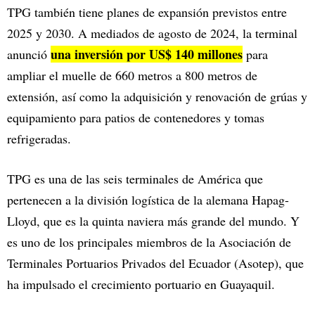
TPG también tiene planes de expansión previstos entre
2025 y 2030. A mediados de agosto de 2024, la terminal
una inversión por US$ 140 millones
anunció
para
ampliar el muelle de 660 metros a 800 metros de
extensión, así como la adquisición y renovación de grúas y
equipamiento para patios de contenedores y tomas
refrigeradas.
TPG es una de las seis terminales de América que
pertenecen a la división logística de la alemana Hapag-
Lloyd, que es la quinta naviera más grande del mundo. Y
es uno de los principales miembros de la Asociación de
Terminales Portuarios Privados del Ecuador (Asotep), que
ha impulsado el crecimiento portuario en Guayaquil.