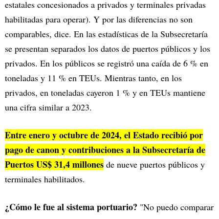
estatales concesionados a privados y terminales privadas
habilitadas para operar). Y por las diferencias no son
comparables, dice. En las estadísticas de la Subsecretaría
se presentan separados los datos de puertos públicos y los
privados. En los públicos se registró una caída de 6 % en
toneladas y 11 % en TEUs. Mientras tanto, en los
privados, en toneladas cayeron 1 % y en TEUs mantiene
una cifra similar a 2023.
Entre enero y octubre de 2024, el Estado recibió por
pago de canon y contribuciones a la Subsecretaría de
Puertos US$ 31,4 millones
de nueve puertos públicos y
terminales habilitados.
¿Cómo le fue al sistema portuario?
"No puedo comparar