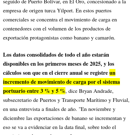
seguido de Puerto Bolívar, en El Oro, concesionado a la
empresa de origen turca Yilport. En estos puertos
comerciales se concentra el movimiento de carga en
contenedores con el volumen de los productos de
exportación protagonistas como banano y camarón.
Los datos consolidados de todo el año estarán
disponibles en los primeros meses de 2025, y los
cálculos son que en el cierre anual se registre
un
incremento de movimiento de carga por el sistema
portuario entre 3 % y 5 %
, dice Bryan Andrade,
subsecretario de Puertos y Transporte Marítimo y Fluvial,
en una entrevista a finales de año. "En noviembre y
diciembre las exportaciones de banano se incrementan y
eso se va a evidenciar en la data final, sobre todo el