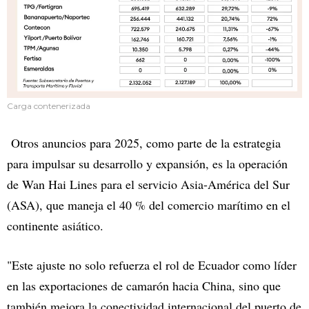
Carga contenerizada
Otros anuncios para 2025, como parte de la estrategia
para impulsar su desarrollo y expansión, es la operación
de Wan Hai Lines para el servicio Asia-América del Sur
(ASA), que maneja el 40 % del comercio marítimo en el
continente asiático.
"Este ajuste no solo refuerza el rol de Ecuador como líder
en las exportaciones de camarón hacia China, sino que
también mejora la conectividad internacional del puerto de