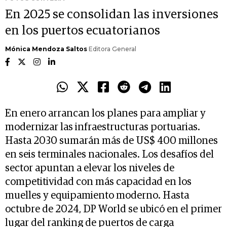
En 2025 se consolidan las inversiones
en los puertos ecuatorianos
Mónica Mendoza Saltos
Editora General
En enero arrancan los planes para ampliar y
modernizar las infraestructuras portuarias.
Hasta 2030 sumarán más de US$ 400 millones
en seis terminales nacionales. Los desafíos del
sector apuntan a elevar los niveles de
competitividad con más capacidad en los
muelles y equipamiento moderno. Hasta
octubre de 2024, DP World se ubicó en el primer
lugar del ranking de puertos de carga