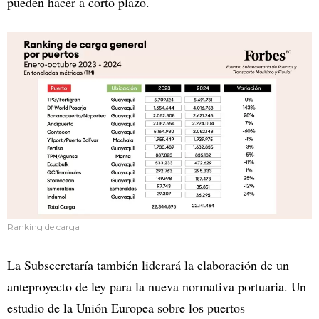
pueden hacer a corto plazo.
Ranking de carga
La Subsecretaría también liderará la elaboración de un
anteproyecto de ley para la nueva normativa portuaria. Un
estudio de la Unión Europea sobre los puertos