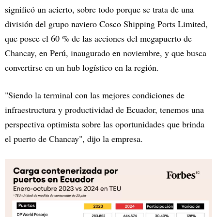
significó un acierto, sobre todo porque se trata de una
división del grupo naviero Cosco Shipping Ports Limited,
que posee el 60 % de las acciones del megapuerto de
Chancay, en Perú, inaugurado en noviembre, y que busca
convertirse en un hub logístico en la región.
"Siendo la terminal con las mejores condiciones de
infraestructura y productividad de Ecuador, tenemos una
perspectiva optimista sobre las oportunidades que brinda
el puerto de Chancay", dijo la empresa.