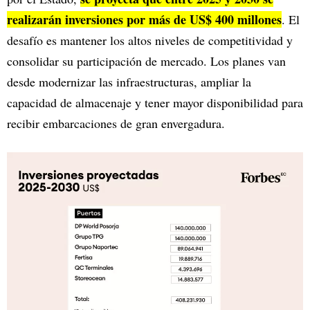
realizarán inversiones por más de US$ 400 millones
. El
desafío es mantener los altos niveles de competitividad y
consolidar su participación de mercado. Los planes van
desde modernizar las infraestructuras, ampliar la
capacidad de almacenaje y tener mayor disponibilidad para
recibir embarcaciones de gran envergadura.