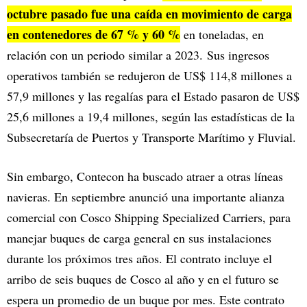
octubre pasado fue una caída en movimiento de carga
en contenedores de 67 % y 60 %
en toneladas, en
relación con un periodo similar a 2023. Sus ingresos
operativos también se redujeron de US$ 114,8 millones a
57,9 millones y las regalías para el Estado pasaron de US$
25,6 millones a 19,4 millones, según las estadísticas de la
Subsecretaría de Puertos y Transporte Marítimo y Fluvial.
Sin embargo, Contecon ha buscado atraer a otras líneas
navieras. En septiembre anunció una importante alianza
comercial con Cosco Shipping Specialized Carriers, para
manejar buques de carga general en sus instalaciones
durante los próximos tres años. El contrato incluye el
arribo de seis buques de Cosco al año y en el futuro se
espera un promedio de un buque por mes. Este contrato