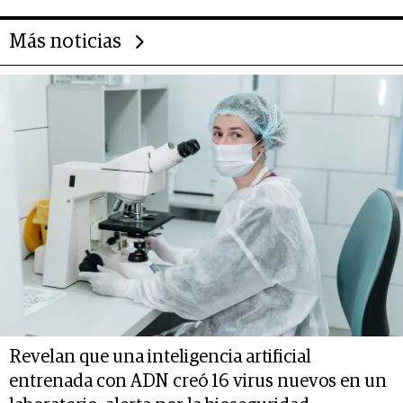
Más noticias
Revelan que una inteligencia artificial
entrenada con ADN creó 16 virus nuevos en un