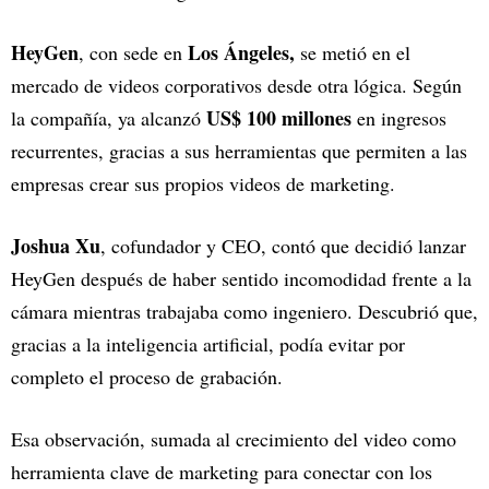
HeyGen
Los Ángeles,
, con sede en
se metió en el
mercado de videos corporativos desde otra lógica. Según
US$ 100 millones
la compañía, ya alcanzó
en ingresos
recurrentes, gracias a sus herramientas que permiten a las
empresas crear sus propios videos de marketing.
Joshua Xu
, cofundador y CEO, contó que decidió lanzar
HeyGen después de haber sentido incomodidad frente a la
cámara mientras trabajaba como ingeniero. Descubrió que,
gracias a la inteligencia artificial, podía evitar por
completo el proceso de grabación.
Esa observación, sumada al crecimiento del video como
herramienta clave de marketing para conectar con los