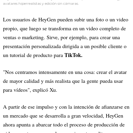
avatares hiperrealistas y edición sin cámaras.
Los usuarios de HeyGen pueden subir una foto o un video
propio, que luego se transforma en un video completo de
ventas o marketing. Sirve, por ejemplo, para crear una
presentación personalizada dirigida a un posible cliente o
TikTok.
un tutorial de producto para
"Nos centramos intensamente en una cosa: crear el avatar
de mayor calidad y más realista que la gente pueda usar
para vídeos", explicó Xu.
A partir de ese impulso y con la intención de afianzarse en
un mercado que se desarrolla a gran velocidad, HeyGen
ahora apunta a abarcar todo el proceso de producción de