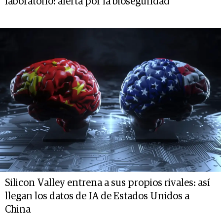
laboratorio: alerta por la bioseguridad
Silicon Valley entrena a sus propios rivales: así
llegan los datos de IA de Estados Unidos a
China