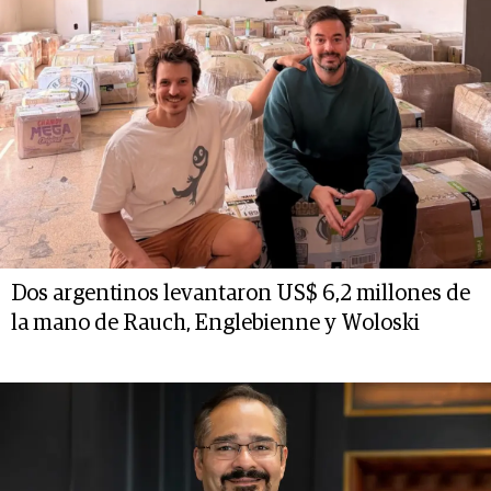
Dos argentinos levantaron US$ 6,2 millones de
la mano de Rauch, Englebienne y Woloski