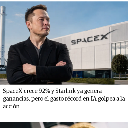
SpaceX crece 92% y Starlink ya genera
ganancias, pero el gasto récord en IA golpea a la
acción