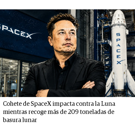
Cohete de SpaceX impacta contra la Luna
mientras recoge más de 209 toneladas de
basura lunar