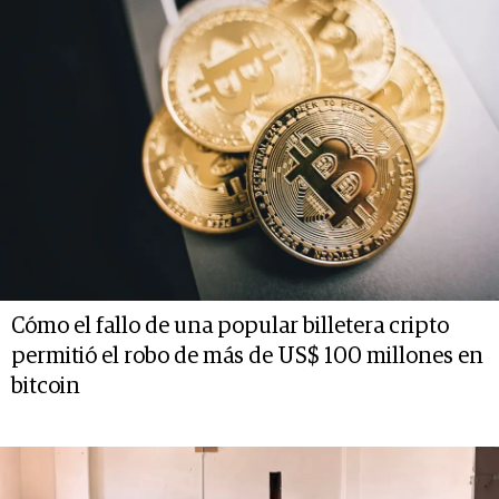
Cómo el fallo de una popular billetera cripto
permitió el robo de más de US$ 100 millones en
bitcoin