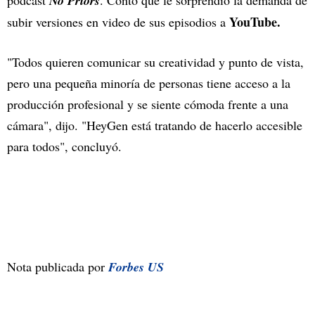
No Priors
YouTube.
subir versiones en video de sus episodios a
"Todos quieren comunicar su creatividad y punto de vista,
pero una pequeña minoría de personas tiene acceso a la
producción profesional y se siente cómoda frente a una
cámara", dijo. "HeyGen está tratando de hacerlo accesible
para todos", concluyó.
Nota publicada por
Forbes US