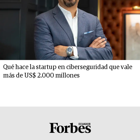
Qué hace la startup en ciberseguridad que vale
más de US$ 2.000 millones