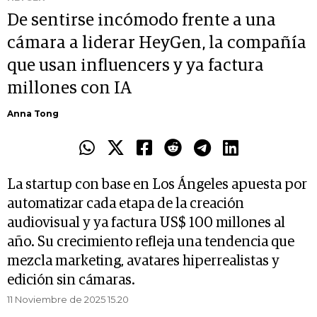
De sentirse incómodo frente a una
cámara a liderar HeyGen, la compañía
que usan influencers y ya factura
millones con IA
Anna Tong
La startup con base en Los Ángeles apuesta por
automatizar cada etapa de la creación
audiovisual y ya factura US$ 100 millones al
año. Su crecimiento refleja una tendencia que
mezcla marketing, avatares hiperrealistas y
edición sin cámaras.
11 Noviembre de 2025 15.20