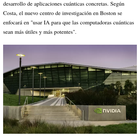
desarrollo de aplicaciones cuánticas concretas. Según
Costa, el nuevo centro de investigación en Boston se
enfocará en "usar IA para que las computadoras cuánticas
sean más útiles y más potentes".