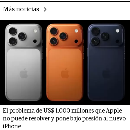
Más noticias
El problema de US$ 1.000 millones que Apple
no puede resolver y pone bajo presión al nuevo
iPhone