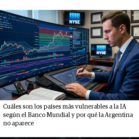
Cuáles son los países más vulnerables a la IA
según el Banco Mundial y por qué la Argentina
no aparece