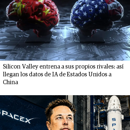
Silicon Valley entrena a sus propios rivales: así
llegan los datos de IA de Estados Unidos a
China