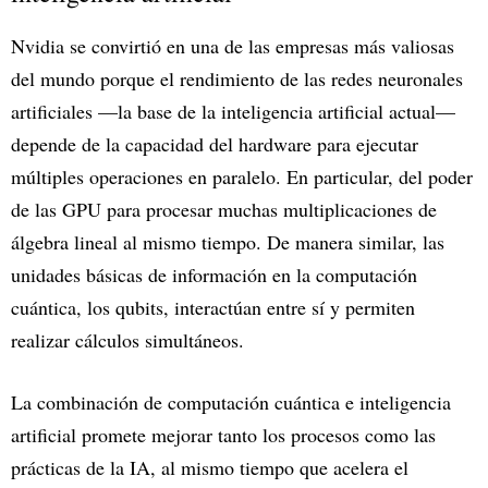
Nvidia se convirtió en una de las empresas más valiosas
del mundo porque el rendimiento de las redes neuronales
artificiales —la base de la inteligencia artificial actual—
depende de la capacidad del hardware para ejecutar
múltiples operaciones en paralelo. En particular, del poder
de las GPU para procesar muchas multiplicaciones de
álgebra lineal al mismo tiempo. De manera similar, las
unidades básicas de información en la computación
cuántica, los qubits, interactúan entre sí y permiten
realizar cálculos simultáneos.
La combinación de computación cuántica e inteligencia
artificial promete mejorar tanto los procesos como las
prácticas de la IA, al mismo tiempo que acelera el