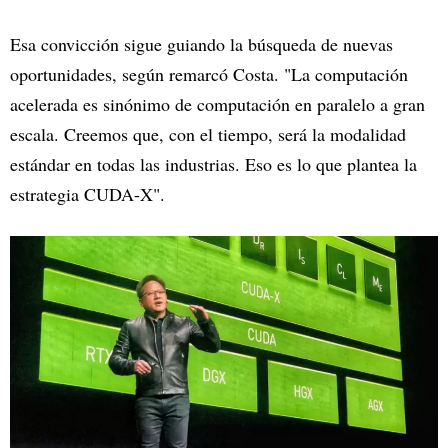
Esa convicción sigue guiando la búsqueda de nuevas
oportunidades, según remarcó Costa. "La computación
acelerada es sinónimo de computación en paralelo a gran
escala. Creemos que, con el tiempo, será la modalidad
estándar en todas las industrias. Eso es lo que plantea la
estrategia CUDA-X".