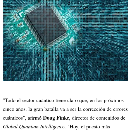
"Todo el sector cuántico tiene claro que, en los próximos
cinco años, la gran batalla va a ser la corrección de errores
Doug Finke
cuánticos", afirmó
, director de contenidos de
Global Quantum Intelligenc
e. "Hoy, el puesto más