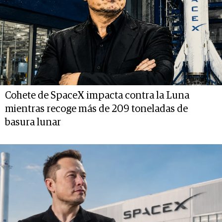
Cohete de SpaceX impacta contra la Luna
mientras recoge más de 209 toneladas de
basura lunar