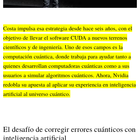
Costa impulsa esa estrategia desde hace seis años, con el
objetivo de llevar el software CUDA a nuevos terrenos
científicos y de ingeniería. Uno de esos campos es la
computación cuántica, donde trabaja para ayudar tanto a
quienes desarrollan computadoras cuánticas como a sus
usuarios a simular algoritmos cuánticos. Ahora, Nvidia
redobla su apuesta al aplicar su experiencia en inteligencia
artificial al universo cuántico.
El desafío de corregir errores cuánticos con
inteligencia artificial