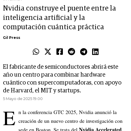
Nvidia construye el puente entre la
inteligencia artificial y la
computación cuántica práctica
Gil Press
El fabricante de semiconductores abrirá este
año un centro para combinar hardware
cuántico con supercomputadoras, con apoyo
de Harvard, el MIT y startups.
5 Mayo de 2025 19.00
E
n la conferencia GTC 2025, Nvidia anunció la
creación de un nuevo centro de investigación con
Nvidia Accelerated
sede en Boston. Se trata del