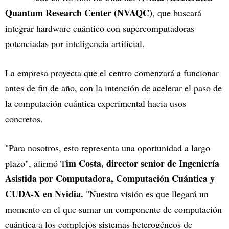
Quantum Research Center (NVAQC)
, que buscará
integrar hardware cuántico con supercomputadoras
potenciadas por inteligencia artificial.
La empresa proyecta que el centro comenzará a funcionar
antes de fin de año, con la intención de acelerar el paso de
la computación cuántica experimental hacia usos
concretos.
"Para nosotros, esto representa una oportunidad a largo
im Costa, director senior de Ingeniería
plazo", afirmó T
Asistida por Computadora, Computación Cuántica y
CUDA-X en Nvidia.
"Nuestra visión es que llegará un
momento en el que sumar un componente de computación
cuántica a los complejos sistemas heterogéneos de