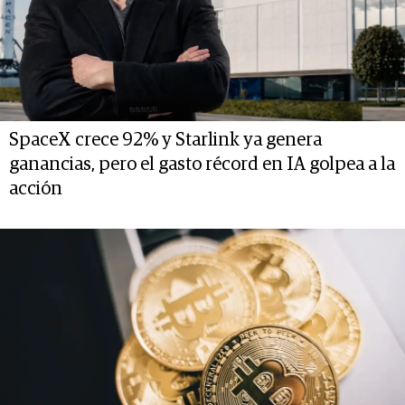
SpaceX crece 92% y Starlink ya genera
ganancias, pero el gasto récord en IA golpea a la
acción