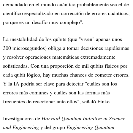
demandado en el mundo cuántico probablemente sea el de
científico especializado en corrección de errores cuánticos,
porque es un desafío muy complejo".
La inestabilidad de los qubits (que "viven" apenas unos
300 microsegundos) obliga a tomar decisiones rapidísimas
y resolver operaciones matemáticas extremadamente
sofisticadas. Con una proporción de mil qubits físicos por
cada qubit lógico, hay muchas chances de cometer errores.
Y la IA podría ser clave para detectar "cuáles son los
errores más comunes y cuáles son las formas más
frecuentes de reaccionar ante ellos", señaló Finke.
Investigadores de
Harvard Quantum Initiative in Science
and Engineerin
g y del grupo
Engineering Quantum