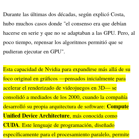
Durante las últimas dos décadas, según explicó Costa,
hubo muchos casos donde "el consenso era que debían
hacerse en serie y que no se adaptaban a las GPU. Pero, al
poco tiempo, repensar los algoritmos permitió que se
pudieran ejecutar en GPU".
Esta capacidad de Nvidia para expandirse más allá de su
foco original en gráficos —pensados inicialmente para
acelerar el renderizado de videojuegos en 3D— se
consolidó a mediados de los 2000, cuando la compañía
Compute
desarrolló su propia arquitectura de software:
Unified Device Architecture
, más conocida como
CUDA
. Este lenguaje de programación, diseñado
específicamente para el procesamiento paralelo, permite