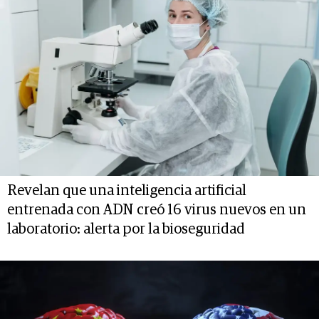
Revelan que una inteligencia artificial
entrenada con ADN creó 16 virus nuevos en un
laboratorio: alerta por la bioseguridad