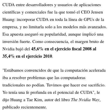
CUDA entre desarrolladores y usuarios de aplicaciones
científicas y comerciales fue la que tomó el CEO Jensen
Huang: incorporar CUDA en toda la línea de GPUs de la
empresa, y no limitarla solo a los modelos más avanzados.
Esa apuesta aseguró su popularidad, aunque implicó una
inversión fuerte. Como consecuencia, el margen bruto de
45,6% en el ejercicio fiscal 2008 al
Nvidia bajó del
35,4% en el ejercicio 2010
.
"Estábamos convencidos de que la computación acelerada
iba a resolver problemas que las computadoras
tradicionales no podían. Tuvimos que hacer ese sacrificio.
Yo tenía una fe profunda en el potencial de CUDA", le
dijo Huang a Tae Kim, autor del libro
The Nvidia Way
,
publicado recientemente.