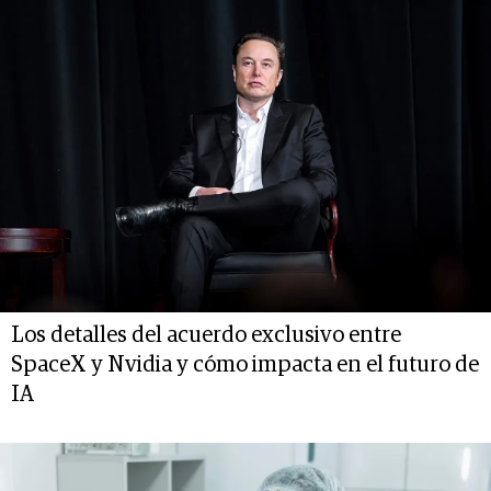
Los detalles del acuerdo exclusivo entre
SpaceX y Nvidia y cómo impacta en el futuro de
IA