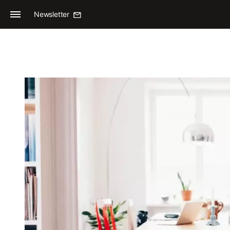
Newsletter