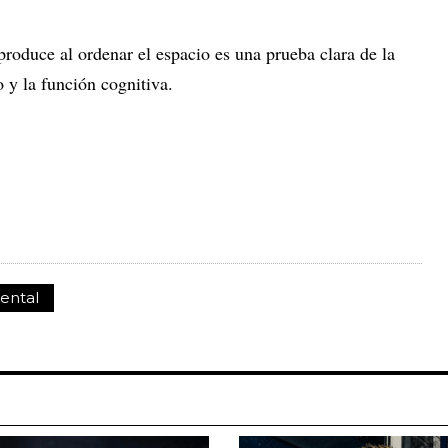
roduce al ordenar el espacio es una prueba clara de la
o y la función cognitiva.
ental