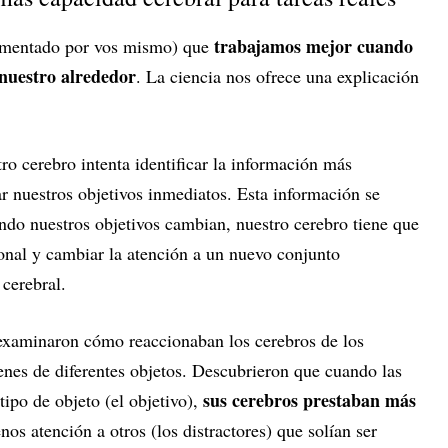
trabajamos mejor cuando
rimentado por vos mismo) que
nuestro alrededor
. La ciencia nos ofrece una explicación
o cerebro intenta identificar la información más
r nuestros objetivos inmediatos. Esta información se
ndo nuestros objetivos cambian, nuestro cerebro tiene que
ional y cambiar la atención a un nuevo conjunto
cerebral.
s examinaron cómo reaccionaban los cerebros de los
nes de diferentes objetos. Descubrieron que cuando las
sus cerebros prestaban más
ipo de objeto (el objetivo),
os atención a otros (los distractores) que solían ser