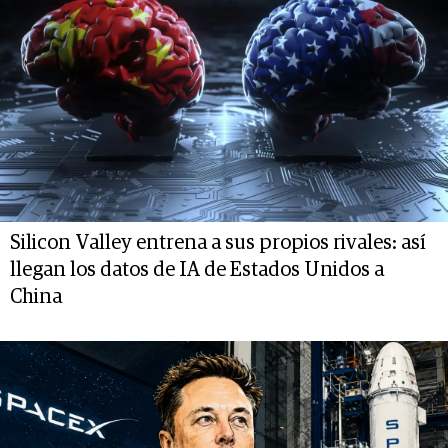
Silicon Valley entrena a sus propios rivales: así
llegan los datos de IA de Estados Unidos a
China