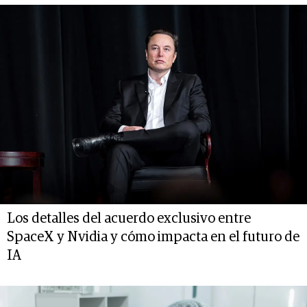
Los detalles del acuerdo exclusivo entre
SpaceX y Nvidia y cómo impacta en el futuro de
IA