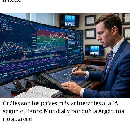
iPhone
Cuáles son los países más vulnerables a la IA
según el Banco Mundial y por qué la Argentina
no aparece