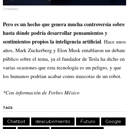
Chatbots
Pero es un hecho que genera mucha controversia sobre
hasta dónde podría desarrollar pensamientos y
sentimientos propios la inteligencia artificial
. Hace unos
años, Mark Zuckerberg y Elon Musk entablaron un debate
público sobre el tema, ya el fundador de Tesla ha dicho en
varias ocasiones que esta tecnología es un peligro, y que
los humanos podrían acabar como mascotas de un robot.
*Con información de Forbes México
TAGS
Chatbot
descubrimiento
Futuro
Google