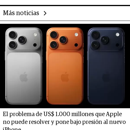
Más noticias
El problema de US$ 1.000 millones que Apple
no puede resolver y pone bajo presión al nuevo