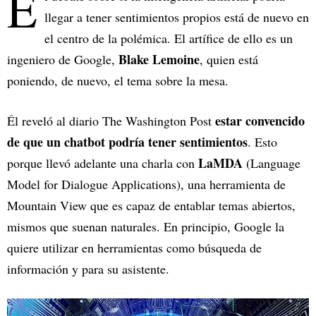
E
llegar a tener sentimientos propios está de nuevo en
el centro de la polémica. El artífice de ello es un
Blake Lemoine
ingeniero de Google,
, quien está
poniendo, de nuevo, el tema sobre la mesa.
estar convencido
Él reveló al diario The Washington Post
de que un chatbot podría tener sentimientos
. Esto
LaMDA
porque llevó adelante una charla con
(Language
Model for Dialogue Applications), una herramienta de
Mountain View que es capaz de entablar temas abiertos,
mismos que suenan naturales. En principio, Google la
quiere utilizar en herramientas como búsqueda de
información y para su asistente.