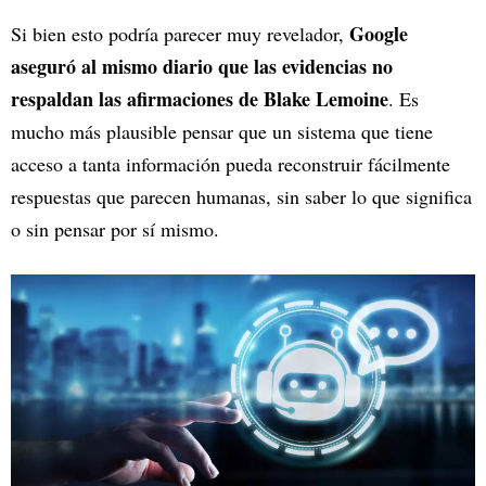
Google
Si bien esto podría parecer muy revelador,
aseguró al mismo diario que las evidencias no
respaldan las afirmaciones de Blake Lemoine
. Es
mucho más plausible pensar que un sistema que tiene
acceso a tanta información pueda reconstruir fácilmente
respuestas que parecen humanas, sin saber lo que significa
o sin pensar por sí mismo.