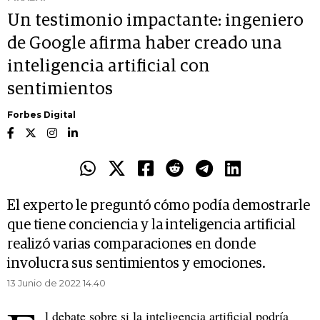
Un testimonio impactante: ingeniero
de Google afirma haber creado una
inteligencia artificial con
sentimientos
Forbes Digital
El experto le preguntó cómo podía demostrarle
que tiene conciencia y la inteligencia artificial
realizó varias comparaciones en donde
involucra sus sentimientos y emociones.
13 Junio de 2022 14.40
l debate sobre si la inteligencia artificial podría