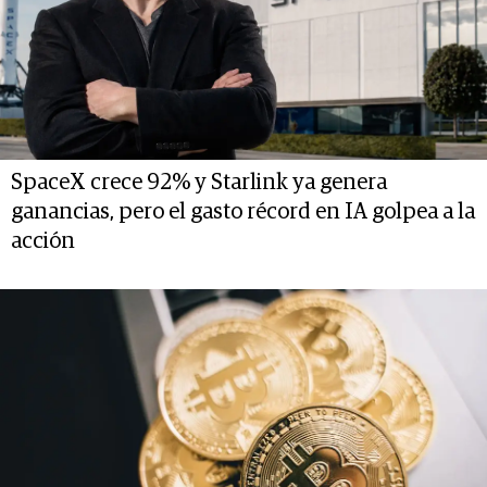
SpaceX crece 92% y Starlink ya genera
ganancias, pero el gasto récord en IA golpea a la
acción