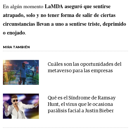
LaMDA aseguró que sentirse
En algún momento
atrapado, solo y no tener forma de salir de ciertas
circunstancias llevan a uno a sentirse triste, deprimido
o enojado
.
MIRA TAMBIÉN
Cuáles son las oportunidades del
metaverso para las empresas
Qué es el Síndrome de Ramsay
Hunt, el virus que le ocasiona
parálisis facial a Justin Bieber