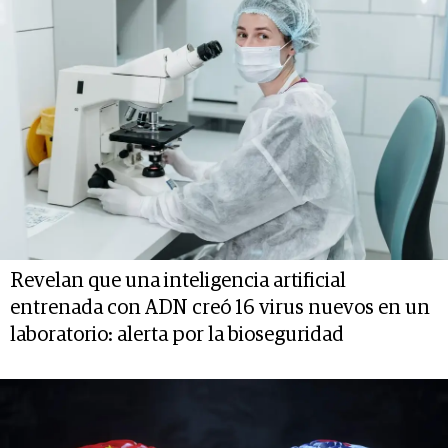
Revelan que una inteligencia artificial
entrenada con ADN creó 16 virus nuevos en un
laboratorio: alerta por la bioseguridad