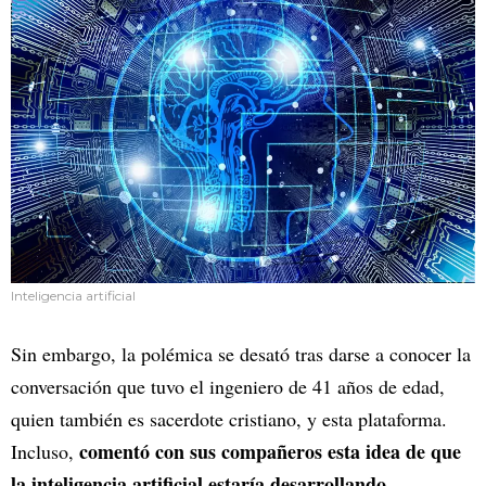
Inteligencia artificial
Sin embargo, la polémica se desató tras darse a conocer la
conversación que tuvo el ingeniero de 41 años de edad,
quien también es sacerdote cristiano, y esta plataforma.
comentó con sus compañeros esta idea de que
Incluso,
la inteligencia artificial estaría desarrollando