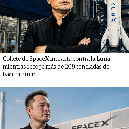
Cohete de SpaceX impacta contra la Luna
mientras recoge más de 209 toneladas de
basura lunar