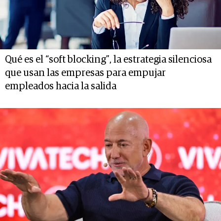
Qué es el “soft blocking”, la estrategia silenciosa
que usan las empresas para empujar
empleados hacia la salida