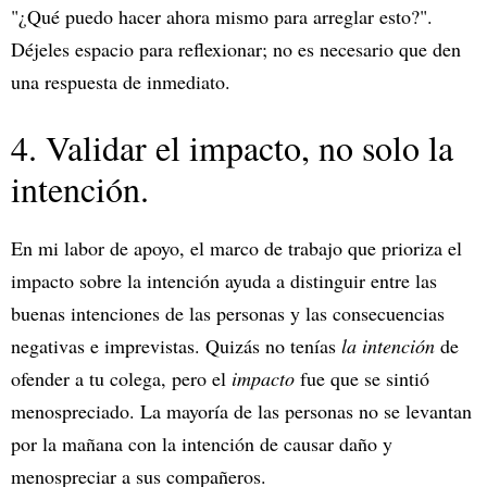
"¿Qué puedo hacer ahora mismo para arreglar esto?".
Déjeles espacio para reflexionar; no es necesario que den
una respuesta de inmediato.
4. Validar el impacto, no solo la
intención.
En mi labor de apoyo, el marco de trabajo que prioriza el
impacto sobre la intención ayuda a distinguir entre las
buenas intenciones de las personas y las consecuencias
negativas e imprevistas. Quizás no tenías
la intención
de
ofender a tu colega, pero el
impacto
fue que se sintió
menospreciado. La mayoría de las personas no se levantan
por la mañana con la intención de causar daño y
menospreciar a sus compañeros.