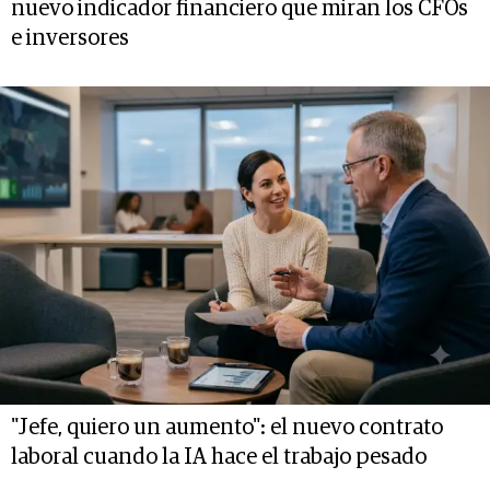
nuevo indicador financiero que miran los CFOs
e inversores
"Jefe, quiero un aumento": el nuevo contrato
laboral cuando la IA hace el trabajo pesado