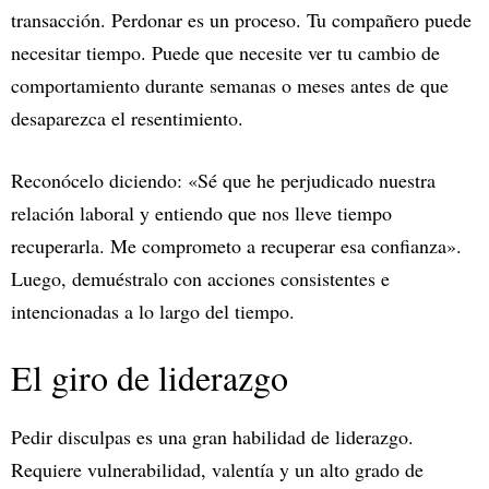
transacción. Perdonar es un proceso. Tu compañero puede
necesitar tiempo. Puede que necesite ver tu cambio de
comportamiento durante semanas o meses antes de que
desaparezca el resentimiento.
Reconócelo diciendo: «Sé que he perjudicado nuestra
relación laboral y entiendo que nos lleve tiempo
recuperarla. Me comprometo a recuperar esa confianza».
Luego, demuéstralo con acciones consistentes e
intencionadas a lo largo del tiempo.
El giro de liderazgo
Pedir disculpas es una gran habilidad de liderazgo.
Requiere vulnerabilidad, valentía y un alto grado de