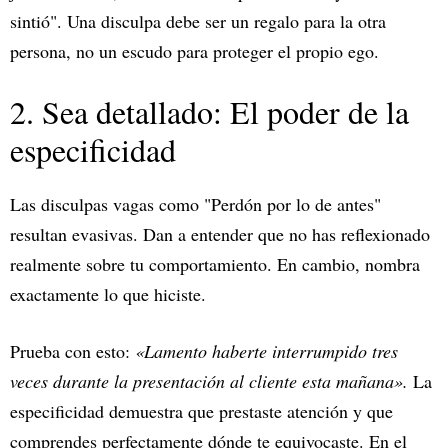
sintió". Una disculpa debe ser un regalo para la otra
persona, no un escudo para proteger el propio ego.
2. Sea detallado: El poder de la
especificidad
Las disculpas vagas como "Perdón por lo de antes"
resultan evasivas. Dan a entender que no has reflexionado
realmente sobre tu comportamiento. En cambio, nombra
exactamente lo que hiciste.
Prueba con esto:
«Lamento haberte interrumpido tres
veces durante la presentación al cliente esta mañana».
La
especificidad demuestra que prestaste atención y que
comprendes perfectamente dónde te equivocaste. En el