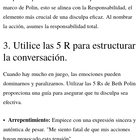
marco de Polin, esto se alinea con la Responsabilidad, el
elemento más crucial de una disculpa eficaz. Al nombrar
la acción, asumes la responsabilidad total.
3. Utilice las 5 R para estructurar
la conversación.
Cuando hay mucho en juego, las emociones pueden
dominarnos y paralizarnos. Utilizar las 5 Rs de Beth Polin
proporciona una guía para asegurar que tu disculpa sea
efectiva.
Arrepentimiento:
Empiece con una expresión sincera y
auténtica de pesar. "Me siento fatal de que mis acciones
hayan provocado esta tensión".