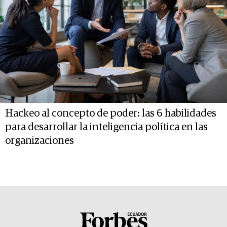
Hackeo al concepto de poder: las 6 habilidades
para desarrollar la inteligencia política en las
organizaciones