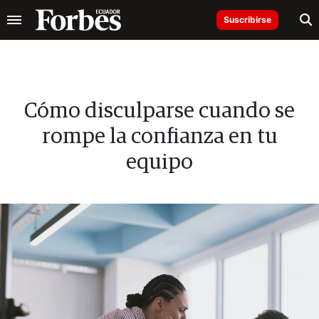
Suscribirse
Cómo disculparse cuando se
rompe la confianza en tu
equipo