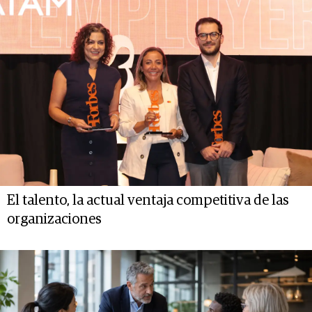
El talento, la actual ventaja competitiva de las
organizaciones