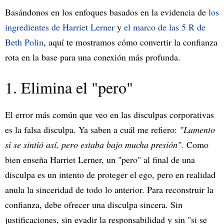
Basándonos en los enfoques basados ​​en la evidencia de
los
ingredientes de Harriet Lerner
y
el marco de las 5 R de
Beth Polin
, aquí te mostramos cómo convertir la confianza
rota en la base para una conexión más profunda.
1. Elimina el "pero"
El error más común que veo en las disculpas corporativas
es la falsa disculpa. Ya saben a cuál me refiero:
"Lamento
si se sintió así, pero estaba bajo mucha presión".
Como
bien enseña Harriet Lerner, un "pero" al final de una
disculpa es un intento de proteger el ego, pero en realidad
anula la sinceridad de todo lo anterior. Para reconstruir la
confianza, debe ofrecer una disculpa sincera. Sin
justificaciones, sin evadir la responsabilidad y sin "si se