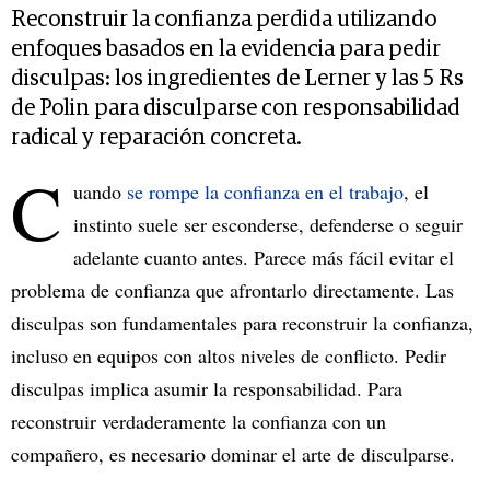
Reconstruir la confianza perdida utilizando
enfoques basados ​​en la evidencia para pedir
disculpas: los ingredientes de Lerner y las 5 Rs
de Polin para disculparse con responsabilidad
radical y reparación concreta.
C
uando
se rompe la confianza en el trabajo
, el
instinto suele ser esconderse, defenderse o seguir
adelante cuanto antes. Parece más fácil evitar el
problema de confianza que afrontarlo directamente. Las
disculpas son fundamentales para reconstruir la confianza,
incluso en equipos con altos niveles de conflicto. Pedir
disculpas implica asumir la responsabilidad. Para
reconstruir verdaderamente la confianza con un
compañero, es necesario dominar el arte de disculparse.