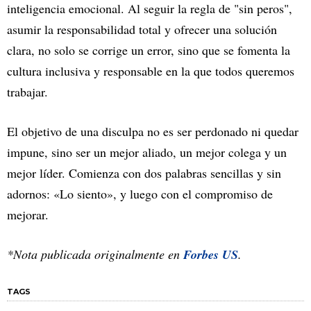
inteligencia emocional. Al seguir la regla de "sin peros",
asumir la responsabilidad total y ofrecer una solución
clara, no solo se corrige un error, sino que se fomenta la
cultura inclusiva y responsable en la que todos queremos
trabajar.
El objetivo de una disculpa no es ser perdonado ni quedar
impune, sino ser un mejor aliado, un mejor colega y un
mejor líder. Comienza con dos palabras sencillas y sin
adornos: «Lo siento», y luego con el compromiso de
mejorar.
*Nota publicada originalmente en
Forbes US
.
TAGS