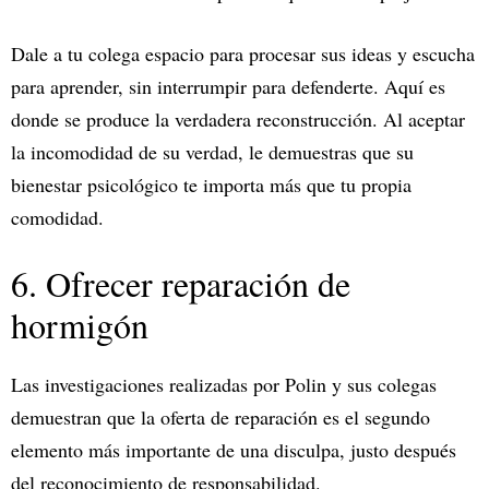
Dale a tu colega espacio para procesar sus ideas y escucha
para aprender, sin interrumpir para defenderte. Aquí es
donde se produce la verdadera reconstrucción. Al aceptar
la incomodidad de su verdad, le demuestras que su
bienestar psicológico te importa más que tu propia
comodidad.
6. Ofrecer reparación de
hormigón
Las investigaciones realizadas por Polin y sus colegas
demuestran que la oferta de reparación es el segundo
elemento más importante de una disculpa, justo después
del reconocimiento de responsabilidad.