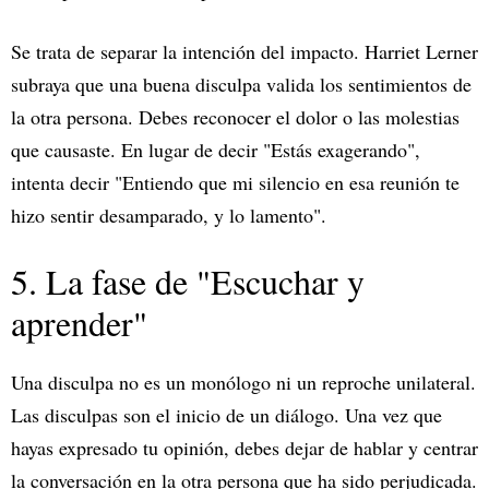
Se trata de separar la intención del impacto. Harriet Lerner
subraya que una buena disculpa valida los sentimientos de
la otra persona. Debes reconocer el dolor o las molestias
que causaste. En lugar de decir "Estás exagerando",
intenta decir "Entiendo que mi silencio en esa reunión te
hizo sentir desamparado, y lo lamento".
5. La fase de "Escuchar y
aprender"
Una disculpa no es un monólogo ni un reproche unilateral.
Las disculpas son el inicio de un diálogo. Una vez que
hayas expresado tu opinión, debes dejar de hablar y centrar
la conversación en la otra persona que ha sido perjudicada.