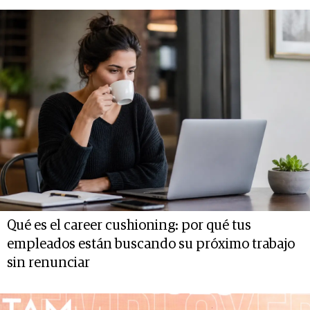
Qué es el career cushioning: por qué tus
empleados están buscando su próximo trabajo
sin renunciar