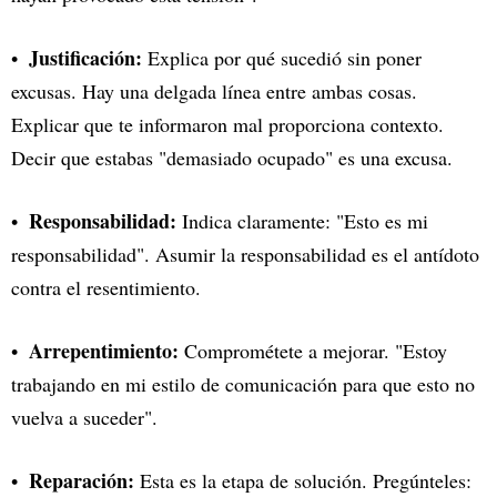
Justificación:
Explica por qué sucedió sin poner
excusas. Hay una delgada línea entre ambas cosas.
Explicar que te informaron mal proporciona contexto.
Decir que estabas "demasiado ocupado" es una excusa.
Responsabilidad:
Indica claramente: "Esto es mi
responsabilidad". Asumir la responsabilidad es el antídoto
contra el resentimiento.
Arrepentimiento:
Comprométete a mejorar. "Estoy
trabajando en mi estilo de comunicación para que esto no
vuelva a suceder".
Reparación:
Esta es la etapa de solución. Pregúnteles: