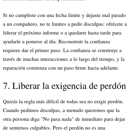
Si no cumpliste con una fecha límite y dejaste mal parado
a un compañero, no te limites a pedir disculpas: ofrécete a
liderar el próximo informe o a quedarte hasta tarde para
ayudarle a ponerse al día. Reconstruir la confianza
requiere dar el primer paso. La confianza se construye a
través de muchas interacciones a lo largo del tiempo, y la
reparación comienza con un paso firme hacia adelante.
7. Liberar la exigencia de perdón
Quizás la regla más difícil de todas sea no exigir perdón.
Cuando pedimos disculpas, a menudo queremos que la
otra persona diga "No pasa nada" de inmediato para dejar
de sentirnos culpables. Pero el perdón no es una