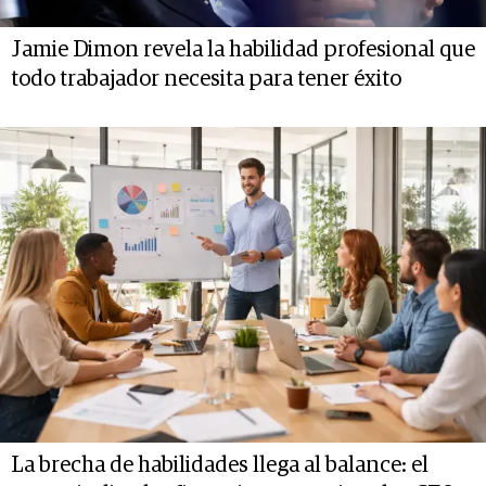
Jamie Dimon revela la habilidad profesional que
todo trabajador necesita para tener éxito
La brecha de habilidades llega al balance: el