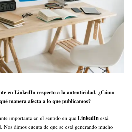
e en LinkedIn respecto a la autenticidad. ¿Cómo
 qué manera afecta a lo que publicamos?
LinkedIn
nte importante en el sentido en que
está
d
. Nos dimos cuenta de que se está generando mucho