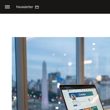
Newsletter