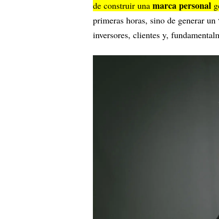
marca personal
de construir una
g
primeras horas, sino de generar un
inversores, clientes y, fundamental