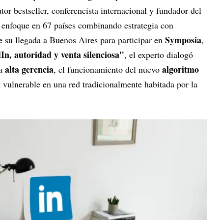
tor bestseller, conferencista internacional y fundador del
u enfoque en 67 países combinando estrategia con
Symposia
de su llegada a Buenos Aires para participar en
,
In, autoridad y venta silenciosa"
, el experto dialogó
alta gerencia
algoritmo
la
, el funcionamiento del nuevo
 vulnerable en una red tradicionalmente habitada por la