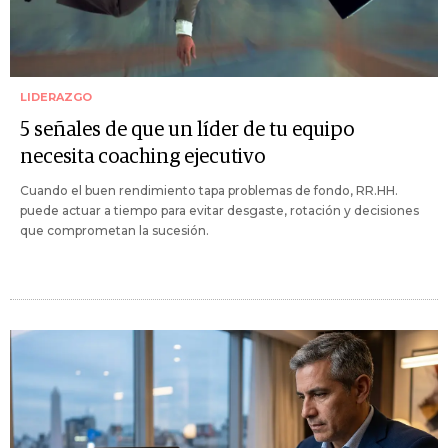
LIDERAZGO
5 señales de que un líder de tu equipo
necesita coaching ejecutivo
Cuando el buen rendimiento tapa problemas de fondo, RR.HH.
puede actuar a tiempo para evitar desgaste, rotación y decisiones
que comprometan la sucesión.