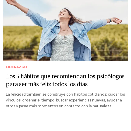
LIDERAZGO
Los 5 hábitos que recomiendan los psicólogos
para ser más feliz todos los días
La felicidad también se construye con hábitos cotidianos: cuidar los
vínculos, ordenar el tiempo, buscar experiencias nuevas, ayudar a
otros y pasar más momentos en contacto con la naturaleza.