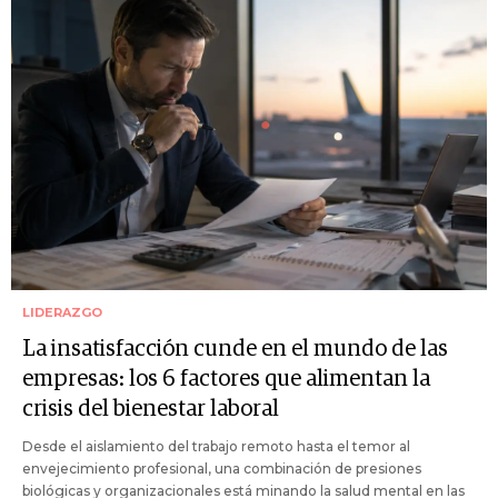
LIDERAZGO
La insatisfacción cunde en el mundo de las
empresas: los 6 factores que alimentan la
crisis del bienestar laboral
Desde el aislamiento del trabajo remoto hasta el temor al
envejecimiento profesional, una combinación de presiones
biológicas y organizacionales está minando la salud mental en las