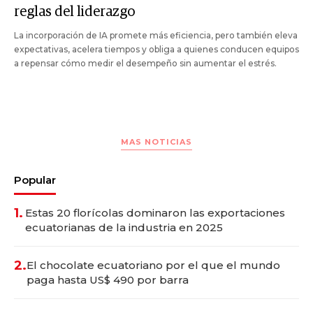
reglas del liderazgo
La incorporación de IA promete más eficiencia, pero también eleva
expectativas, acelera tiempos y obliga a quienes conducen equipos
a repensar cómo medir el desempeño sin aumentar el estrés.
MAS NOTICIAS
Popular
1.
Estas 20 florícolas dominaron las exportaciones
ecuatorianas de la industria en 2025
2.
El chocolate ecuatoriano por el que el mundo
paga hasta US$ 490 por barra