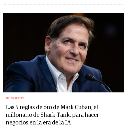
NEGOCIOS
Las 5 reglas de oro de Mark Cuban, el
millonario de Shark Tank, para hacer
negocios en la era de la IA