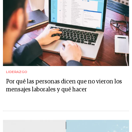
LIDERAZGO
Por qué las personas dicen que no vieron los
mensajes laborales y qué hacer