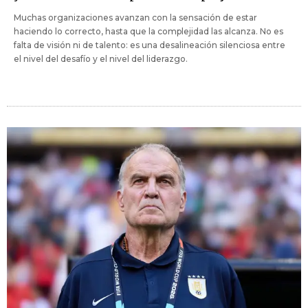
Muchas organizaciones avanzan con la sensación de estar
haciendo lo correcto, hasta que la complejidad las alcanza. No es
falta de visión ni de talento: es una desalineación silenciosa entre
el nivel del desafío y el nivel del liderazgo.