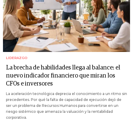
LIDERAZGO
La brecha de habilidades llega al balance: el
nuevo indicador financiero que miran los
CFOs e inversores
La aceleración tecnológica deprecia el conocimiento a un ritmo sin
precedentes. Por qué la falta de capacidad de ejecución dejó de
ser un problema de Recursos Humanos para convertirse en un
riesgo sistémico que amenaza la valuación y la rentabilidad
corporativa.