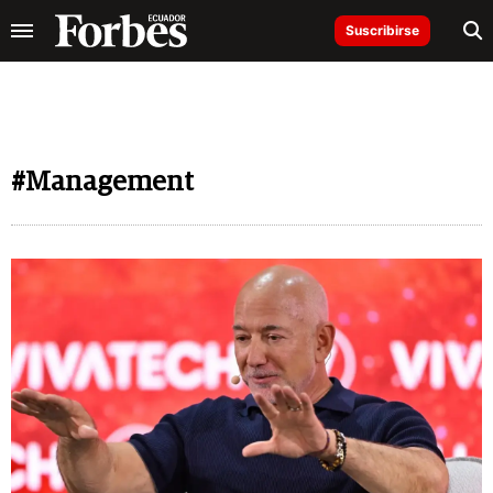
Suscribirse
#Management