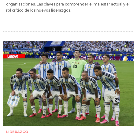
organizaciones. Las claves para comprender el malestar actual y el
rol crítico de los nuevos liderazgos.
LIDERAZGO