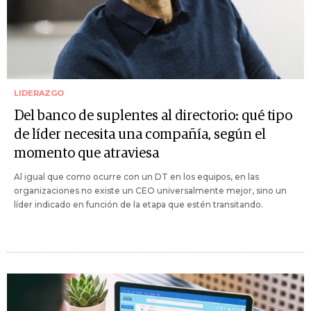
LIDERAZGO
Del banco de suplentes al directorio: qué tipo
de líder necesita una compañía, según el
momento que atraviesa
Al igual que como ocurre con un DT en los equipos, en las
organizaciones no existe un CEO universalmente mejor, sino un
líder indicado en función de la etapa que estén transitando.