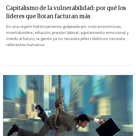
Capitalismo de la vulnerabilidad: por qué los
líderes que lloran facturan más
En una región históricamente golpeada por crisis económicas,
incertidumbre, inflación, presión laboral, agotamiento emocional y
miedo al futuro, la gente ya no necesita jefes robóticos; necesita
referentes humanos