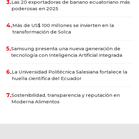
3.
Las 20 exportadoras de banano ecuatoriano más
poderosas en 2025
4.
Más de US$ 100 millones se invierten en la
transformación de Solca
5.
Samsung presenta una nueva generación de
tecnología con Inteligencia Artificial integrada
6.
La Universidad Politécnica Salesiana fortalece la
huella científica del Ecuador
7.
Sostenibilidad, transparencia y reputación en
Moderna Alimentos