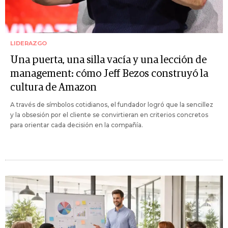
LIDERAZGO
Una puerta, una silla vacía y una lección de
management: cómo Jeff Bezos construyó la
cultura de Amazon
A través de símbolos cotidianos, el fundador logró que la sencillez
y la obsesión por el cliente se convirtieran en criterios concretos
para orientar cada decisión en la compañía.