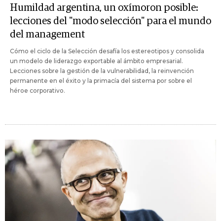
Humildad argentina, un oxímoron posible:
lecciones del "modo selección" para el mundo
del management
Cómo el ciclo de la Selección desafía los estereotipos y consolida
un modelo de liderazgo exportable al ámbito empresarial.
Lecciones sobre la gestión de la vulnerabilidad, la reinvención
permanente en el éxito y la primacía del sistema por sobre el
héroe corporativo.