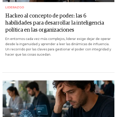
LIDERAZGO
Hackeo al concepto de poder: las 6
habilidades para desarrollar la inteligencia
política en las organizaciones
En entornos cada vez más complejos, liderar exige dejar de operar
desde la ingenuidad y aprender a leer las dinámicas de influencia.
Un recorrido por las claves para gestionar el poder con integridad y
hacer que las cosas sucedan.