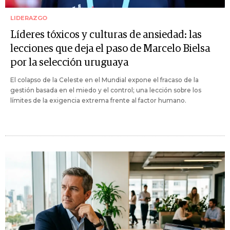
LIDERAZGO
Líderes tóxicos y culturas de ansiedad: las
lecciones que deja el paso de Marcelo Bielsa
por la selección uruguaya
El colapso de la Celeste en el Mundial expone el fracaso de la
gestión basada en el miedo y el control; una lección sobre los
límites de la exigencia extrema frente al factor humano.