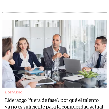
LIDERAZGO
Liderazgo "fuera de fase": por qué el talento
ya no es suficiente para la complejidad actual