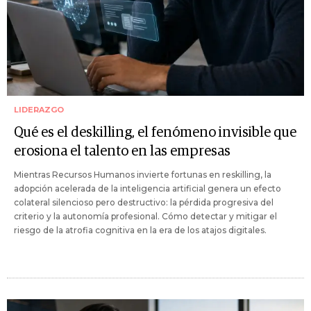
LIDERAZGO
Qué es el deskilling, el fenómeno invisible que
erosiona el talento en las empresas
Mientras Recursos Humanos invierte fortunas en reskilling, la
adopción acelerada de la inteligencia artificial genera un efecto
colateral silencioso pero destructivo: la pérdida progresiva del
criterio y la autonomía profesional. Cómo detectar y mitigar el
riesgo de la atrofia cognitiva en la era de los atajos digitales.