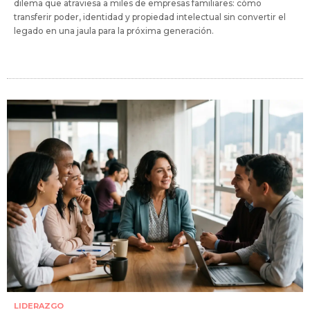
dilema que atraviesa a miles de empresas familiares: cómo
transferir poder, identidad y propiedad intelectual sin convertir el
legado en una jaula para la próxima generación.
LIDERAZGO