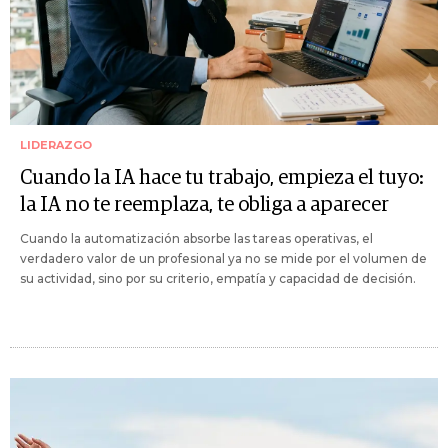
LIDERAZGO
Cuando la IA hace tu trabajo, empieza el tuyo:
la IA no te reemplaza, te obliga a aparecer
Cuando la automatización absorbe las tareas operativas, el
verdadero valor de un profesional ya no se mide por el volumen de
su actividad, sino por su criterio, empatía y capacidad de decisión.