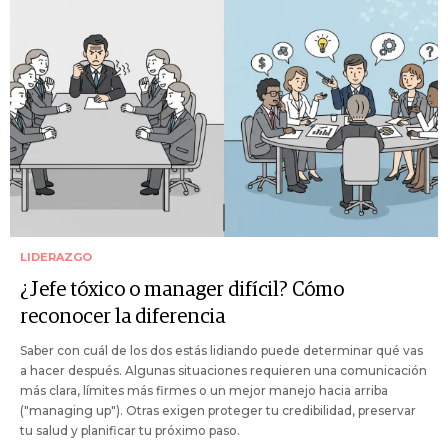
LIDERAZGO
¿Jefe tóxico o manager difícil? Cómo
reconocer la diferencia
Saber con cuál de los dos estás lidiando puede determinar qué vas
a hacer después. Algunas situaciones requieren una comunicación
más clara, límites más firmes o un mejor manejo hacia arriba
("managing up"). Otras exigen proteger tu credibilidad, preservar
tu salud y planificar tu próximo paso.