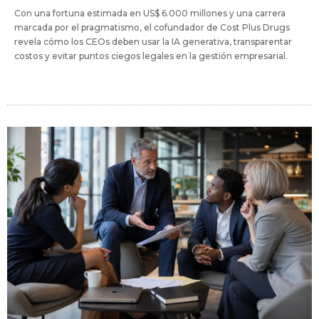
Con una fortuna estimada en US$ 6.000 millones y una carrera
marcada por el pragmatismo, el cofundador de Cost Plus Drugs
revela cómo los CEOs deben usar la IA generativa, transparentar
costos y evitar puntos ciegos legales en la gestión empresarial.