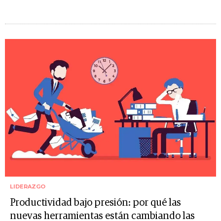
LIDERAZGO
Productividad bajo presión: por qué las
nuevas herramientas están cambiando las