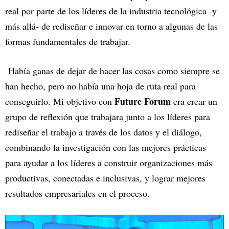
real por parte de los líderes de la industria tecnológica -y
más allá- de rediseñar e innovar en torno a algunas de las
formas fundamentales de trabajar.
Había ganas de dejar de hacer las cosas como siempre se
han hecho, pero no había una hoja de ruta real para
Future Forum
conseguirlo. Mi objetivo con
era crear un
grupo de reflexión que trabajara junto a los líderes para
rediseñar el trabajo a través de los datos y el diálogo,
combinando la investigación con las mejores prácticas
para ayudar a los líderes a construir organizaciones más
productivas, conectadas e inclusivas, y lograr mejores
resultados empresariales en el proceso.