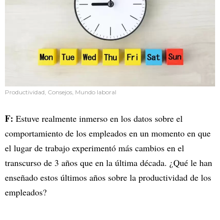
Productividad, Consejos, Mundo laboral
F:
Estuve realmente inmerso en los datos sobre el
comportamiento de los empleados en un momento en que
el lugar de trabajo experimentó más cambios en el
transcurso de 3 años que en la última década. ¿Qué le han
enseñado estos últimos años sobre la productividad de los
empleados?