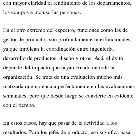
con mayor claridad el rendimiento de los departamentos,
los equipos e incluso las personas.
En el otro extremo del espectro, funciones como las de
gestor de productos son profundamente interfuncionales,
ya que implican la coordinación entre ingeniería,
desarrollo de productos, diseño y otros. Acá, el éxito
depende del impacto que hayan creado en toda la
organización. Se trata de una evaluación mucho más
matizada que no encaja perfectamente en las evaluaciones
semanales, pero que desde luego se convierte en evidente
con el tiempo.
En estos casos, hay que pasar de la actividad a los
resultados. Para los jefes de producto, eso significa pasar