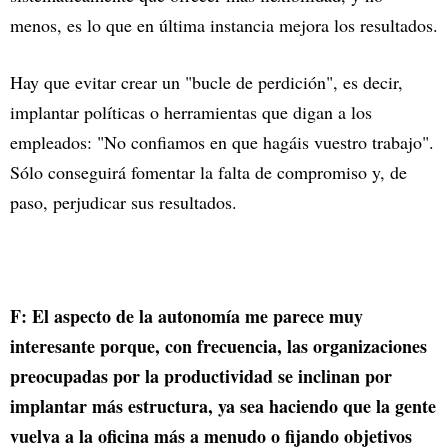
menos, es lo que en última instancia mejora los resultados.
Hay que evitar crear un "bucle de perdición", es decir,
implantar políticas o herramientas que digan a los
empleados: "No confiamos en que hagáis vuestro trabajo".
Sólo conseguirá fomentar la falta de compromiso y, de
paso, perjudicar sus resultados.
F: El aspecto de la autonomía me parece muy
interesante porque, con frecuencia, las organizaciones
preocupadas por la productividad se inclinan por
implantar más estructura, ya sea haciendo que la gente
vuelva a la oficina más a menudo o fijando objetivos