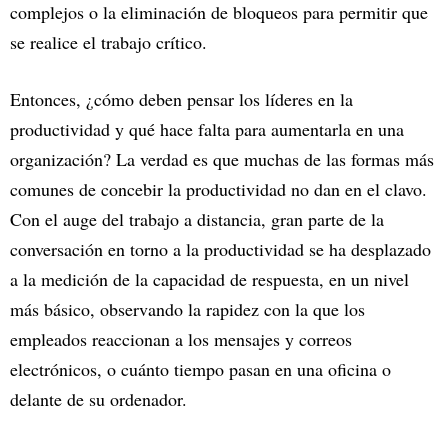
complejos o la eliminación de bloqueos para permitir que
se realice el trabajo crítico.
Entonces, ¿cómo deben pensar los líderes en la
productividad y qué hace falta para aumentarla en una
organización? La verdad es que muchas de las formas más
comunes de concebir la productividad no dan en el clavo.
Con el auge del trabajo a distancia, gran parte de la
conversación en torno a la productividad se ha desplazado
a la medición de la capacidad de respuesta, en un nivel
más básico, observando la rapidez con la que los
empleados reaccionan a los mensajes y correos
electrónicos, o cuánto tiempo pasan en una oficina o
delante de su ordenador.