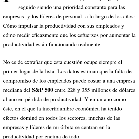
seguido siendo una prioridad constante para las
empresas -y los líderes de personal- a lo largo de los años:
Cómo impulsar la productividad con sus empleados y
cómo medir eficazmente que los esfuerzos por aumentar la
productividad están funcionando realmente.
No es de extrañar que esta cuestión ocupe siempre el
primer lugar de la lista. Los datos estiman que la falta de
compromiso de los empleados puede costar a una empresa
S&P 500
mediana del
entre 228 y 355 millones de dólares
al año en pérdida de productividad. Y en un año como
éste, en el que la incertidumbre económica ha tenido
efectos dominó en todos los sectores, muchas de las
empresas y líderes de mi órbita se centran en la
productividad por encima de todo.