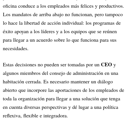
oficina conduce a los empleados más felices y productivos.
Los mandatos de arriba abajo no funcionan, pero tampoco
lo hace la libertad de acción individual: los programas de
éxito apoyan a los líderes y a los equipos que se reúnen
para llegar a un acuerdo sobre lo que funciona para sus
necesidades.
CEO
Estas decisiones no pueden ser tomadas por un
y
algunos miembros del consejo de administración en una
habitación cerrada. Es necesario mantener un diálogo
abierto que incorpore las aportaciones de los empleados de
toda la organización para llegar a una solución que tenga
en cuenta diversas perspectivas y dé lugar a una política
reflexiva, flexible e integradora.