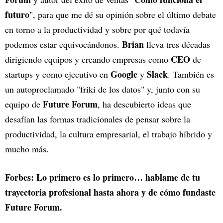
futuro
", para que me dé su opinión sobre el último debate
en torno a la productividad y sobre por qué todavía
Brian
podemos estar equivocándonos.
lleva tres décadas
CEO
dirigiendo equipos y creando empresas como
de
Google
Slack
startups y como ejecutivo en
y
. También es
un autoproclamado "friki de los datos" y, junto con su
Future Forum
equipo de
, ha descubierto ideas que
desafían las formas tradicionales de pensar sobre la
productividad, la cultura empresarial, el trabajo híbrido y
mucho más.
Forbes: Lo primero es lo primero… hablame de tu
trayectoria profesional hasta ahora y de cómo fundaste
Future Forum.