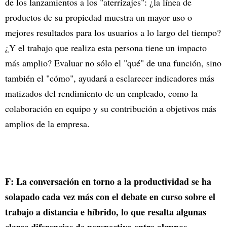
de los lanzamientos a los "aterrizajes": ¿la línea de
productos de su propiedad muestra un mayor uso o
mejores resultados para los usuarios a lo largo del tiempo?
¿Y el trabajo que realiza esta persona tiene un impacto
más amplio? Evaluar no sólo el "qué" de una función, sino
también el "cómo", ayudará a esclarecer indicadores más
matizados del rendimiento de un empleado, como la
colaboración en equipo y su contribución a objetivos más
amplios de la empresa.
F: La conversación en torno a la productividad se ha
solapado cada vez más con el debate en curso sobre el
trabajo a distancia e híbrido, lo que resalta algunas
claras diferencias de perspectiva entre algunos