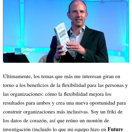
Últimamente, los temas que más me interesan giran en
torno a los beneficios de la flexibilidad para las personas y
las organizaciones: cómo la flexibilidad mejora los
resultados para ambos y crea una nueva oportunidad para
construir organizaciones más inclusivas. Soy un friki de
los datos de corazón, así que reúno un montón de
Future
investigación (incluido lo que mi equipo hizo en