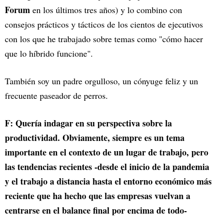
Forum
en los últimos tres años) y lo combino con
consejos prácticos y tácticos de los cientos de ejecutivos
con los que he trabajado sobre temas como "cómo hacer
que lo híbrido funcione".
También soy un padre orgulloso, un cónyuge feliz y un
frecuente paseador de perros.
F: Quería indagar en su perspectiva sobre la
productividad. Obviamente, siempre es un tema
importante en el contexto de un lugar de trabajo, pero
las tendencias recientes -desde el inicio de la pandemia
y el trabajo a distancia hasta el entorno económico más
reciente que ha hecho que las empresas vuelvan a
centrarse en el balance final por encima de todo-