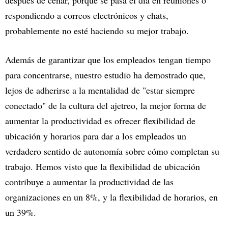
respondiendo a correos electrónicos y chats,
probablemente no esté haciendo su mejor trabajo.
Además de garantizar que los empleados tengan tiempo
para concentrarse, nuestro estudio ha demostrado que,
lejos de adherirse a la mentalidad de "estar siempre
conectado" de la cultura del ajetreo, la mejor forma de
aumentar la productividad es ofrecer flexibilidad de
ubicación y horarios para dar a los empleados un
verdadero sentido de autonomía sobre cómo completan su
trabajo. Hemos visto que la flexibilidad de ubicación
contribuye a aumentar la productividad de las
organizaciones en un 8%, y la flexibilidad de horarios, en
un 39%.