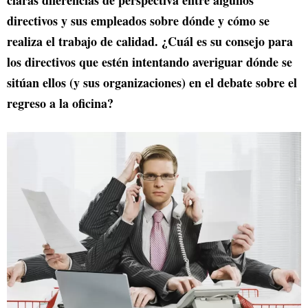
directivos y sus empleados sobre dónde y cómo se
realiza el trabajo de calidad. ¿Cuál es su consejo para
los directivos que estén intentando averiguar dónde se
sitúan ellos (y sus organizaciones) en el debate sobre el
regreso a la oficina?