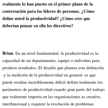
realmente lo han puesto en el primer plano de la
conversación para los líderes de personas. ¿Cómo
define usted la productividad? ¿Cómo cree que
deberían pensar en ella los directivos?
Brian
: En un nivel fundamental, la productividad es la
capacidad de un departamento, equipo o individuo para
producir resultados. El desafío que plantea esta definición
-y la medición de la productividad en general- es que
puede resultar increíblemente difícil definir realmente los
parámetros de productividad cuando gran parte del trabajo
que realmente importa en las organizaciones es creativo,
interfuncional y requiere la resolución de problemas