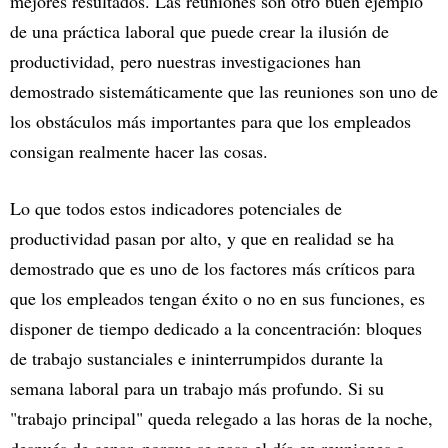
mejores resultados. Las reuniones son otro buen ejemplo
de una práctica laboral que puede crear la ilusión de
productividad, pero nuestras investigaciones han
demostrado sistemáticamente que las reuniones son uno de
los obstáculos más importantes para que los empleados
consigan realmente hacer las cosas.
Lo que todos estos indicadores potenciales de
productividad pasan por alto, y que en realidad se ha
demostrado que es uno de los factores más críticos para
que los empleados tengan éxito o no en sus funciones, es
disponer de tiempo dedicado a la concentración: bloques
de trabajo sustanciales e ininterrumpidos durante la
semana laboral para un trabajo más profundo. Si su
"trabajo principal" queda relegado a las horas de la noche,
después de cenar, porque se pasa el día en reuniones o