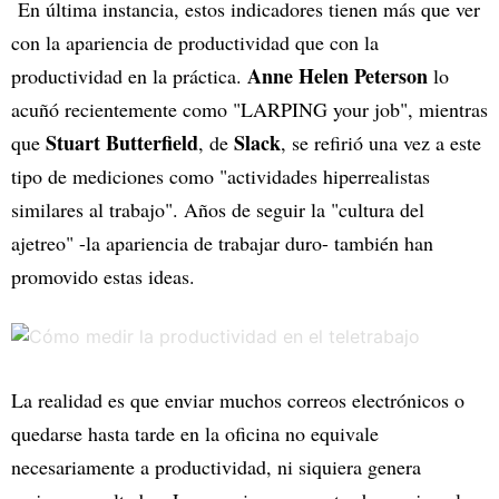
En última instancia, estos indicadores tienen más que ver
con la apariencia de productividad que con la
Anne Helen Peterson
productividad en la práctica.
lo
acuñó recientemente como "LARPING your job", mientras
Stuart Butterfield
Slack
que
, de
, se refirió una vez a este
tipo de mediciones como "actividades hiperrealistas
similares al trabajo". Años de seguir la "cultura del
ajetreo" -la apariencia de trabajar duro- también han
promovido estas ideas.
La realidad es que enviar muchos correos electrónicos o
quedarse hasta tarde en la oficina no equivale
necesariamente a productividad, ni siquiera genera