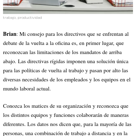
trabajo, productividad
Brian
: Mi consejo para los directivos que se enfrentan al
debate de la vuelta a la oficina es, en primer lugar, que
reconozcan las limitaciones de los mandatos de arriba
abajo. Las directivas rígidas imponen una solución única
para las políticas de vuelta al trabajo y pasan por alto las
diversas necesidades de los empleados y los equipos en el
mundo laboral actual.
Conozca los matices de su organización y reconozca que
los distintos equipos y funciones colaborarán de maneras
diferentes. Los datos nos dicen que, para la mayoría de las
personas, una combinación de trabajo a distancia y en la