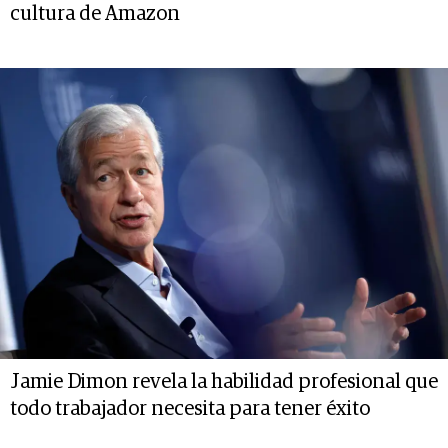
cultura de Amazon
Jamie Dimon revela la habilidad profesional que
todo trabajador necesita para tener éxito