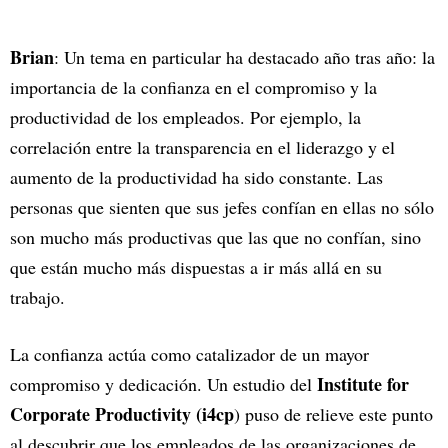
Brian
: Un tema en particular ha destacado año tras año: la
importancia de la confianza en el compromiso y la
productividad de los empleados. Por ejemplo, la
correlación entre la transparencia en el liderazgo y el
aumento de la productividad ha sido constante. Las
personas que sienten que sus jefes confían en ellas no sólo
son mucho más productivas que las que no confían, sino
que están mucho más dispuestas a ir más allá en su
trabajo.
La confianza actúa como catalizador de un mayor
Institute for
compromiso y dedicación. Un estudio del
Corporate Productivity
(i4cp
) puso de relieve este punto
al descubrir que los empleados de las organizaciones de