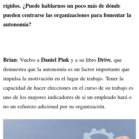
rígidos. ¿Puede hablarnos un poco más de dónde
pueden centrarse las organizaciones para fomentar la
autonomía?
Brian
Daniel Pink
Drive
: Vuelvo a
y a su libro
, que
demuestra que la autonomía es un factor importante que
impulsa la motivación en el lugar de trabajo. Tener la
capacidad de hacer elecciones en el curso de su trabajo es
uno de los mayores indicadores de si un empleado hará o
no un esfuerzo adicional por su organización.