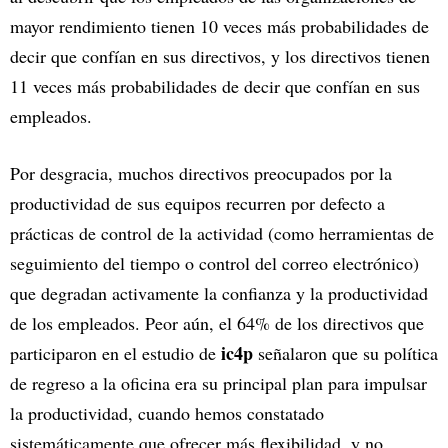
mayor rendimiento tienen 10 veces más probabilidades de
decir que confían en sus directivos, y los directivos tienen
11 veces más probabilidades de decir que confían en sus
empleados.
Por desgracia, muchos directivos preocupados por la
productividad de sus equipos recurren por defecto a
prácticas de control de la actividad (como herramientas de
seguimiento del tiempo o control del correo electrónico)
que degradan activamente la confianza y la productividad
de los empleados. Peor aún, el 64% de los directivos que
ic4p
participaron en el estudio de
señalaron que su política
de regreso a la oficina era su principal plan para impulsar
la productividad, cuando hemos constatado
sistemáticamente que ofrecer más flexibilidad, y no