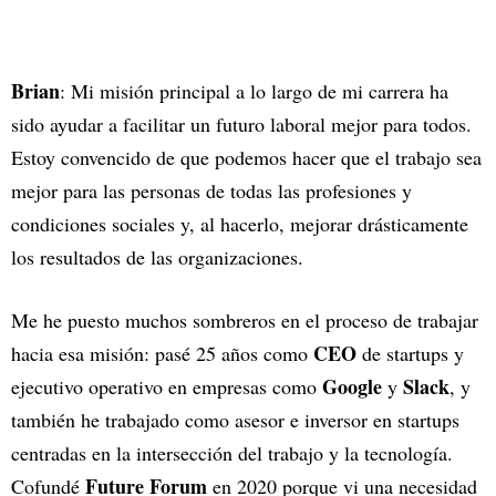
Brian
: Mi misión principal a lo largo de mi carrera ha
sido ayudar a facilitar un futuro laboral mejor para todos.
Estoy convencido de que podemos hacer que el trabajo sea
mejor para las personas de todas las profesiones y
condiciones sociales y, al hacerlo, mejorar drásticamente
los resultados de las organizaciones.
Me he puesto muchos sombreros en el proceso de trabajar
CEO
hacia esa misión: pasé 25 años como
de startups y
Google
Slack
ejecutivo operativo en empresas como
y
, y
también he trabajado como asesor e inversor en startups
centradas en la intersección del trabajo y la tecnología.
Future Forum
Cofundé
en 2020 porque vi una necesidad