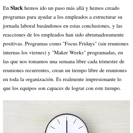
Slack
En
hemos ido un paso más allá y hemos creado
programas para ayudar a los empleados a estructurar su
jornada laboral basándonos en estas conclusiones, y las
reacciones de los empleados han sido abrumadoramente
positivas. Programas como "Focus Fridays" (sin reuniones
internas los viernes) y "Maker Weeks" programadas, en
las que nos tomamos una semana libre cada trimestre de
reuniones recurrentes, crean un tiempo libre de reuniones
en toda la organización. Es realmente impresionante lo
que los equipos son capaces de lograr con este tiempo.