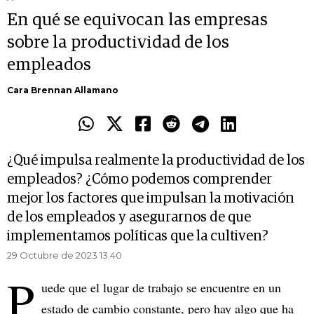
En qué se equivocan las empresas
sobre la productividad de los
empleados
Cara Brennan Allamano
¿Qué impulsa realmente la productividad de los
empleados? ¿Cómo podemos comprender
mejor los factores que impulsan la motivación
de los empleados y asegurarnos de que
implementamos políticas que la cultiven?
29 Octubre de 2023 13.40
P
uede que el lugar de trabajo se encuentre en un
estado de cambio constante, pero hay algo que ha