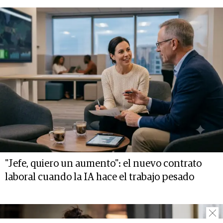
"Jefe, quiero un aumento": el nuevo contrato
laboral cuando la IA hace el trabajo pesado