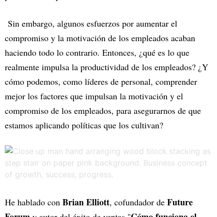
Sin embargo, algunos esfuerzos por aumentar el
compromiso y la motivación de los empleados acaban
haciendo todo lo contrario. Entonces, ¿qué es lo que
realmente impulsa la productividad de los empleados? ¿Y
cómo podemos, como líderes de personal, comprender
mejor los factores que impulsan la motivación y el
compromiso de los empleados, para asegurarnos de que
estamos aplicando políticas que los cultivan?
Brian Elliott
Future
He hablado con
, cofundador de
Forum
Cómo funciona el
y autor del éxito de ventas "