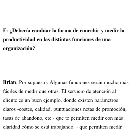
F: ¿Debería cambiar la forma de concebir y medir la
productividad en las distintas funciones de una
organización?
Brian
: Por supuesto. Algunas funciones serán mucho más
fáciles de medir que otras. El servicio de atención al
cliente es un buen ejemplo, donde existen parámetros
claros -costes, calidad, puntuaciones netas de promoción,
tasas de abandono, etc.- que te permiten medir con más
claridad cómo se está trabajando. - que permiten medir