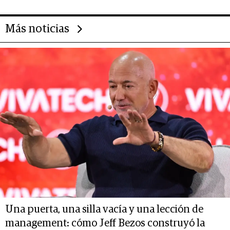
Más noticias
Una puerta, una silla vacía y una lección de
management: cómo Jeff Bezos construyó la