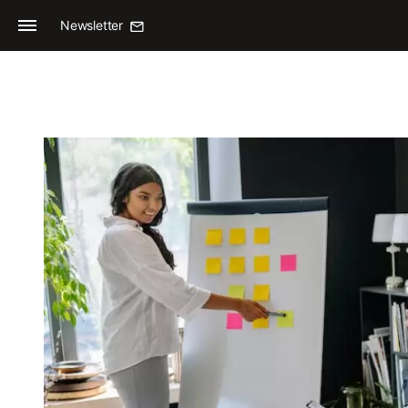
Newsletter