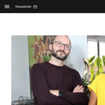
Newsletter