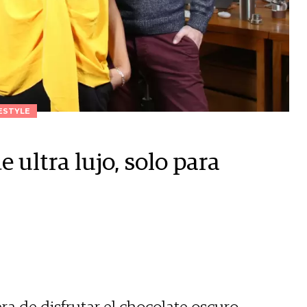
ESTYLE
 ultra lujo, solo para